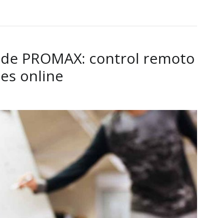
de PROMAX: control remoto
ses online