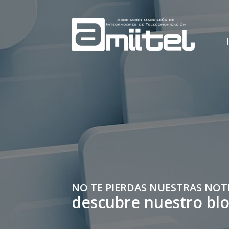
NO TE PIERDAS NUESTRAS NOT
descubre nuestro bl