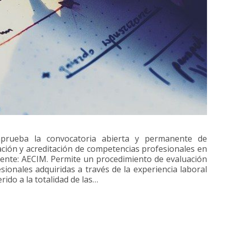
rueba la convocatoria abierta y permanente de
ación y acreditación de competencias profesionales en
uente: AECIM. Permite un procedimiento de evaluación
sionales adquiridas a través de la experiencia laboral
rido a la totalidad de las…