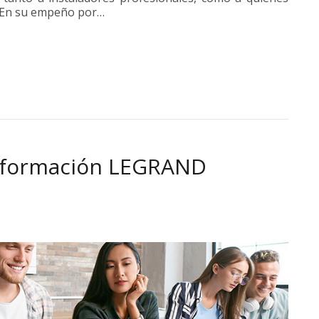
. En su empeño por…
 formación LEGRAND