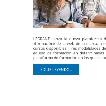
LEGRAND lanza la nueva plataforma d
«formación» de la web de la marca, a t
cursos disponibles. Tres modalidades de
equipo de formación en determinadas f
plataforma de formación en los que se 
SIGUE LEYENDO...