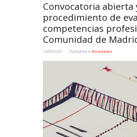
Convocatoria abierta
procedimiento de eva
competencias profesi
Comunidad de Madri
14/07/2021
Published in
Novedades