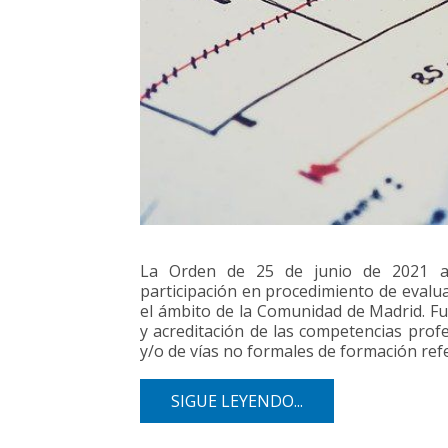
La Orden de 25 de junio de 2021 ap
participación en procedimiento de evalu
el ámbito de la Comunidad de Madrid. F
y acreditación de las competencias profe
y/o de vías no formales de formación refe
SIGUE LEYENDO...