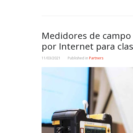
Medidores de campo 
por Internet para cla
11/03/2021
Published in
Partners