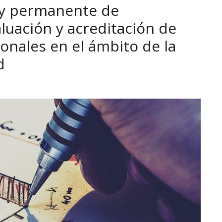
 y permanente de
luación y acreditación de
onales en el ámbito de la
d