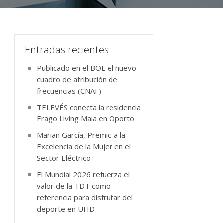
Entradas recientes
Publicado en el BOE el nuevo
cuadro de atribución de
frecuencias (CNAF)
TELEVÉS conecta la residencia
Erago Living Maia en Oporto
Marian García, Premio a la
Excelencia de la Mujer en el
Sector Eléctrico
El Mundial 2026 refuerza el
valor de la TDT como
referencia para disfrutar del
deporte en UHD