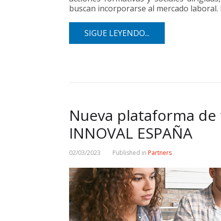
buscan incorporarse al mercado laboral
SIGUE LEYENDO...
Nueva plataforma de
INNOVAL ESPAÑA
02/03/2023
Published in
Partners