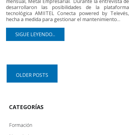
mensual, Metal Empresarial. Durante la entrevista de
desarrollaron las posibilidades de la plataforma
tecnológica AMIITEL Conecta powered by Televés,
hecha a medida para gestionar el mantenimiento…
SIGUE LEYENDO...
OLDER POSTS
CATEGORÍAS
Formación