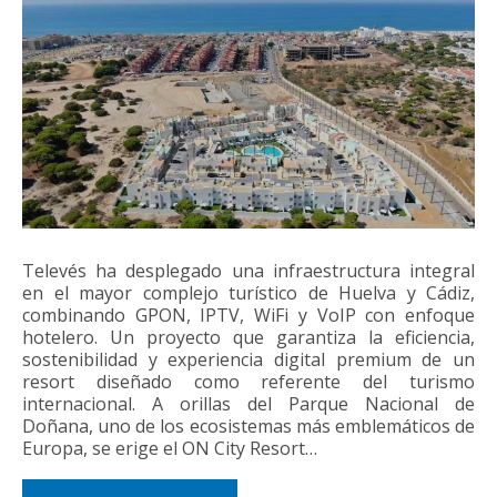
Televés ha desplegado una infraestructura integral
en el mayor complejo turístico de Huelva y Cádiz,
combinando GPON, IPTV, WiFi y VoIP con enfoque
hotelero. Un proyecto que garantiza la eficiencia,
sostenibilidad y experiencia digital premium de un
resort diseñado como referente del turismo
internacional. A orillas del Parque Nacional de
Doñana, uno de los ecosistemas más emblemáticos de
Europa, se erige el ON City Resort…