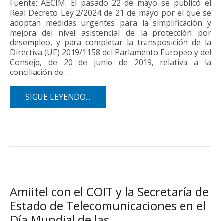
Fuente: AECIM. El pasado 22 de mayo se publicó el
Real Decreto Ley 2/2024 de 21 de mayo por el que se
adoptan medidas urgentes para la simplificación y
mejora del nivel asistencial de la protección por
desempleo, y para completar la transposición de la
Directiva (UE) 2019/1158 del Parlamento Europeo y del
Consejo, de 20 de junio de 2019, relativa a la
conciliación de…
SIGUE LEYENDO...
Amiitel con el COIT y la Secretaría de
Estado de Telecomunicaciones en el
Día Mundial de las