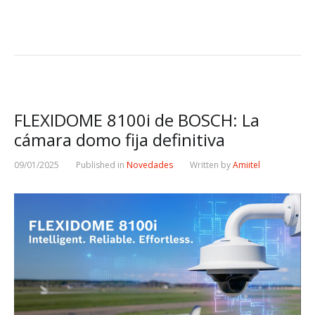
FLEXIDOME 8100i de BOSCH: La
cámara domo fija definitiva
09/01/2025
Published in
Novedades
Written by
Amiitel