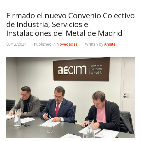
Firmado el nuevo Convenio Colectivo
de Industria, Servicios e
Instalaciones del Metal de Madrid
05/12/2024
Published in
Novedades
Written by
Amiitel