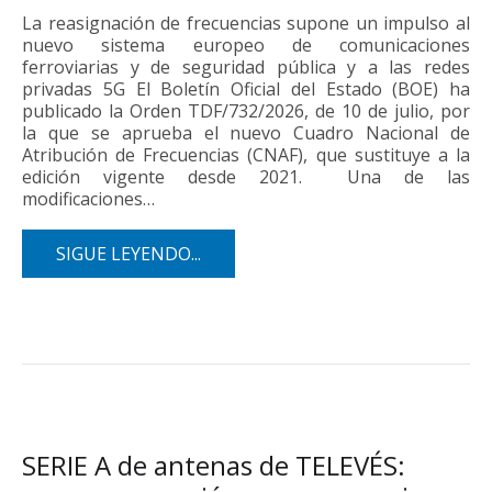
La reasignación de frecuencias supone un impulso al
nuevo sistema europeo de comunicaciones
ferroviarias y de seguridad pública y a las redes
privadas 5G El Boletín Oficial del Estado (BOE) ha
publicado la Orden TDF/732/2026, de 10 de julio, por
la que se aprueba el nuevo Cuadro Nacional de
Atribución de Frecuencias (CNAF), que sustituye a la
edición vigente desde 2021. Una de las
modificaciones…
SIGUE LEYENDO...
SERIE A de antenas de TELEVÉS: