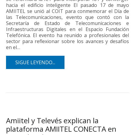
hacia el edificio inteligente El pasado 17 de mayo
AMIITEL se unió al COIT para conmemorar el Día de
las Telecomunicaciones, evento que contó con la
Secretaría de Estado de Telecomunicaciones e
Infraestructuras Digitales en el Espacio Fundación
Telefónica. El evento ha reunido a profesionales del
sector para reflexionar sobre los avances y desafíos
en el…
SIGUE LEYENDO...
Amiitel y Televés explican la
plataforma AMIITEL CONECTA en