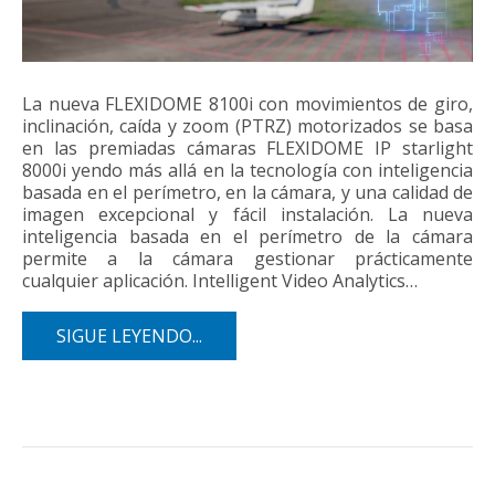
La nueva FLEXIDOME 8100i con movimientos de giro,
inclinación, caída y zoom (PTRZ) motorizados se basa
en las premiadas cámaras FLEXIDOME IP starlight
8000i yendo más allá en la tecnología con inteligencia
basada en el perímetro, en la cámara, y una calidad de
imagen excepcional y fácil instalación. La nueva
inteligencia basada en el perímetro de la cámara
permite a la cámara gestionar prácticamente
cualquier aplicación. Intelligent Video Analytics…
SIGUE LEYENDO...