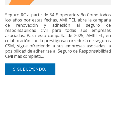
Seguro RC a partir de 34 € operario/año Como todos
los años por estas fechas, AMIITEL abre la campaña
de renovación y adhesión al seguro de
responsabilidad civil para todas sus empresas
asociadas. Para esta campaña de 2025, AMIITEL, en
colaboración con la prestigiosa correduría de seguros
CSM, sigue ofreciendo a sus empresas asociadas la
posibilidad de adherirse al Seguro de Responsabilidad
Civil más completo…
SIGUE LEYENDO...