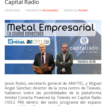
Capital Radio
30/05/2024
Published in
Novedades
Written by
Amiitel
Jesús Rubio, secretario general de AMIITEL, y Miguel
Ángel Sánchez: director de la zona centro de Televés,
hablaron sobre las posibilidades de la plataforma
Amiitel Conecta Powered by Televés en Capital Radio
(103.2 FM) dentro del sexto programa del espacio