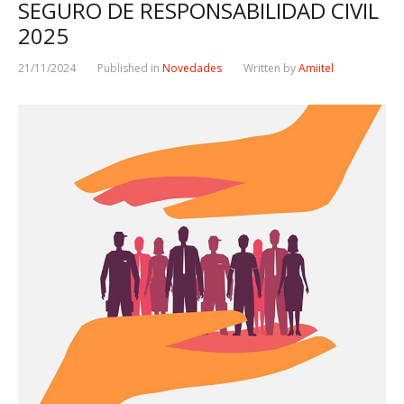
SEGURO DE RESPONSABILIDAD CIVIL
2025
21/11/2024
Published in
Novedades
Written by
Amiitel