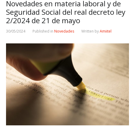
Novedades en materia laboral y de
Seguridad Social del real decreto ley
2/2024 de 21 de mayo
30/05/2024
Published in
Novedades
Written by
Amiitel