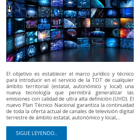
El objetivo es establecer el marco jurídico y técnico
para introducir en el servicio de la TDT de cualquier
ámbito territorial (estatal, autonómico y local) una
nueva tecnología que permitirá generalizar las
emisiones con calidad de ultra alta definición (UHD). El
nuevo Plan Técnico Nacional garantiza la continuidad
de toda la oferta actual de canales de televisión digital
terrestre de ámbito estatal, autonómico y local,…
SIGUE LEYENDO...