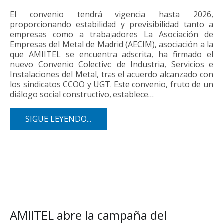
El convenio tendrá vigencia hasta 2026,
proporcionando estabilidad y previsibilidad tanto a
empresas como a trabajadores La Asociación de
Empresas del Metal de Madrid (AECIM), asociación a la
que AMIITEL se encuentra adscrita, ha firmado el
nuevo Convenio Colectivo de Industria, Servicios e
Instalaciones del Metal, tras el acuerdo alcanzado con
los sindicatos CCOO y UGT. Este convenio, fruto de un
diálogo social constructivo, establece…
SIGUE LEYENDO...
AMIITEL abre la campaña del