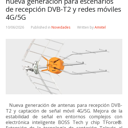
nueva generación para escenarios
de recepción DVB-T2 y redes móviles
4G/5G
10/06/2026
Published in
Novedades
Written by
Amiitel
Nueva generación de antenas para recepción DVB-
T2 y captación de señal móvil 4G/5G. Mejora de la
estabilidad de señal en entornos complejos con
electrónica inteligente BOSS Tech y chip TForce®.