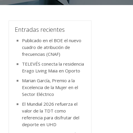
Entradas recientes
Publicado en el BOE el nuevo
cuadro de atribución de
frecuencias (CNAF)
TELEVÉS conecta la residencia
Erago Living Maia en Oporto
Marian García, Premio a la
Excelencia de la Mujer en el
Sector Eléctrico
El Mundial 2026 refuerza el
valor de la TDT como
referencia para disfrutar del
deporte en UHD