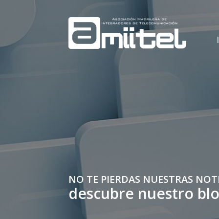
NO TE PIERDAS NUESTRAS NOT
descubre nuestro bl