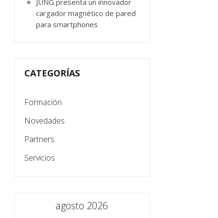
JUNG presenta un innovador
cargador magnético de pared
para smartphones
CATEGORÍAS
Formación
Novedades
Partners
Servicios
agosto 2026