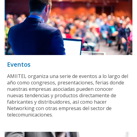
Eventos
AMIITEL organiza una serie de eventos a lo largo del
año como congresos, presentaciones, ferias donde
nuestras empresas asociadas pueden conocer
nuevas tendencias y productos directamente de
fabricantes y distribuidores, así como hacer
Networking con otras empresas del sector de
telecomunicaciones.