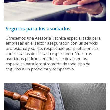
Seguros para los asociados
Ofrecemos una Asesoría Técnica especializada para
empresas en el sector asegurador, con un servicio
profesional y sólido, respaldado por profesionales
contrastados de dilatada experiencia. Nuestros
asociados podrán beneficiarese de acuerdos
especiales para lacontratación de todo tipo de
seguros a un precio muy competitivo