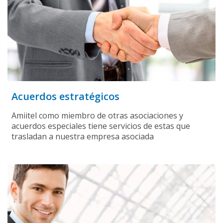
Acuerdos estratégicos
Amiitel como miembro de otras asociaciones y
acuerdos especiales tiene servicios de estas que
trasladan a nuestra empresa asociada