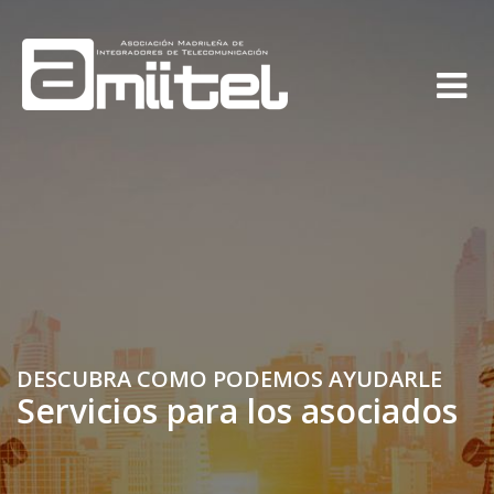
DESCUBRA COMO PODEMOS AYUDARLE
Servicios para los asociados