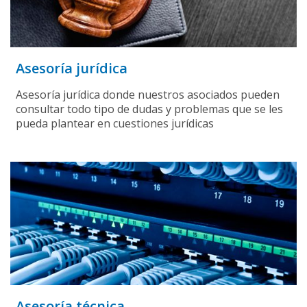
Asesoría jurídica
Asesoría jurídica donde nuestros asociados pueden
consultar todo tipo de dudas y problemas que se les
pueda plantear en cuestiones jurídicas
Asesoría técnica