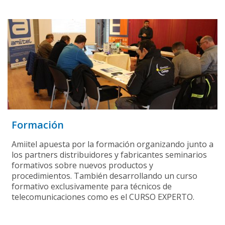
Formación
Amiitel apuesta por la formación organizando junto a
los partners distribuidores y fabricantes seminarios
formativos sobre nuevos productos y
procedimientos. También desarrollando un curso
formativo exclusivamente para técnicos de
telecomunicaciones como es el CURSO EXPERTO.