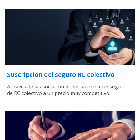
Suscripción del seguro RC colectivo
A través de la asociación poder suscribir un seguro
de RC colectivo a un precio muy competitivo.