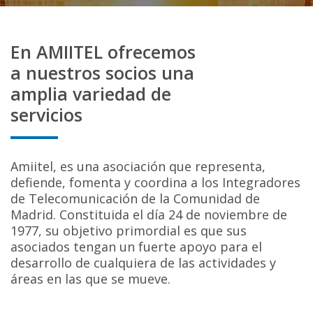
En AMIITEL ofrecemos
a nuestros socios una
amplia variedad de
servicios
Amiitel, es una asociación que representa,
defiende, fomenta y coordina a los Integradores
de Telecomunicación de la Comunidad de
Madrid. Constituida el día 24 de noviembre de
1977, su objetivo primordial es que sus
asociados tengan un fuerte apoyo para el
desarrollo de cualquiera de las actividades y
áreas en las que se mueve.