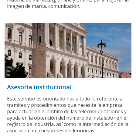
imagen de marca, comunicación.
Asesoría institucional
Este servicio es orientado hacia todo lo referente a
tramites y procedimientos que necesita la empresa
para actuar en el ámbito de las telecomunicaciones y
ayuda en la obtención del número de instalador en el
registro de industria, así como la intermediación de la
asociación en cuestiones de denuncias.