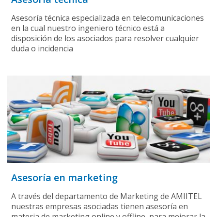
Asesoría técnica especializada en telecomunicaciones
en la cual nuestro ingeniero técnico está a
disposición de los asociados para resolver cualquier
duda o incidencia
Asesoría en marketing
A través del departamento de Marketing de AMIITEL
nuestras empresas asociadas tienen asesoría en
materia de marketing online y offline, para mejorar la