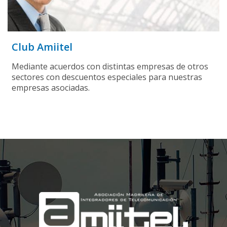
Club Amiitel
Mediante acuerdos con distintas empresas de otros
sectores con descuentos especiales para nuestras
empresas asociadas.
;