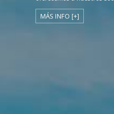
MÁS INFO [+]