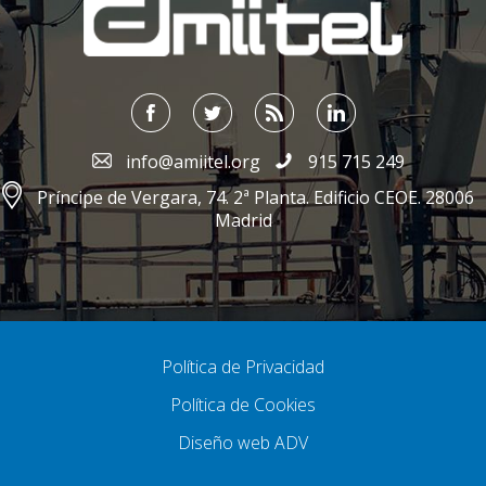
info@amiitel.org
915 715 249
Príncipe de Vergara, 74. 2ª Planta. Edificio CEOE. 28006
Madrid
Política de Privacidad
Política de Cookies
Diseño web ADV