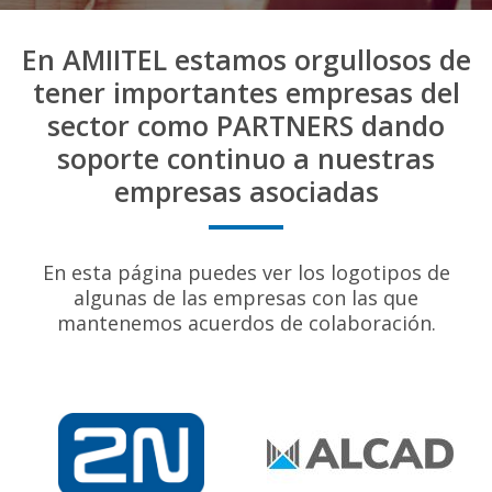
En AMIITEL estamos orgullosos de
tener importantes empresas del
sector como PARTNERS dando
soporte continuo a nuestras
empresas asociadas
En esta página puedes ver los logotipos de
algunas de las empresas con las que
mantenemos acuerdos de colaboración.