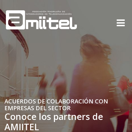
ACUERDOS DE COLABORACIÓN CON
EMPRESAS DEL SECTOR
Conoce los partners de
AMIITEL