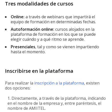
Tres modalidades de cursos
Online:
a través de webinars que impartirá el
equipo de formación en determinadas fechas.
Autoformación online:
cursos alojados en la
plataforma de formación en los que se puede
elegir cuándo y a qué ritmo se aprende.
Presenciales
, tal y como se vienen impartiendo
hasta el momento.
Inscribirse en la plataforma
Para realizar la
inscripción a la plataforma
, existen
dos opciones:
Directamente, a través de la plataforma, indicando
en el nombre de la empresa y, entre paréntesis, el
nombre de AMIITEL.