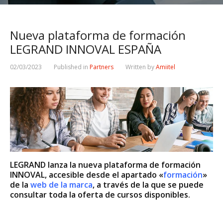
Nueva plataforma de formación
LEGRAND INNOVAL ESPAÑA
02/03/2023
Published in
Partners
Written by
Amiitel
LEGRAND lanza la nueva plataforma de formación
INNOVAL, accesible desde el apartado «
formación
»
de la
web de la marca
, a través de la que se puede
consultar toda la oferta de cursos disponibles.