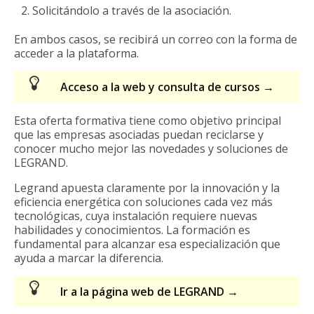
Solicitándolo a través de la asociación.
En ambos casos, se recibirá un correo con la forma de
acceder a la plataforma.
Acceso a la web y consulta de cursos →
Esta oferta formativa tiene como objetivo principal
que las empresas asociadas puedan reciclarse y
conocer mucho mejor las novedades y soluciones de
LEGRAND.
Legrand apuesta claramente por la innovación y la
eficiencia energética con soluciones cada vez más
tecnológicas, cuya instalación requiere nuevas
habilidades y conocimientos. La formación es
fundamental para alcanzar esa especialización que
ayuda a marcar la diferencia.
Ir a la página web de LEGRAND →