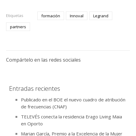
Etiquetas
formación
Innoval
Legrand
partners
Compártelo en las redes sociales
Entradas recientes
Publicado en el BOE el nuevo cuadro de atribución
de frecuencias (CNAF)
TELEVÉS conecta la residencia Erago Living Maia
en Oporto
Marian García, Premio a la Excelencia de la Mujer