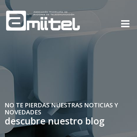
NO TE PIERDAS NUESTRAS NOTICIAS Y
NOVEDADES
descubre nuestro blog