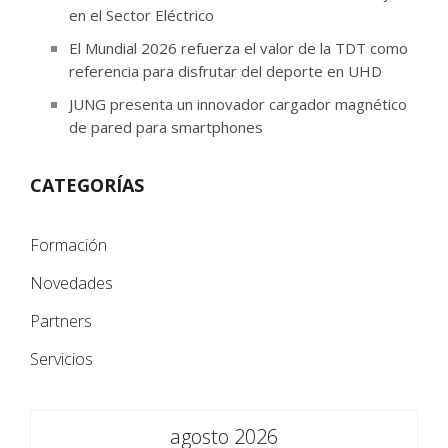
en el Sector Eléctrico
El Mundial 2026 refuerza el valor de la TDT como
referencia para disfrutar del deporte en UHD
JUNG presenta un innovador cargador magnético
de pared para smartphones
CATEGORÍAS
Formación
Novedades
Partners
Servicios
agosto 2026