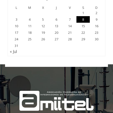
L
M
X
J
V
S
D
1
2
3
4
5
6
7
8
9
10
11
12
13
14
15
16
17
18
19
20
21
22
23
24
25
26
27
28
29
30
31
« Jul
;