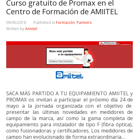
Curso gratuito de Promax en el
Centro de Formación de AMIITEL
09/05/2018
Published in
Formación
,
Partners
Written by
Amiitel
SACA MÁS PARTIDO A TU EQUIPAMIENTO AMIITEL y
PROMAX os invitan a participar el próximo día 24 de
mayo a la jornada organizada con el objetivo de
presentar las últimas novedades en medidores de
campo de la marca, así como la gama completa de
equipamiento para instalador de tipo F (fibra óptica),
como fusionadoras y certificadores. Los medidores de
campo han evolucionado de forma extraordinaria…