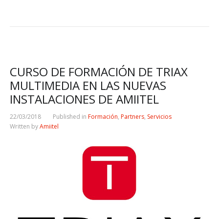
CURSO DE FORMACIÓN DE TRIAX
MULTIMEDIA EN LAS NUEVAS
INSTALACIONES DE AMIITEL
22/03/2018
Published in
Formación
,
Partners
,
Servicios
Written by
Amiitel