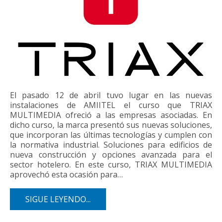
El pasado 12 de abril tuvo lugar en las nuevas
instalaciones de AMIITEL el curso que TRIAX
MULTIMEDIA ofreció a las empresas asociadas. En
dicho curso, la marca presentó sus nuevas soluciones,
que incorporan las últimas tecnologías y cumplen con
la normativa industrial. Soluciones para edificios de
nueva construcción y opciones avanzada para el
sector hotelero. En este curso, TRIAX MULTIMEDIA
aprovechó esta ocasión para…
SIGUE LEYENDO...