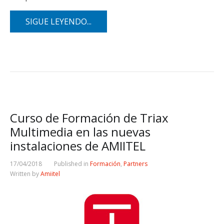
SIGUE LEYENDO...
Curso de Formación de Triax
Multimedia en las nuevas
instalaciones de AMIITEL
17/04/2018
Published in
Formación
,
Partners
Written by
Amiitel