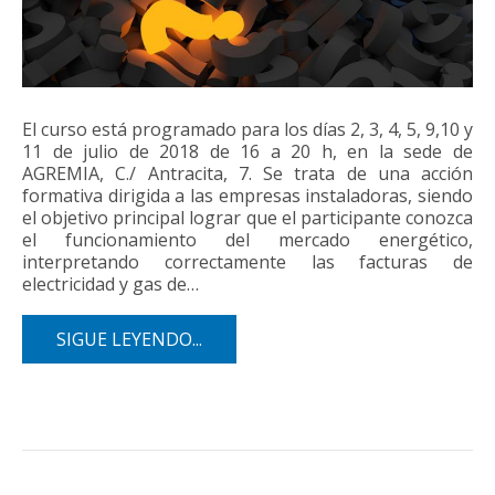
El curso está programado para los días 2, 3, 4, 5, 9,10 y
11 de julio de 2018 de 16 a 20 h, en la sede de
AGREMIA, C./ Antracita, 7. Se trata de una acción
formativa dirigida a las empresas instaladoras, siendo
el objetivo principal lograr que el participante conozca
el funcionamiento del mercado energético,
interpretando correctamente las facturas de
electricidad y gas de…
SIGUE LEYENDO...