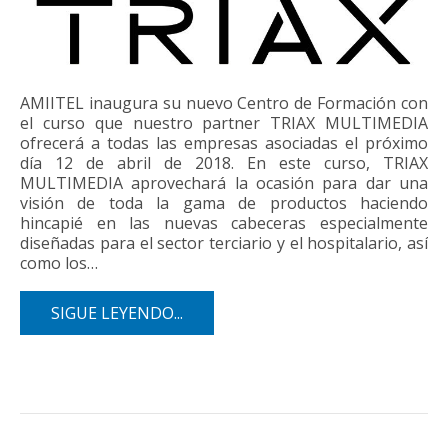
AMIITEL inaugura su nuevo Centro de Formación con
el curso que nuestro partner TRIAX MULTIMEDIA
ofrecerá a todas las empresas asociadas el próximo
día 12 de abril de 2018. En este curso, TRIAX
MULTIMEDIA aprovechará la ocasión para dar una
visión de toda la gama de productos haciendo
hincapié en las nuevas cabeceras especialmente
diseñadas para el sector terciario y el hospitalario, así
como los…
SIGUE LEYENDO...