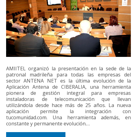
AMIITEL organizó la presentación en la sede de la
patronal madrileña para todas las empresas del
sector ANTENA NET es la última evolución de la
Aplicación Antena de CIBERALIA, una herramienta
pionera de gestión integral para empresas
instaladoras de telecomunicación que llevan
utilizándola desde hace más de 25 años. La nueva
aplicación permite la integración con
tucomunidad.com. Una herramienta además, en
constante y permanente evolución.…