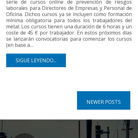
serie de cursos online de prevención de riesgos
laborales para Directores de Empresas y Personal de
Oficina. Dichos cursos ya se incluyen como formación
mínima obligatoria para todos los trabajadores del
metal. Los cursos tienen una duración de 6 horas y un
coste de 45 € por trabajador. En estos próximos días
se lanzarán convocatorias para comenzar los cursos
(en base a…
SIGUE LEYENDO...
NEWER POSTS