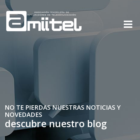
NO TE PIERDAS NUESTRAS NOTICIAS Y
NOVEDADES
descubre nuestro blog