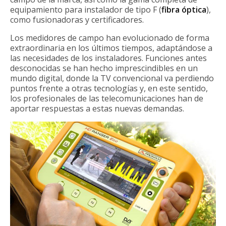
equipamiento para instalador de tipo F (
fibra óptica
),
como fusionadoras y certificadores.
Los medidores de campo han evolucionado de forma
extraordinaria en los últimos tiempos, adaptándose a
las necesidades de los instaladores. Funciones antes
desconocidas se han hecho imprescindibles en un
mundo digital, donde la TV convencional va perdiendo
puntos frente a otras tecnologías y, en este sentido,
los profesionales de las telecomunicaciones han de
aportar respuestas a estas nuevas demandas.