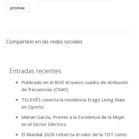
promax
Compártelo en las redes sociales
Entradas recientes
Publicado en el BOE el nuevo cuadro de atribución
de frecuencias (CNAF)
TELEVÉS conecta la residencia Erago Living Maia
en Oporto
Marian García, Premio a la Excelencia de la Mujer
en el Sector Eléctrico
El Mundial 2026 refuerza el valor de la TDT como