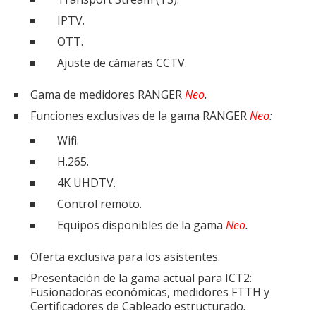
IPTV.
OTT.
Ajuste de cámaras CCTV.
Gama de medidores RANGER
Neo
.
Funciones exclusivas de la gama RANGER
Neo
:
Wifi.
H.265.
4K UHDTV.
Control remoto.
Equipos disponibles de la gama
Neo
.
Oferta exclusiva para los asistentes.
Presentación de la gama actual para ICT2:
Fusionadoras económicas, medidores FTTH y
Certificadores de Cableado estructurado.