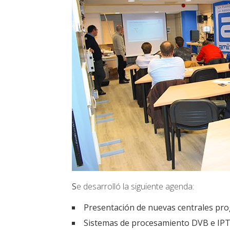
S
e desarrolló la siguiente agenda:
Presentación de nuevas centrales prog
Sistemas de procesamiento DVB e IPT