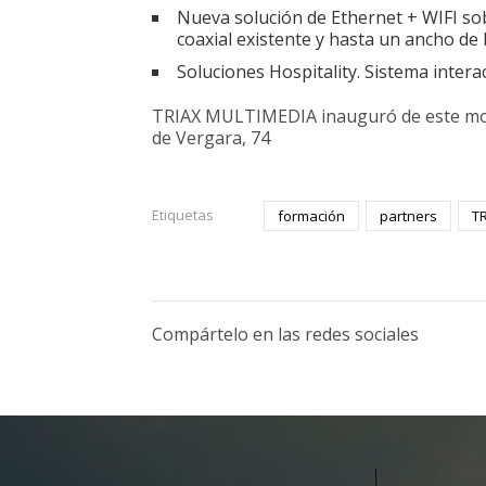
Nueva solución de Ethernet + WIFI sobr
coaxial existente y hasta un ancho de 
Soluciones Hospitality. Sistema inte
TRIAX MULTIMEDIA inauguró de este modo 
de Vergara, 74
Etiquetas
formación
partners
T
Compártelo en las redes sociales