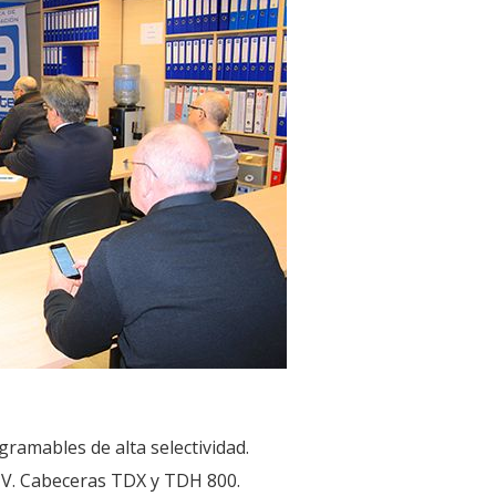
ramables de alta selectividad.
V. Cabeceras TDX y TDH 800.