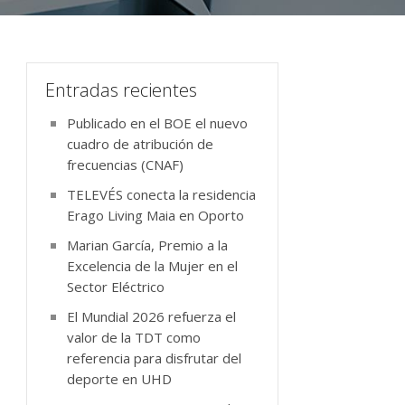
Entradas recientes
Publicado en el BOE el nuevo
cuadro de atribución de
frecuencias (CNAF)
TELEVÉS conecta la residencia
Erago Living Maia en Oporto
Marian García, Premio a la
Excelencia de la Mujer en el
Sector Eléctrico
El Mundial 2026 refuerza el
valor de la TDT como
referencia para disfrutar del
deporte en UHD