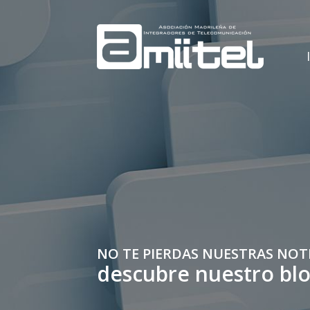
NO TE PIERDAS NUESTRAS NOT
descubre nuestro bl