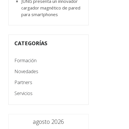
JUNG presenta un innovador
cargador magnético de pared
para smartphones
CATEGORÍAS
Formación
Novedades
Partners
Servicios
agosto 2026