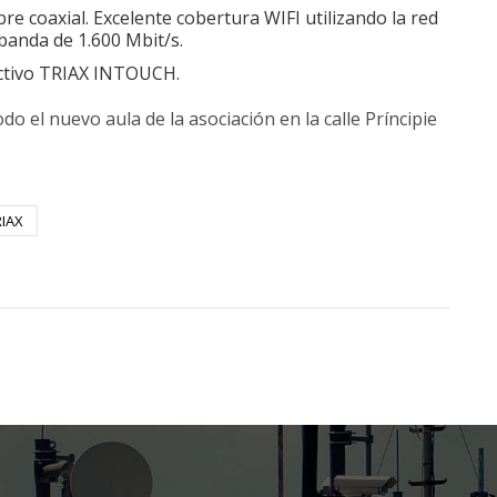
e coaxial. Excelente cobertura WIFI utilizando la red
banda de 1.600 Mbit/s.
ractivo TRIAX INTOUCH.
el nuevo aula de la asociación en la calle Príncipie
RIAX