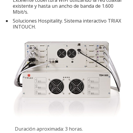
Excelente cobertura WIFI utilizando la red coaxial
existente y hasta un ancho de banda de 1.600
Mbit/s.
Soluciones Hospitality. Sistema interactivo TRIAX
INTOUCH.
Duración aproximada: 3 horas.