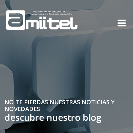
NO TE PIERDAS NUESTRAS NOTICIAS Y
NOVEDADES
descubre nuestro blog