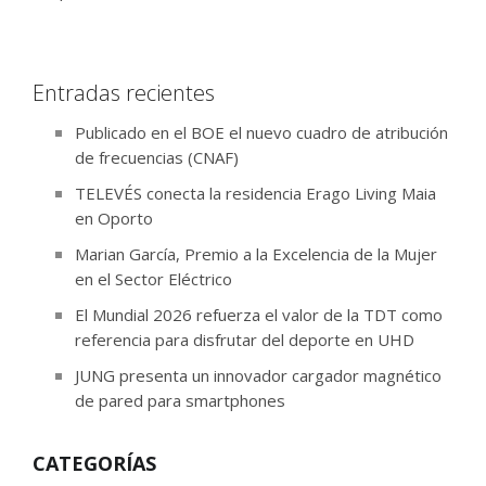
Entradas recientes
Publicado en el BOE el nuevo cuadro de atribución
de frecuencias (CNAF)
TELEVÉS conecta la residencia Erago Living Maia
en Oporto
Marian García, Premio a la Excelencia de la Mujer
en el Sector Eléctrico
El Mundial 2026 refuerza el valor de la TDT como
referencia para disfrutar del deporte en UHD
JUNG presenta un innovador cargador magnético
de pared para smartphones
CATEGORÍAS