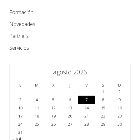
Formación
Novedades
Partners
Servicios
agosto 2026
L
M
X
J
V
S
D
1
2
3
4
5
6
7
8
9
10
11
12
13
14
15
16
17
18
19
20
21
22
23
24
25
26
27
28
29
30
31
« Jul