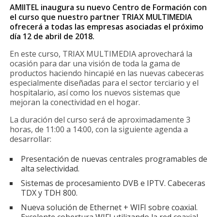
AMIITEL inaugura su nuevo Centro de Formación con
el curso que nuestro partner TRIAX MULTIMEDIA
ofrecerá a todas las empresas asociadas el próximo
día 12 de abril de 2018.
En este curso, TRIAX MULTIMEDIA aprovechará la
ocasión para dar una visión de toda la gama de
productos haciendo hincapié en las nuevas cabeceras
especialmente diseñadas para el sector terciario y el
hospitalario, así como los nuevos sistemas que
mejoran la conectividad en el hogar.
La duración del curso será de aproximadamente 3
horas, de 11:00 a 14:00, con la siguiente agenda a
desarrollar:
Presentación de nuevas centrales programables de
alta selectividad.
Sistemas de procesamiento DVB e IPTV. Cabeceras
TDX y TDH 800.
Nueva solución de Ethernet + WIFI sobre coaxial.