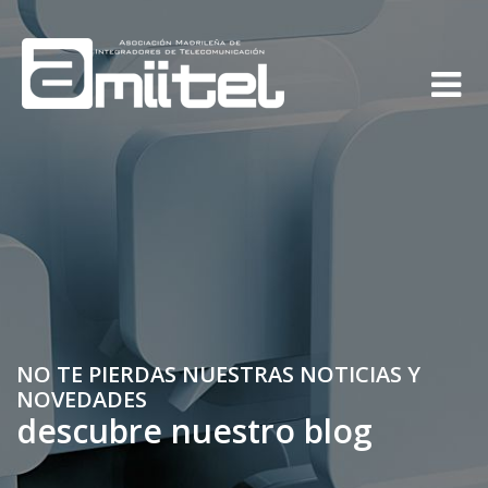
NO TE PIERDAS NUESTRAS NOTICIAS Y
NOVEDADES
descubre nuestro blog