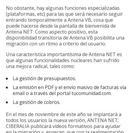
No obstante, hay algunas funciones especializadas
(plataformas, etc) para las que será necesario seguir
entrando temporalmente a Antena VB, cosa que
puede hacerse desde la pantalla de bienvenida de
Antena NET. Como aspecto positivo, esta
disponibilidad transitoria de Antena VB posibilita una
migración con un ritmo a criterio del usuario.
Una característica importantísima de Antena NET es
que algunas funcionalidades nucleares han sufrido
una mejora radical, tales como:
La gestión de presupuestos.
La emisión en PDF y el envío masivo de facturas vía
email o a través del portal tucomunidad.com.
La gestión de cobros.
En el mes de noviembre de este año se implantará a
todos los usuarios la nueva versión, ANTENA NET;
CIBERALIA publicará vídeos formativos para ayudar
en la migración y, esperan, que con la realimentación