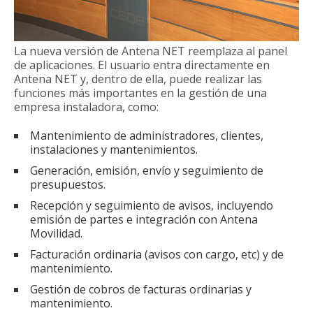
La nueva versión de Antena NET reemplaza al panel
de aplicaciones. El usuario entra directamente en
Antena NET y, dentro de ella, puede realizar las
funciones más importantes en la gestión de una
empresa instaladora, como:
Mantenimiento de administradores, clientes,
instalaciones y mantenimientos.
Generación, emisión, envío y seguimiento de
presupuestos.
Recepción y seguimiento de avisos, incluyendo
emisión de partes e integración con Antena
Movilidad.
Facturación ordinaria (avisos con cargo, etc) y de
mantenimiento.
Gestión de cobros de facturas ordinarias y
mantenimiento.