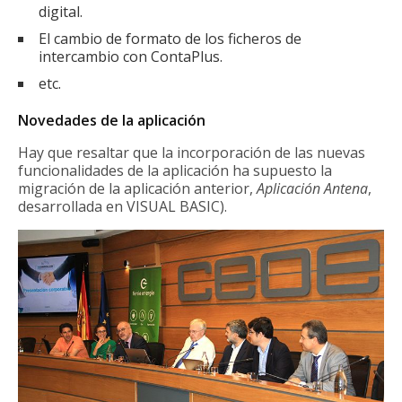
digital.
El cambio de formato de los ficheros de
intercambio con ContaPlus.
etc.
Novedades de la aplicación
Hay que resaltar que la incorporación de las nuevas
funcionalidades de la aplicación ha supuesto la
migración de la aplicación anterior,
Aplicación Antena
,
desarrollada en VISUAL BASIC).