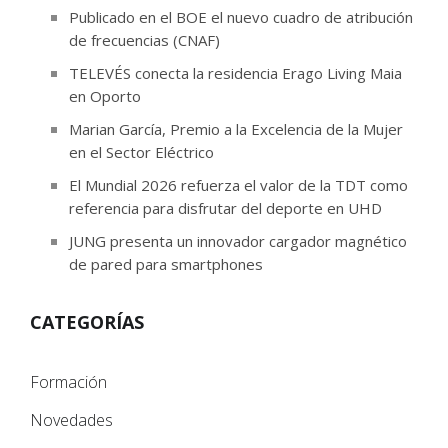
Publicado en el BOE el nuevo cuadro de atribución
de frecuencias (CNAF)
TELEVÉS conecta la residencia Erago Living Maia
en Oporto
Marian García, Premio a la Excelencia de la Mujer
en el Sector Eléctrico
El Mundial 2026 refuerza el valor de la TDT como
referencia para disfrutar del deporte en UHD
JUNG presenta un innovador cargador magnético
de pared para smartphones
CATEGORÍAS
Formación
Novedades