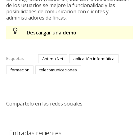
de los usuarios se mejore la funcionalidad y las
posibilidades de comunicación con clientes y
administradores de fincas.
Descargar una demo
Etiquetas
Antena Net
aplicación informática
formación
telecomunicaciones
Compártelo en las redes sociales
Entradas recientes