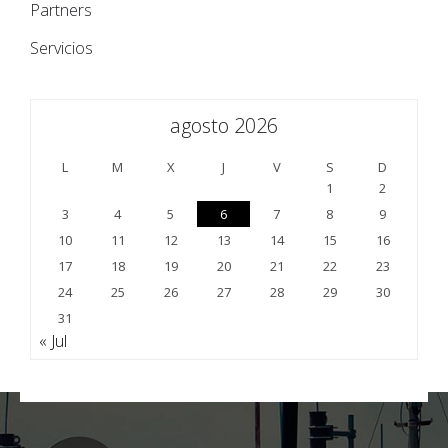
Partners
Servicios
agosto 2026
L
M
X
J
V
S
D
1
2
3
4
5
6
7
8
9
10
11
12
13
14
15
16
17
18
19
20
21
22
23
24
25
26
27
28
29
30
31
« Jul