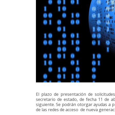
El plazo de presentación de solicitude
secretario de estado, de fecha 11 de ab
siguiente. Se podrán otorgar ayudas a p
de las redes de acceso de nueva genera