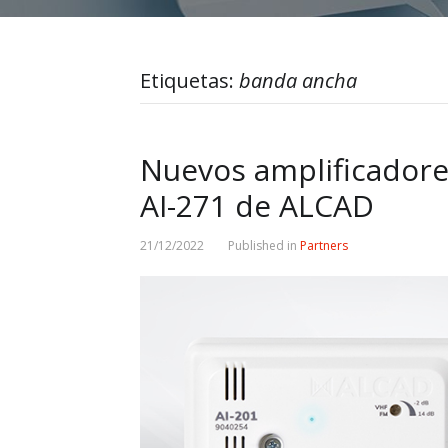
Etiquetas:
banda ancha
Nuevos amplificadore
AI-271 de ALCAD
21/12/2022
Published in
Partners