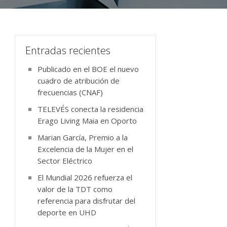
Entradas recientes
Publicado en el BOE el nuevo
cuadro de atribución de
frecuencias (CNAF)
TELEVÉS conecta la residencia
Erago Living Maia en Oporto
Marian García, Premio a la
Excelencia de la Mujer en el
Sector Eléctrico
El Mundial 2026 refuerza el
valor de la TDT como
referencia para disfrutar del
deporte en UHD