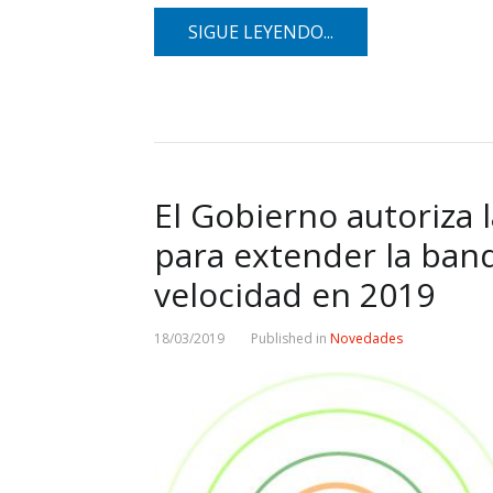
SIGUE LEYENDO...
El Gobierno autoriza 
para extender la ban
velocidad en 2019
18/03/2019
Published in
Novedades