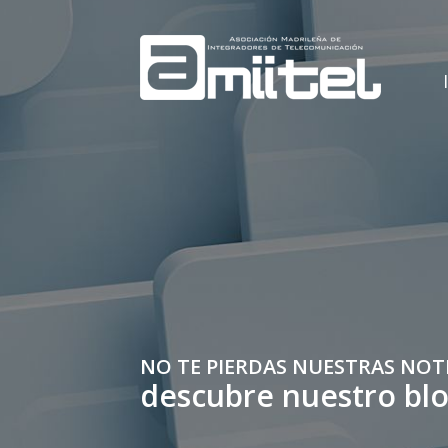
NO TE PIERDAS NUESTRAS NOT
descubre nuestro bl