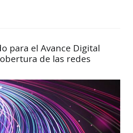
do para el Avance Digital
cobertura de las redes