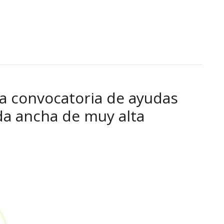
la convocatoria de ayudas
da ancha de muy alta