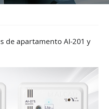
s de apartamento AI-201 y