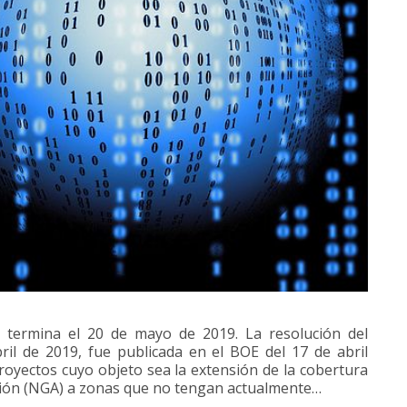
s termina el 20 de mayo de 2019. La resolución del
ril de 2019, fue publicada en el BOE del 17 de abril
royectos cuyo objeto sea la extensión de la cobertura
ción (NGA) a zonas que no tengan actualmente…