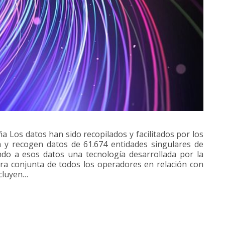
 Los datos han sido recopilados y facilitados por los
 y recogen datos de 61.674 entidades singulares de
ando a esos datos una tecnología desarrollada por la
ra conjunta de todos los operadores en relación con
ncluyen…