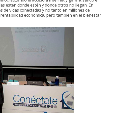
das estén donde estén y donde otros no llegan. En
 de vidas conectadas y no tanto en millones de
rentabilidad económica, pero también en el bienestar