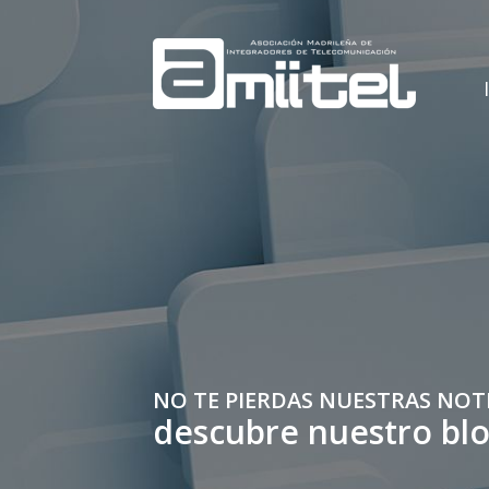
NO TE PIERDAS NUESTRAS NOT
descubre nuestro bl