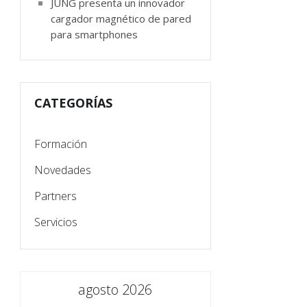
JUNG presenta un innovador
cargador magnético de pared
para smartphones
CATEGORÍAS
Formación
Novedades
Partners
Servicios
agosto 2026