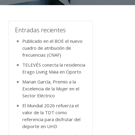
Entradas recientes
Publicado en el BOE el nuevo
cuadro de atribución de
frecuencias (CNAF)
TELEVÉS conecta la residencia
Erago Living Maia en Oporto
Marian García, Premio a la
Excelencia de la Mujer en el
Sector Eléctrico
El Mundial 2026 refuerza el
valor de la TDT como
referencia para disfrutar del
deporte en UHD