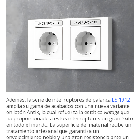
Además, la serie de interruptores de palanca
LS 1912
amplía su gama de acabados con una nueva variante
en latón Antik, la cual refuerza la estética
vintage
que
ha proporcionado a estos interruptores un gran éxito
en todo el mundo. La superficie del material recibe un
tratamiento artesanal que garantiza un
envejecimiento noble y una gran resistencia ante un