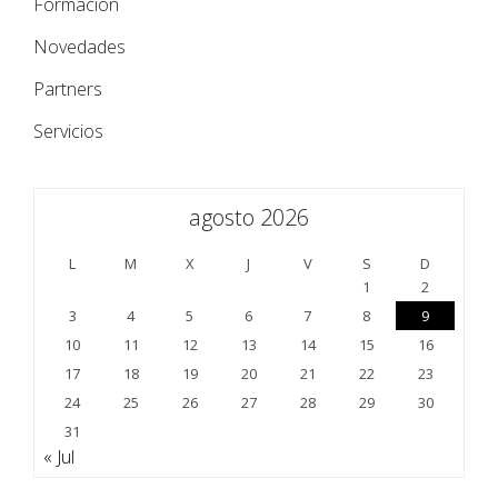
Formación
Novedades
Partners
Servicios
agosto 2026
L
M
X
J
V
S
D
1
2
3
4
5
6
7
8
9
10
11
12
13
14
15
16
17
18
19
20
21
22
23
24
25
26
27
28
29
30
31
« Jul