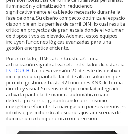
iluminación y climatización, reduciendo
significativamente el cableado necesario durante la
fase de obra. Su diseño compacto optimiza el espacio
disponible en los perfiles de carril DIN, lo cual resulta
crítico en proyectos de gran escala donde el volumen
de dispositivos es elevado. Además, estos equipos
incluyen funciones lógicas avanzadas para una
gestión energética eficiente.
Por otro lado, JUNG aborda este año una
actualización significativa del controlador de estancia
LS TOUCH
. La nueva versión 2.0 de este dispositivo
incorpora una pantalla táctil de alta resolución que
permite gestionar hasta 32 funciones KNX de forma
directa y visual. Su sensor de proximidad integrado
activa la pantalla de manera automática cuando
detecta presencia, garantizando un consumo
energético eficiente. La navegación por sus menús es
intuitiva, permitiendo al usuario ajustar escenas de
iluminación o temperatura con precisión.