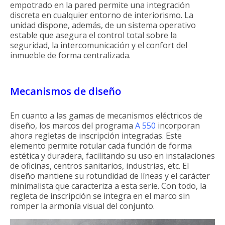
empotrado en la pared permite una integración
discreta en cualquier entorno de interiorismo. La
unidad dispone, además, de un sistema operativo
estable que asegura el control total sobre la
seguridad, la intercomunicación y el confort del
inmueble de forma centralizada.
Mecanismos de diseño
En cuanto a las gamas de mecanismos eléctricos de
diseño, los marcos del programa
A 550
incorporan
ahora regletas de inscripción integradas. Este
elemento permite rotular cada función de forma
estética y duradera, facilitando su uso en instalaciones
de oficinas, centros sanitarios, industrias, etc. El
diseño mantiene su rotundidad de líneas y el carácter
minimalista que caracteriza a esta serie. Con todo, la
regleta de inscripción se integra en el marco sin
romper la armonía visual del conjunto.