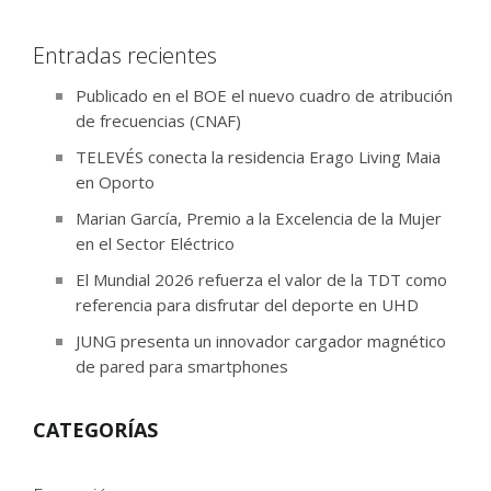
Entradas recientes
Publicado en el BOE el nuevo cuadro de atribución
de frecuencias (CNAF)
TELEVÉS conecta la residencia Erago Living Maia
en Oporto
Marian García, Premio a la Excelencia de la Mujer
en el Sector Eléctrico
El Mundial 2026 refuerza el valor de la TDT como
referencia para disfrutar del deporte en UHD
JUNG presenta un innovador cargador magnético
de pared para smartphones
CATEGORÍAS