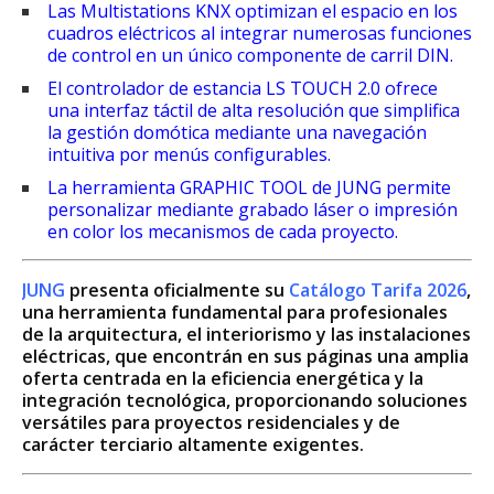
Las Multistations KNX optimizan el espacio en los
cuadros eléctricos al integrar numerosas funciones
de control en un único componente de carril DIN.
El controlador de estancia LS TOUCH 2.0 ofrece
una interfaz táctil de alta resolución que simplifica
la gestión domótica mediante una navegación
intuitiva por menús configurables.
La herramienta GRAPHIC TOOL de JUNG permite
personalizar mediante grabado láser o impresión
en color los mecanismos de cada proyecto.
JUNG
presenta oficialmente su
Catálogo Tarifa 2026
,
una herramienta fundamental para profesionales
de la arquitectura, el interiorismo y las instalaciones
eléctricas, que encontrán en sus páginas una amplia
oferta centrada en la eficiencia energética y la
integración tecnológica, proporcionando soluciones
versátiles para proyectos residenciales y de
carácter terciario altamente exigentes.