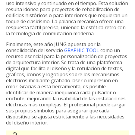
uso intensivo y continuado en el tiempo. Esta solución
resulta idónea para proyectos de rehabilitación de
edificios históricos o para interiores que requieran un
toque de clasicismo. La palanca mecánica ofrece una
respuesta táctil precisa, uniendo la estética retro con
la tecnología de conmutación moderna.
Finalmente, este año JUNG apuesta por la
consolidación del servicio
GRAPHIC TOOL
como un
recurso esencial para la personalización de proyectos
de arquitectura interior. Se trata de una plataforma
digital que facilita el diseño y la rotulación de textos,
gráficos, iconos y logotipos sobre los mecanismos
eléctricos mediante grabado láser o impresión en
color. Gracias a esta herramienta, es posible
identificar de manera inequívoca cada pulsador o
enchufe, mejorando la usabilidad de las instalaciones
eléctricas más complejas. El profesional puede cargar
sus propios símbolos para asegurar que cada
dispositivo se ajusta estrictamente a las necesidades
del diseño interior.