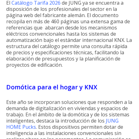
El
Catálogo Tarifa 2026
de JUNG ya se encuentra a
disposición de los profesionales del sector en la
página web del fabricante alemán. El documento
recopila en más de 460 páginas una extensa gama de
referencias que abarcan desde los mecanismos
eléctricos convencionales hasta los sistemas de
automatización bajo el estándar internacional KNX. La
estructura del catálogo permite una consulta rápida
de precios y especificaciones técnicas, facilitando la
elaboración de presupuestos y la planificación de
proyectos de edificación.
Domótica para el hogar y KNX
Este año se incorporan soluciones que responden a la
demanda de digitalización en viviendas y espacios de
trabajo. En el ámbito de la domótica y de los sistemas
inteligentes, destaca la introducción de los
JUNG
HOME Pucks
. Estos dispositivos permiten dotar de
inteligencia a las instalaciones convencionales sin