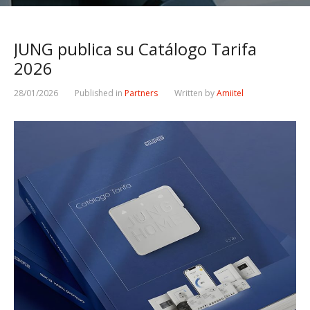
JUNG publica su Catálogo Tarifa
2026
28/01/2026
Published in
Partners
Written by
Amiitel