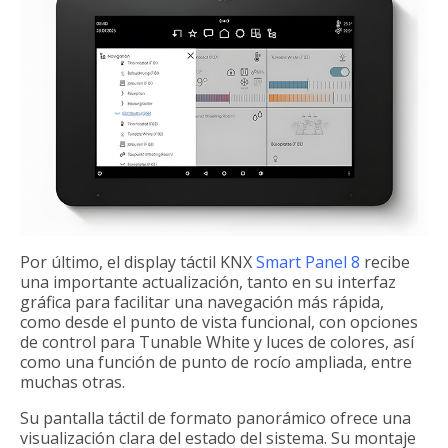
Por último, el display táctil KNX
Smart Panel 8
recibe
una importante actualización, tanto en su interfaz
gráfica para facilitar una navegación más rápida,
como desde el punto de vista funcional, con opciones
de control para Tunable White y luces de colores, así
como una función de punto de rocío ampliada, entre
muchas otras.
Su pantalla táctil de formato panorámico ofrece una
visualización clara del estado del sistema. Su montaje