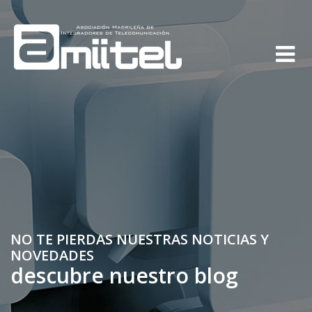
NO TE PIERDAS NUESTRAS NOTICIAS Y
NOVEDADES
descubre nuestro blog