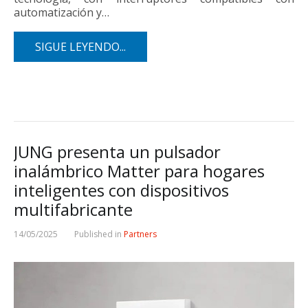
automatización y…
SIGUE LEYENDO...
JUNG presenta un pulsador
inalámbrico Matter para hogares
inteligentes con dispositivos
multifabricante
14/05/2025
Published in
Partners