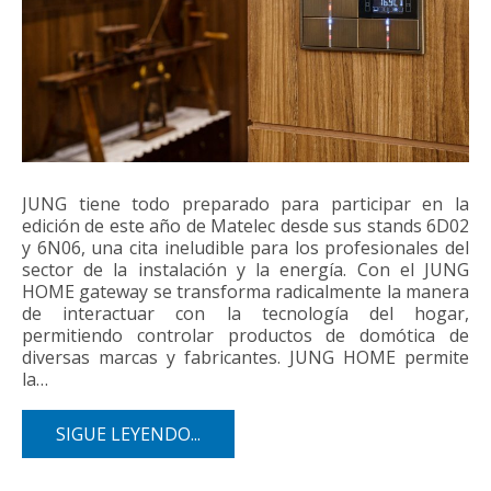
JUNG tiene todo preparado para participar en la
edición de este año de Matelec desde sus stands 6D02
y 6N06, una cita ineludible para los profesionales del
sector de la instalación y la energía. Con el JUNG
HOME gateway se transforma radicalmente la manera
de interactuar con la tecnología del hogar,
permitiendo controlar productos de domótica de
diversas marcas y fabricantes. JUNG HOME permite
la…
SIGUE LEYENDO...