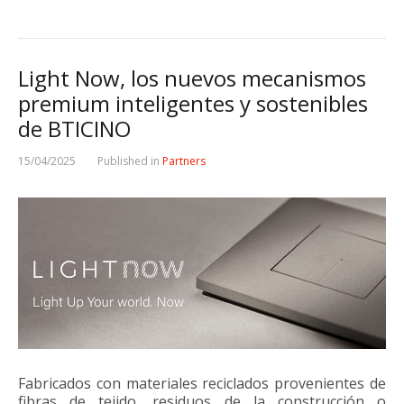
Light Now, los nuevos mecanismos
premium inteligentes y sostenibles
de BTICINO
15/04/2025
Published in
Partners
Fabricados con materiales reciclados provenientes de
fibras de tejido, residuos de la construcción o