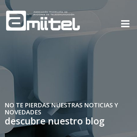
NO TE PIERDAS NUESTRAS NOTICIAS Y
NOVEDADES
descubre nuestro blog