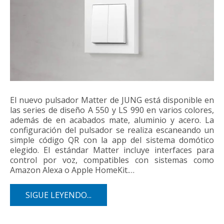
El nuevo pulsador Matter de JUNG está disponible en
las series de diseño A 550 y LS 990 en varios colores,
además de en acabados mate, aluminio y acero. La
configuración del pulsador se realiza escaneando un
simple código QR con la app del sistema domótico
elegido. El estándar Matter incluye interfaces para
control por voz, compatibles con sistemas como
Amazon Alexa o Apple HomeKit.…
SIGUE LEYENDO...