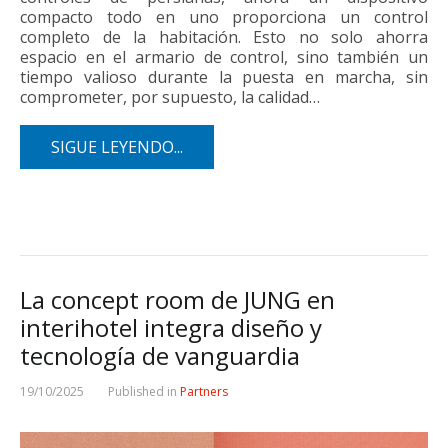
compacto todo en uno proporciona un control
completo de la habitación. Esto no solo ahorra
espacio en el armario de control, sino también un
tiempo valioso durante la puesta en marcha, sin
comprometer, por supuesto, la calidad…
SIGUE LEYENDO...
La concept room de JUNG en
interihotel integra diseño y
tecnología de vanguardia
19/10/2025
Published in
Partners