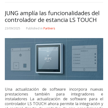
JUNG amplía las funcionalidades del
controlador de estancia LS TOUCH
23/09/2025
Published in
Partners
Una actualización de software incorpora nuevas
prestaciones también para integradores e
instaladores La actualización de software para el
controlador LS TOUCH ahora permite la integración y