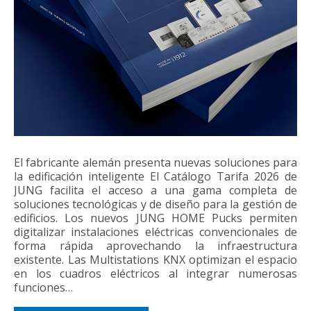
El fabricante alemán presenta nuevas soluciones para
la edificación inteligente El Catálogo Tarifa 2026 de
JUNG facilita el acceso a una gama completa de
soluciones tecnológicas y de diseño para la gestión de
edificios. Los nuevos JUNG HOME Pucks permiten
digitalizar instalaciones eléctricas convencionales de
forma rápida aprovechando la infraestructura
existente. Las Multistations KNX optimizan el espacio
en los cuadros eléctricos al integrar numerosas
funciones…