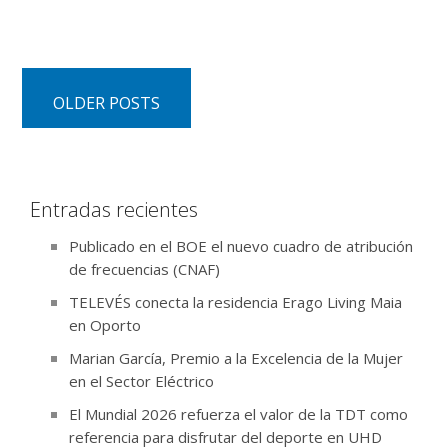
OLDER POSTS
Entradas recientes
Publicado en el BOE el nuevo cuadro de atribución
de frecuencias (CNAF)
TELEVÉS conecta la residencia Erago Living Maia
en Oporto
Marian García, Premio a la Excelencia de la Mujer
en el Sector Eléctrico
El Mundial 2026 refuerza el valor de la TDT como
referencia para disfrutar del deporte en UHD