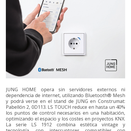
JUNG HOME opera sin servidores externos ni
dependencia de internet, utilizando Bluetooth® Mesh
y podrá verse en el stand de JUNG en Construmat:
Pabellón 2, 0D113. LS TOUCH reduce en hasta un 40%
los puntos de control necesarios en una habitación,
optimizando el espacio y los costes en proyectos KNX.
La serie LS 1912 combina estética vintage y
tecnología, con interruptores compatibles con