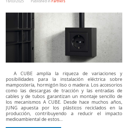
18/03/2025
Published in
Partners
A CUBE amplía la riqueza de variaciones y
posibilidades para la instalación eléctrica sobre
mampostería, hormigón liso o madera. Los accesorios
como las descargas de tracción y las entradas de
cables y de tubos garantizan un montaje sencillo de
los mecanismos A CUBE. Desde hace muchos años,
JUNG apuesta por los plásticos reciclados en la
producción, contribuyendo a reducir el impacto
medioambiental de estos…