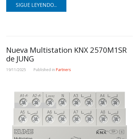
SIGUE LEYENDO...
Nueva Multistation KNX 2570M1SR
de JUNG
19/11/2025
Published in
Partners