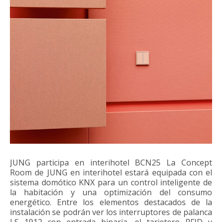
JUNG participa en interihotel BCN25 La Concept
Room de JUNG en interihotel estará equipada con el
sistema domótico KNX para un control inteligente de
la habitación y una optimización del consumo
energético. Entre los elementos destacados de la
instalación se podrán ver los interruptores de palanca