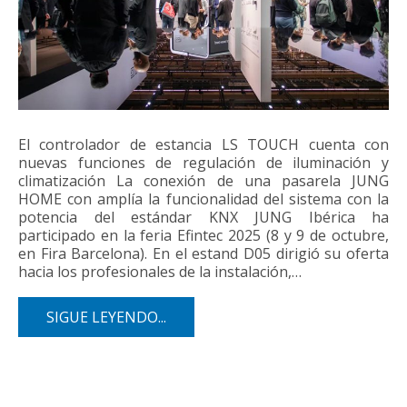
El controlador de estancia LS TOUCH cuenta con
nuevas funciones de regulación de iluminación y
climatización La conexión de una pasarela JUNG
HOME con amplía la funcionalidad del sistema con la
potencia del estándar KNX JUNG Ibérica ha
participado en la feria Efintec 2025 (8 y 9 de octubre,
en Fira Barcelona). En el estand D05 dirigió su oferta
hacia los profesionales de la instalación,…
SIGUE LEYENDO...