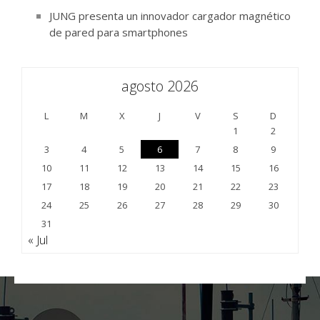
JUNG presenta un innovador cargador magnético
de pared para smartphones
agosto 2026
L
M
X
J
V
S
D
1
2
3
4
5
6
7
8
9
10
11
12
13
14
15
16
17
18
19
20
21
22
23
24
25
26
27
28
29
30
31
« Jul