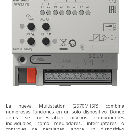
La nueva Multistation (2570M1SR) combina
numerosas funciones en un solo dispositivo. Donde
antes se necesitaban muchos componentes
individuales, como reguladores, interruptores o
controles de persianas, ahora un dispositivo