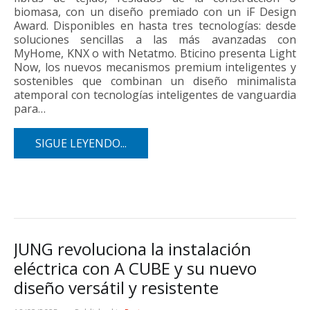
biomasa, con un diseño premiado con un iF Design
Award. Disponibles en hasta tres tecnologías: desde
soluciones sencillas a las más avanzadas con
MyHome, KNX o with Netatmo. Bticino presenta Light
Now, los nuevos mecanismos premium inteligentes y
sostenibles que combinan un diseño minimalista
atemporal con tecnologías inteligentes de vanguardia
para…
SIGUE LEYENDO...
JUNG revoluciona la instalación
eléctrica con A CUBE y su nuevo
diseño versátil y resistente