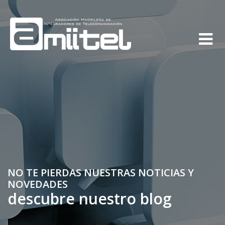
NO TE PIERDAS NUESTRAS NOTICIAS Y
NOVEDADES
descubre nuestro blog