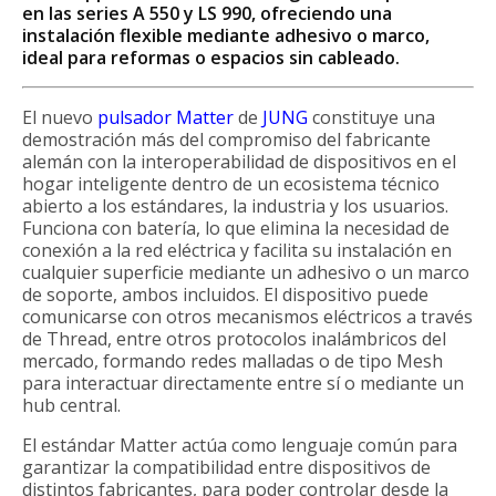
en las series A 550 y LS 990, ofreciendo una
instalación flexible mediante adhesivo o marco,
ideal para reformas o espacios sin cableado.
El nuevo
pulsador Matter
de
JUNG
constituye una
demostración más del compromiso del fabricante
alemán con la interoperabilidad de dispositivos en el
hogar inteligente dentro de un ecosistema técnico
abierto a los estándares, la industria y los usuarios.
Funciona con batería, lo que elimina la necesidad de
conexión a la red eléctrica y facilita su instalación en
cualquier superficie mediante un adhesivo o un marco
de soporte, ambos incluidos. El dispositivo puede
comunicarse con otros mecanismos eléctricos a través
de Thread, entre otros protocolos inalámbricos del
mercado, formando redes malladas o de tipo Mesh
para interactuar directamente entre sí o mediante un
hub central.
El estándar Matter actúa como lenguaje común para
garantizar la compatibilidad entre dispositivos de
distintos fabricantes, para poder controlar desde la