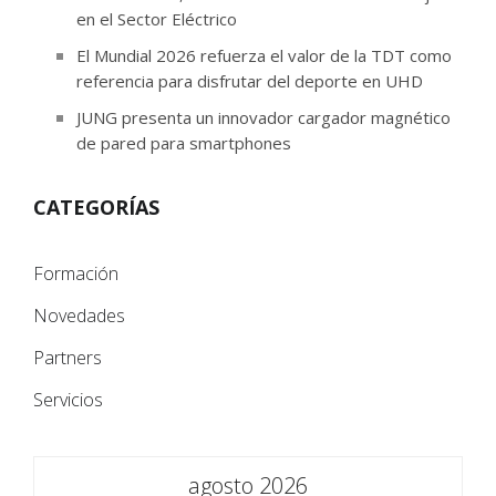
en el Sector Eléctrico
El Mundial 2026 refuerza el valor de la TDT como
referencia para disfrutar del deporte en UHD
JUNG presenta un innovador cargador magnético
de pared para smartphones
CATEGORÍAS
Formación
Novedades
Partners
Servicios
agosto 2026