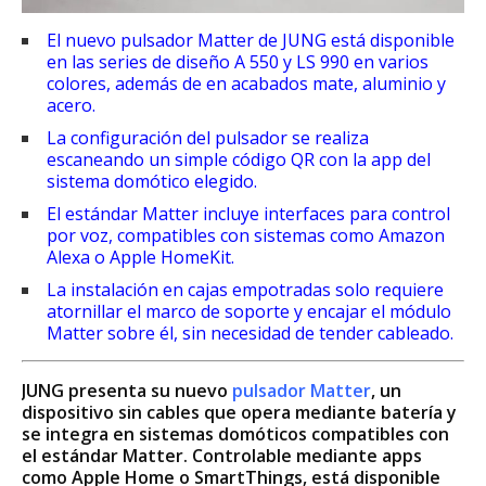
El nuevo pulsador Matter de JUNG está disponible
en las series de diseño A 550 y LS 990 en varios
colores, además de en acabados mate, aluminio y
acero.
La configuración del pulsador se realiza
escaneando un simple código QR con la app del
sistema domótico elegido.
El estándar Matter incluye interfaces para control
por voz, compatibles con sistemas como Amazon
Alexa o Apple HomeKit.
La instalación en cajas empotradas solo requiere
atornillar el marco de soporte y encajar el módulo
Matter sobre él, sin necesidad de tender cableado.
JUNG presenta su nuevo
pulsador Matter
, un
dispositivo sin cables que opera mediante batería y
se integra en sistemas domóticos compatibles con
el estándar Matter. Controlable mediante apps
como Apple Home o SmartThings, está disponible