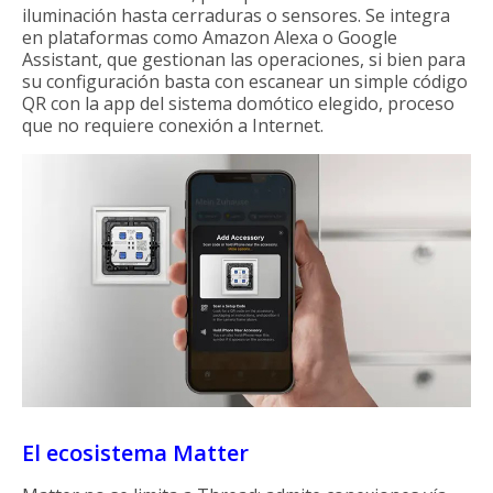
iluminación hasta cerraduras o sensores. Se integra
en plataformas como Amazon Alexa o Google
Assistant, que gestionan las operaciones, si bien para
su configuración basta con escanear un simple código
QR con la app del sistema domótico elegido, proceso
que no requiere conexión a Internet.
El ecosistema Matter