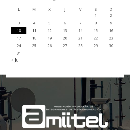
L
M
X
J
V
S
D
1
2
3
4
5
6
7
8
9
10
11
12
13
14
15
16
17
18
19
20
21
22
23
24
25
26
27
28
29
30
31
« Jul
;