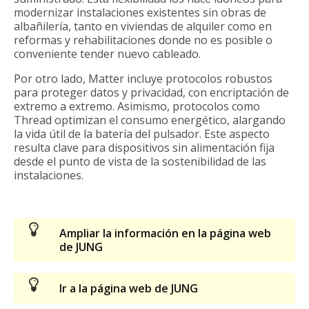
modernizar instalaciones existentes sin obras de
albañilería, tanto en viviendas de alquiler como en
reformas y rehabilitaciones donde no es posible o
conveniente tender nuevo cableado.
Por otro lado, Matter incluye protocolos robustos
para proteger datos y privacidad, con encriptación de
extremo a extremo. Asimismo, protocolos como
Thread optimizan el consumo energético, alargando
la vida útil de la batería del pulsador. Este aspecto
resulta clave para dispositivos sin alimentación fija
desde el punto de vista de la sostenibilidad de las
instalaciones.
Ampliar la información en la página web
de JUNG
Ir a la página web de JUNG