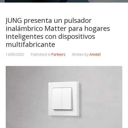
JUNG presenta un pulsador
inalámbrico Matter para hogares
inteligentes con dispositivos
multifabricante
14/05/2025
Published in
Partners
Written by
Amiitel