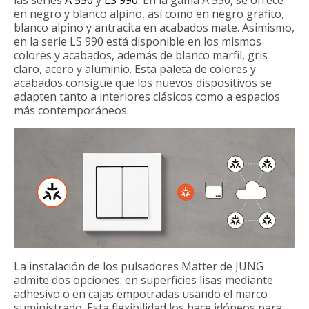
en negro y blanco alpino, así como en negro grafito,
blanco alpino y antracita en acabados mate. Asimismo,
en la serie LS 990 está disponible en los mismos
colores y acabados, además de blanco marfil, gris
claro, acero y aluminio. Esta paleta de colores y
acabados consigue que los nuevos dispositivos se
adapten tanto a interiores clásicos como a espacios
más contemporáneos.
La instalación de los pulsadores Matter de JUNG
admite dos opciones: en superficies lisas mediante
adhesivo o en cajas empotradas usando el marco
suministrado. Esta flexibilidad los hace idóneos para