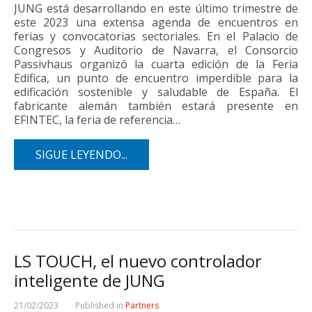
JUNG está desarrollando en este último trimestre de
este 2023 una extensa agenda de encuentros en
ferias y convocatorias sectoriales. En el Palacio de
Congresos y Auditorio de Navarra, el Consorcio
Passivhaus organizó la cuarta edición de la Feria
Edifica, un punto de encuentro imperdible para la
edificación sostenible y saludable de España. El
fabricante alemán también estará presente en
EFINTEC, la feria de referencia…
SIGUE LEYENDO...
LS TOUCH, el nuevo controlador
inteligente de JUNG
21/02/2023
Published in
Partners