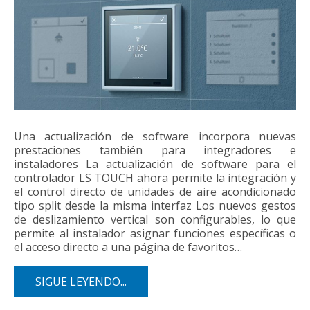
Una actualización de software incorpora nuevas
prestaciones también para integradores e
instaladores La actualización de software para el
controlador LS TOUCH ahora permite la integración y
el control directo de unidades de aire acondicionado
tipo split desde la misma interfaz Los nuevos gestos
de deslizamiento vertical son configurables, lo que
permite al instalador asignar funciones específicas o
el acceso directo a una página de favoritos…
SIGUE LEYENDO...