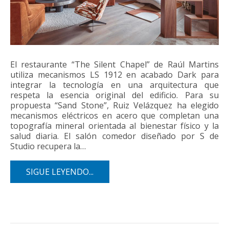
El restaurante “The Silent Chapel” de Raúl Martins
utiliza mecanismos LS 1912 en acabado Dark para
integrar la tecnología en una arquitectura que
respeta la esencia original del edificio. Para su
propuesta “Sand Stone”, Ruiz Velázquez ha elegido
mecanismos eléctricos en acero que completan una
topografía mineral orientada al bienestar físico y la
salud diaria. El salón comedor diseñado por S de
Studio recupera la…
SIGUE LEYENDO...