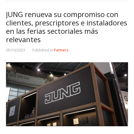
JUNG renueva su compromiso con
clientes, prescriptores e instaladores
en las ferias sectoriales más
relevantes
05/10/2023
Published in
Partners