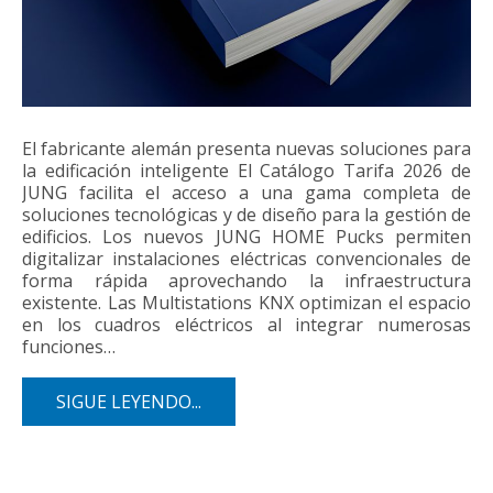
El fabricante alemán presenta nuevas soluciones para
la edificación inteligente El Catálogo Tarifa 2026 de
JUNG facilita el acceso a una gama completa de
soluciones tecnológicas y de diseño para la gestión de
edificios. Los nuevos JUNG HOME Pucks permiten
digitalizar instalaciones eléctricas convencionales de
forma rápida aprovechando la infraestructura
existente. Las Multistations KNX optimizan el espacio
en los cuadros eléctricos al integrar numerosas
funciones…
SIGUE LEYENDO...