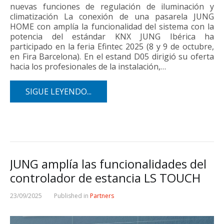
nuevas funciones de regulación de iluminación y
climatización La conexión de una pasarela JUNG
HOME con amplía la funcionalidad del sistema con la
potencia del estándar KNX JUNG Ibérica ha
participado en la feria Efintec 2025 (8 y 9 de octubre,
en Fira Barcelona). En el estand D05 dirigió su oferta
hacia los profesionales de la instalación,…
SIGUE LEYENDO...
JUNG amplía las funcionalidades del
controlador de estancia LS TOUCH
23/09/2025
Published in
Partners