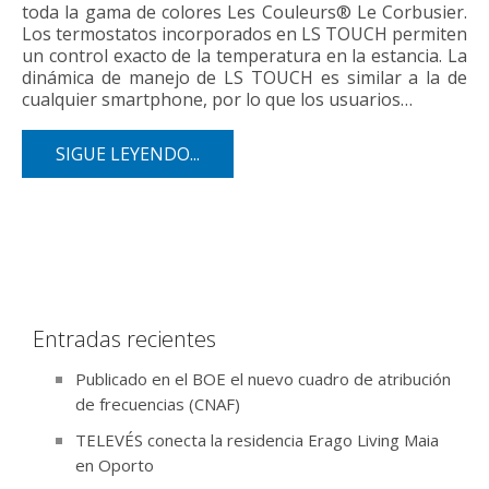
toda la gama de colores Les Couleurs® Le Corbusier.
Los termostatos incorporados en LS TOUCH permiten
un control exacto de la temperatura en la estancia. La
dinámica de manejo de LS TOUCH es similar a la de
cualquier smartphone, por lo que los usuarios…
SIGUE LEYENDO...
Entradas recientes
Publicado en el BOE el nuevo cuadro de atribución
de frecuencias (CNAF)
TELEVÉS conecta la residencia Erago Living Maia
en Oporto