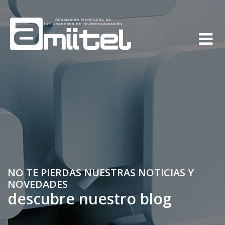
NO TE PIERDAS NUESTRAS NOTICIAS Y
NOVEDADES
descubre nuestro blog