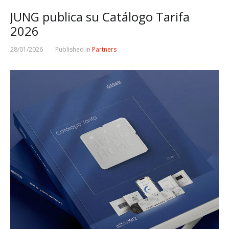
JUNG publica su Catálogo Tarifa
2026
28/01/2026
Published in
Partners