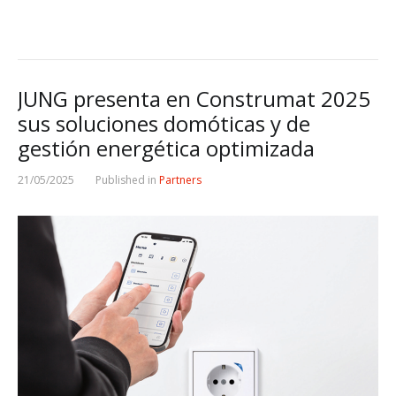
JUNG presenta en Construmat 2025
sus soluciones domóticas y de
gestión energética optimizada
21/05/2025
Published in
Partners