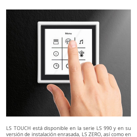
LS TOUCH está disponible en la serie LS 990 y en su
versión de instalación enrasada, LS ZERO, así como en