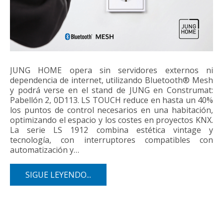
JUNG HOME opera sin servidores externos ni
dependencia de internet, utilizando Bluetooth® Mesh
y podrá verse en el stand de JUNG en Construmat:
Pabellón 2, 0D113. LS TOUCH reduce en hasta un 40%
los puntos de control necesarios en una habitación,
optimizando el espacio y los costes en proyectos KNX.
La serie LS 1912 combina estética vintage y
tecnología, con interruptores compatibles con
automatización y…
SIGUE LEYENDO...