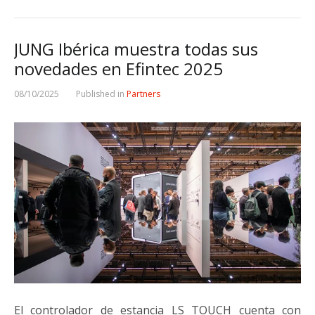
JUNG Ibérica muestra todas sus
novedades en Efintec 2025
08/10/2025
Published in
Partners
El controlador de estancia LS TOUCH cuenta con