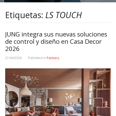
Etiquetas:
LS TOUCH
JUNG integra sus nuevas soluciones
de control y diseño en Casa Decor
2026
21/04/2026
Published in
Partners