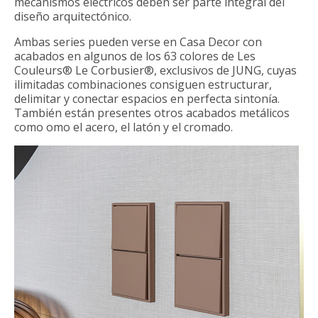
mecanismos eléctricos deben ser parte integral del
diseño arquitectónico.
Ambas series pueden verse en Casa Decor con
acabados en algunos de los 63 colores de Les
Couleurs® Le Corbusier®, exclusivos de JUNG, cuyas
ilimitadas combinaciones consiguen estructurar,
delimitar y conectar espacios en perfecta sintonía.
También están presentes otros acabados metálicos
como omo el acero, el latón y el cromado.