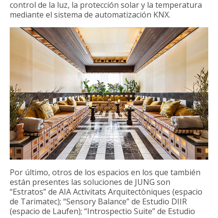
control de la luz, la protección solar y la temperatura
mediante el sistema de automatización KNX.
Por último, otros de los espacios en los que también
están presentes las soluciones de JUNG son
“Estratos” de AIA Activitats Arquitectòniques (espacio
de Tarimatec); “Sensory Balance” de Estudio DIIR
(espacio de Laufen); “Introspectio Suite” de Estudio