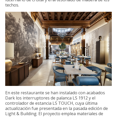
techos.
En este restaurante se han instalado con acabados
Dark los interruptores de palanca LS 1912 y el
controlador de estancia LS TOUCH, cuya última
actualización fue presentada en la pasada edición de
Light & Building. El proyecto emplea materiales de