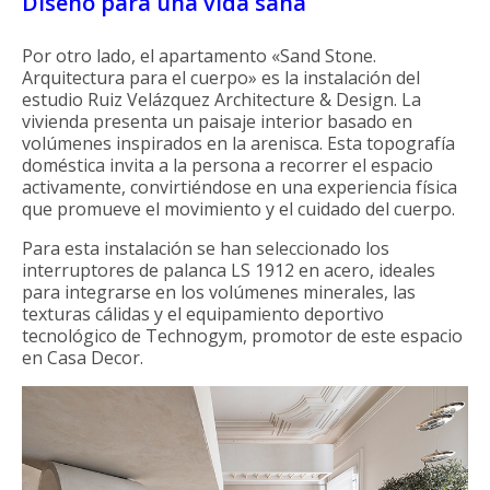
Diseño para una vida sana
Por otro lado, el apartamento «Sand Stone.
Arquitectura para el cuerpo» es la instalación del
estudio Ruiz Velázquez Architecture & Design. La
vivienda presenta un paisaje interior basado en
volúmenes inspirados en la arenisca. Esta topografía
doméstica invita a la persona a recorrer el espacio
activamente, convirtiéndose en una experiencia física
que promueve el movimiento y el cuidado del cuerpo.
Para esta instalación se han seleccionado los
interruptores de palanca LS 1912 en acero, ideales
para integrarse en los volúmenes minerales, las
texturas cálidas y el equipamiento deportivo
tecnológico de Technogym, promotor de este espacio
en Casa Decor.