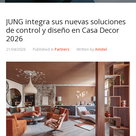
JUNG integra sus nuevas soluciones
de control y diseño en Casa Decor
2026
21/04/2026
Published in
Partners
Written by
Amiitel