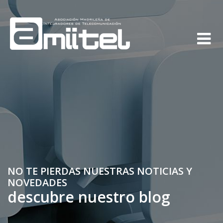
NO TE PIERDAS NUESTRAS NOTICIAS Y
NOVEDADES
descubre nuestro blog