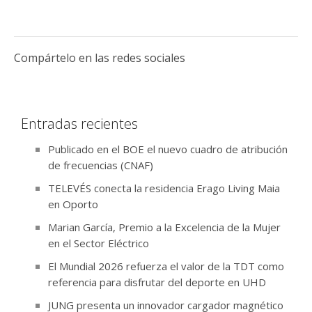
Compártelo en las redes sociales
Entradas recientes
Publicado en el BOE el nuevo cuadro de atribución
de frecuencias (CNAF)
TELEVÉS conecta la residencia Erago Living Maia
en Oporto
Marian García, Premio a la Excelencia de la Mujer
en el Sector Eléctrico
El Mundial 2026 refuerza el valor de la TDT como
referencia para disfrutar del deporte en UHD
JUNG presenta un innovador cargador magnético