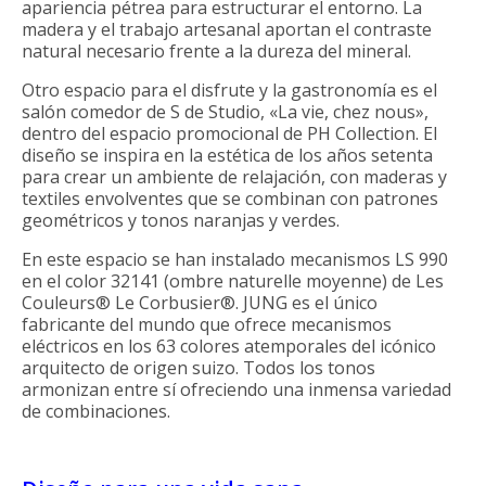
apariencia pétrea para estructurar el entorno. La
madera y el trabajo artesanal aportan el contraste
natural necesario frente a la dureza del mineral.
Otro espacio para el disfrute y la gastronomía es el
salón comedor de S de Studio, «La vie, chez nous»,
dentro del espacio promocional de PH Collection. El
diseño se inspira en la estética de los años setenta
para crear un ambiente de relajación, con maderas y
textiles envolventes que se combinan con patrones
geométricos y tonos naranjas y verdes.
En este espacio se han instalado mecanismos LS 990
en el color 32141 (ombre naturelle moyenne) de Les
Couleurs® Le Corbusier®. JUNG es el único
fabricante del mundo que ofrece mecanismos
eléctricos en los 63 colores atemporales del icónico
arquitecto de origen suizo. Todos los tonos
armonizan entre sí ofreciendo una inmensa variedad
de combinaciones.