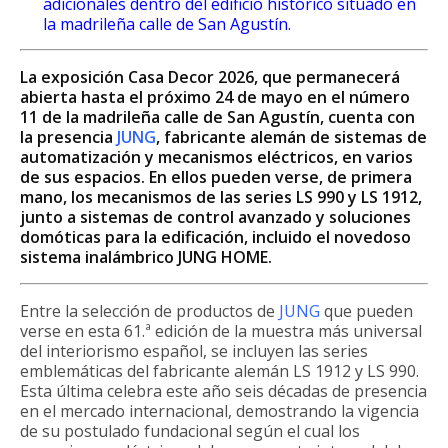
adicionales dentro del edificio histórico situado en
la madrileña calle de San Agustín.
La exposición Casa Decor 2026, que permanecerá
abierta hasta el próximo 24 de mayo en el número
11 de la madrileña calle de San Agustín, cuenta con
la presencia
JUNG
, fabricante alemán de sistemas de
automatización y mecanismos eléctricos, en varios
de sus espacios. En ellos pueden verse, de primera
mano, los mecanismos de las series LS 990 y LS 1912,
junto a sistemas de control avanzado y soluciones
domóticas para la edificación, incluido el novedoso
sistema inalámbrico JUNG HOME.
Entre la selección de productos de
JUNG
que pueden
verse en esta 61.ª edición de la muestra más universal
del interiorismo español, se incluyen las series
emblemáticas del fabricante alemán LS 1912 y LS 990.
Esta última celebra este año seis décadas de presencia
en el mercado internacional, demostrando la vigencia
de su postulado fundacional según el cual los