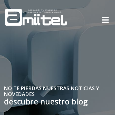
NO TE PIERDAS NUESTRAS NOTICIAS Y
NOVEDADES
descubre nuestro blog