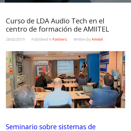
Curso de LDA Audio Tech en el
centro de formación de AMIITEL
28/02/2019
Published in
Partners
Written by
Amiitel
Seminario sobre sistemas de