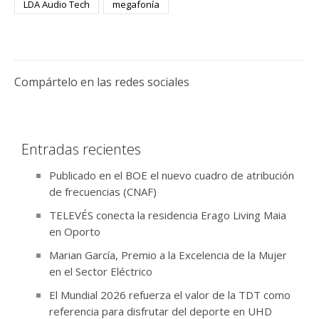
LDA Audio Tech
megafonía
Compártelo en las redes sociales
Entradas recientes
Publicado en el BOE el nuevo cuadro de atribución
de frecuencias (CNAF)
TELEVÉS conecta la residencia Erago Living Maia
en Oporto
Marian García, Premio a la Excelencia de la Mujer
en el Sector Eléctrico
El Mundial 2026 refuerza el valor de la TDT como
referencia para disfrutar del deporte en UHD