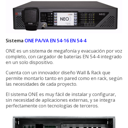
Sistema
ONE PA/VA EN 54-16 EN 54-4
ONE es un sistema de megafonía y evacuación por voz
completo, con cargador de baterías EN 54-4 integrado
en un solo dispositivo.
Cuenta con un innovador diseño Wall & Rack que
permite montarlo tanto en pared como en rack, según
las necesidades de cada proyecto.
El sistema ONE es muy fácil de instalar y configurar,
sin necesidad de aplicaciones externas, y se integra
perfectamente con tecnologías de terceros.