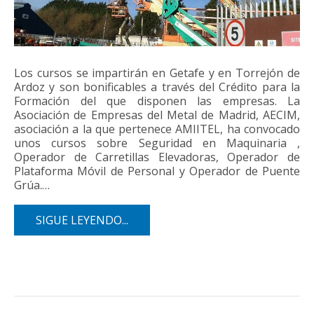
Los cursos se impartirán en Getafe y en Torrejón de
Ardoz y son bonificables a través del Crédito para la
Formación del que disponen las empresas. La
Asociación de Empresas del Metal de Madrid, AECIM,
asociación a la que pertenece AMIITEL, ha convocado
unos cursos sobre Seguridad en Maquinaria ,
Operador de Carretillas Elevadoras, Operador de
Plataforma Móvil de Personal y Operador de Puente
Grúa.…
SIGUE LEYENDO...