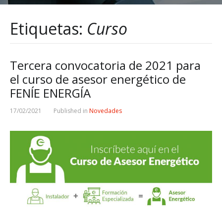
Etiquetas:
Curso
Tercera convocatoria de 2021 para
el curso de asesor energético de
FENÍE ENERGÍA
17/02/2021
Published in
Novedades