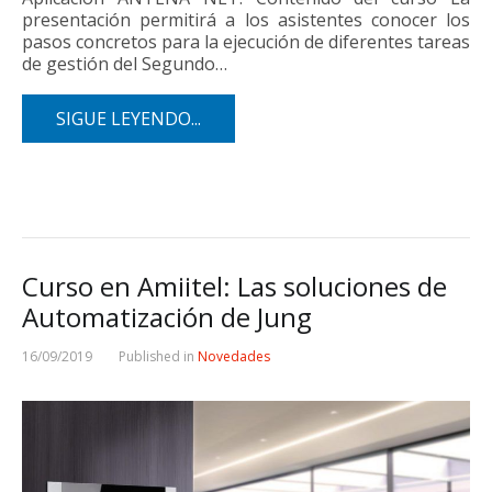
presentación permitirá a los asistentes conocer los
pasos concretos para la ejecución de diferentes tareas
de gestión del Segundo…
SIGUE LEYENDO...
Curso en Amiitel: Las soluciones de
Automatización de Jung
16/09/2019
Published in
Novedades