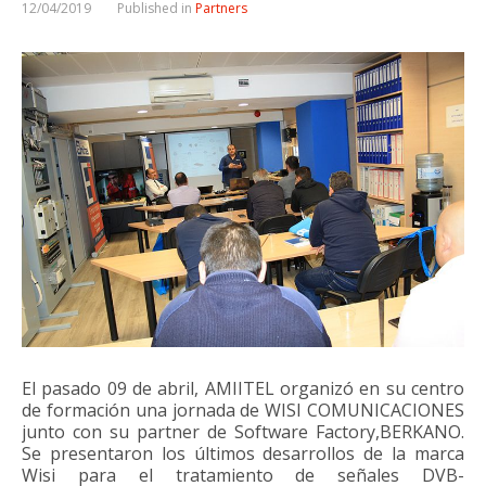
12/04/2019
Published in
Partners
El pasado 09 de abril, AMIITEL organizó en su centro
de formación una jornada de WISI COMUNICACIONES
junto con su partner de Software Factory,BERKANO.
Se presentaron los últimos desarrollos de la marca
Wisi para el tratamiento de señales DVB-