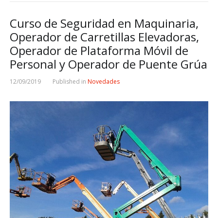
Curso de Seguridad en Maquinaria,
Operador de Carretillas Elevadoras,
Operador de Plataforma Móvil de
Personal y Operador de Puente Grúa
12/09/2019
Published in
Novedades