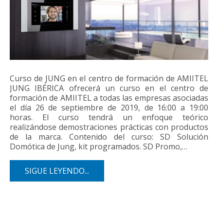
Curso de JUNG en el centro de formación de AMIITEL
JUNG IBÉRICA ofrecerá un curso en el centro de
formación de AMIITEL a todas las empresas asociadas
el día 26 de septiembre de 2019, de 16:00 a 19:00
horas. El curso tendrá un enfoque teórico
realizándose demostraciones prácticas con productos
de la marca. Contenido del curso: SD Solución
Domótica de Jung, kit programados. SD Promo,…
SIGUE LEYENDO...