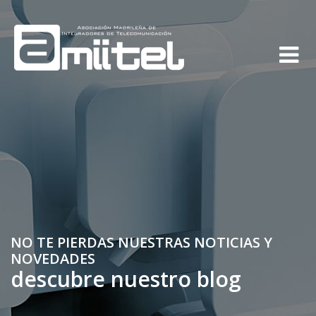
NO TE PIERDAS NUESTRAS NOTICIAS Y
NOVEDADES
descubre nuestro blog