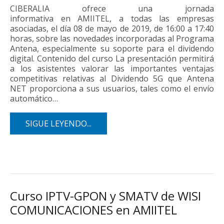
CIBERALIA ofrece una jornada
informativa en AMIITEL, a todas las empresas
asociadas, el día 08 de mayo de 2019, de 16:00 a 17:40
horas, sobre las novedades incorporadas al Programa
Antena, especialmente su soporte para el dividendo
digital. Contenido del curso La presentación permitirá
a los asistentes valorar las importantes ventajas
competitivas relativas al Dividendo 5G que Antena
NET proporciona a sus usuarios, tales como el envío
automático…
SIGUE LEYENDO...
Curso IPTV-GPON y SMATV de WISI
COMUNICACIONES en AMIITEL