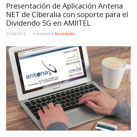
Presentación de Aplicación Antena
NET de Ciberalia con soporte para el
Dividendo 5G en AMIITEL
25/04/2019
Published in
Novedades