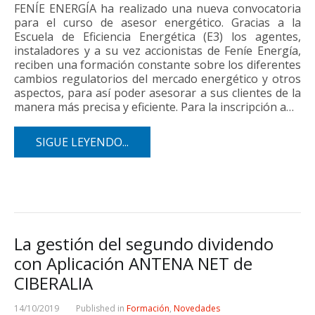
FENÍE ENERGÍA ha realizado una nueva convocatoria
para el curso de asesor energético. Gracias a la
Escuela de Eficiencia Energética (E3) los agentes,
instaladores y a su vez accionistas de Feníe Energía,
reciben una formación constante sobre los diferentes
cambios regulatorios del mercado energético y otros
aspectos, para así poder asesorar a sus clientes de la
manera más precisa y eficiente. Para la inscripción a…
SIGUE LEYENDO...
La gestión del segundo dividendo
con Aplicación ANTENA NET de
CIBERALIA
14/10/2019
Published in
Formación
,
Novedades