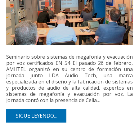
Seminario sobre sistemas de megafonía y evacuación
por voz certificados EN 54 El pasado 26 de febrero,
AMIITEL organizó en su centro de formación una
jornada junto LDA Audio Tech, una marca
especializada en el diseño y la fabricación de sistemas
y productos de audio de alta calidad, expertos en
sistemas de megafonía y evacuación por voz. La
jornada contó con la presencia de Celia…
SIGUE LEYENDO...