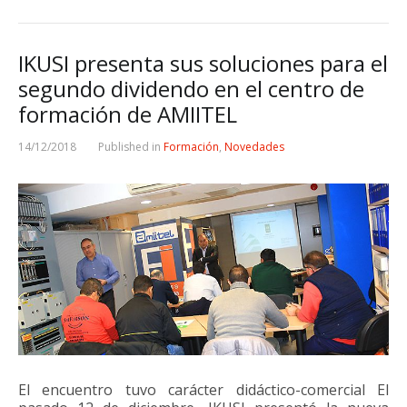
IKUSI presenta sus soluciones para el
segundo dividendo en el centro de
formación de AMIITEL
14/12/2018
Published in
Formación
,
Novedades
El encuentro tuvo carácter didáctico-comercial El