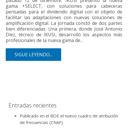
pasado 12 de diciembre, IKUSI presentó la nueva
gama +SELECT, con soluciones para cabeceras
pensadas para el dividendo digital con el objeto de
facilitar las adaptaciones con nuevas soluciones de
amplificación digital. La jornada constó de dos partes
bien diferenciadas. Una primera, donde José Antonio
Diez, técnico de IKUSI, desarrolló los aspectos más
profesionales de la nueva gama de…
SIGUE LEYENDO...
Entradas recientes
Publicado en el BOE el nuevo cuadro de atribución
de frecuencias (CNAF)