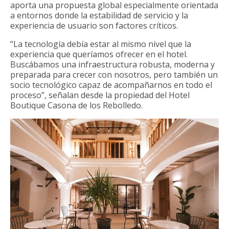
aporta una propuesta global especialmente orientada
a entornos donde la estabilidad de servicio y la
experiencia de usuario son factores críticos.
“La tecnología debía estar al mismo nivel que la
experiencia que queríamos ofrecer en el hotel.
Buscábamos una infraestructura robusta, moderna y
preparada para crecer con nosotros, pero también un
socio tecnológico capaz de acompañarnos en todo el
proceso”, señalan desde la propiedad del Hotel
Boutique Casona de los Rebolledo.