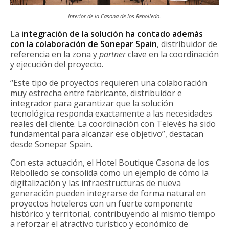
Interior de la Casona de los Rebolledo.
La
integración de la solución ha contado además
con la colaboración de Sonepar Spain
, distribuidor de
referencia en la zona y
partner
clave en la coordinación
y ejecución del proyecto.
“Este tipo de proyectos requieren una colaboración
muy estrecha entre fabricante, distribuidor e
integrador para garantizar que la solución
tecnológica responda exactamente a las necesidades
reales del cliente. La coordinación con Televés ha sido
fundamental para alcanzar ese objetivo”, destacan
desde Sonepar Spain.
Con esta actuación, el Hotel Boutique Casona de los
Rebolledo se consolida como un ejemplo de cómo la
digitalización y las infraestructuras de nueva
generación pueden integrarse de forma natural en
proyectos hoteleros con un fuerte componente
histórico y territorial, contribuyendo al mismo tiempo
a reforzar el atractivo turístico y económico de