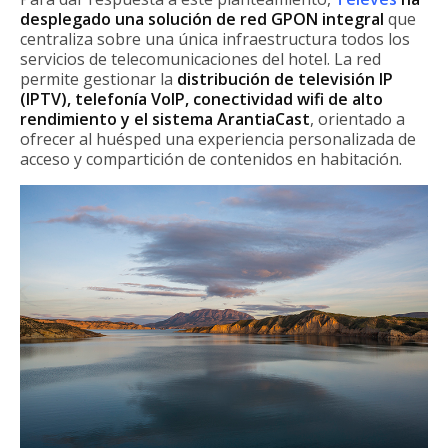
desplegado una solución de red GPON integral
que
centraliza sobre una única infraestructura todos los
servicios de telecomunicaciones del hotel. La red
permite gestionar la
distribución de televisión IP
(IPTV), telefonía VoIP, conectividad wifi de alto
rendimiento y el sistema ArantiaCast
, orientado a
ofrecer al huésped una experiencia personalizada de
acceso y compartición de contenidos en habitación.