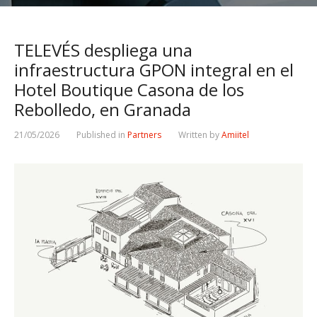
TELEVÉS despliega una
infraestructura GPON integral en el
Hotel Boutique Casona de los
Rebolledo, en Granada
21/05/2026
Published in
Partners
Written by
Amiitel