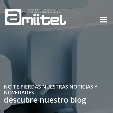
NO TE PIERDAS NUESTRAS NOTICIAS Y
NOVEDADES
descubre nuestro blog