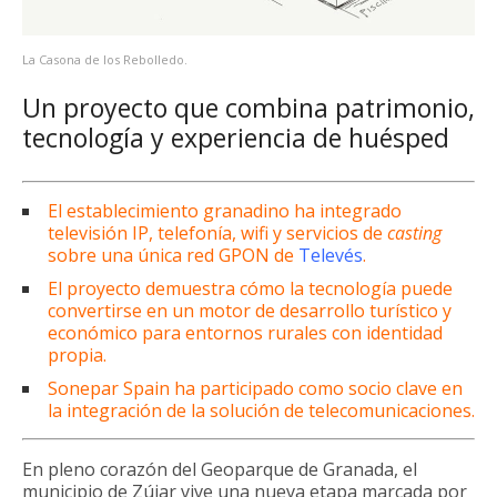
La Casona de los Rebolledo.
Un proyecto que combina patrimonio,
tecnología y experiencia de huésped
El establecimiento granadino ha integrado
televisión IP, telefonía, wifi y servicios de
casting
sobre una única red GPON de
Televés
.
El proyecto demuestra cómo la tecnología puede
convertirse en un motor de desarrollo turístico y
económico para entornos rurales con identidad
propia.
Sonepar Spain ha participado como socio clave en
la integración de la solución de telecomunicaciones.
En pleno corazón del Geoparque de Granada, el
municipio de Zújar vive una nueva etapa marcada por