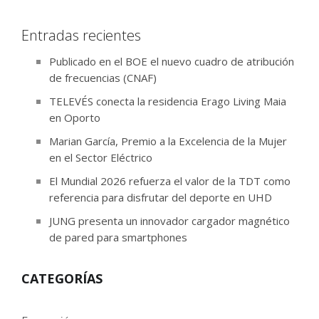
Entradas recientes
Publicado en el BOE el nuevo cuadro de atribución
de frecuencias (CNAF)
TELEVÉS conecta la residencia Erago Living Maia
en Oporto
Marian García, Premio a la Excelencia de la Mujer
en el Sector Eléctrico
El Mundial 2026 refuerza el valor de la TDT como
referencia para disfrutar del deporte en UHD
JUNG presenta un innovador cargador magnético
de pared para smartphones
CATEGORÍAS