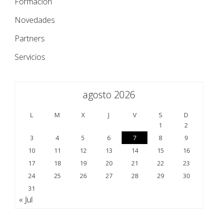
Formación
Novedades
Partners
Servicios
agosto 2026
L
M
X
J
V
S
D
1
2
3
4
5
6
7
8
9
10
11
12
13
14
15
16
17
18
19
20
21
22
23
24
25
26
27
28
29
30
31
« Jul