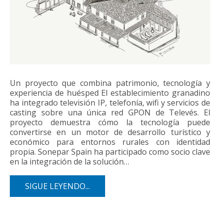
Un proyecto que combina patrimonio, tecnología y
experiencia de huésped El establecimiento granadino
ha integrado televisión IP, telefonía, wifi y servicios de
casting sobre una única red GPON de Televés. El
proyecto demuestra cómo la tecnología puede
convertirse en un motor de desarrollo turístico y
económico para entornos rurales con identidad
propia. Sonepar Spain ha participado como socio clave
en la integración de la solución…
SIGUE LEYENDO...