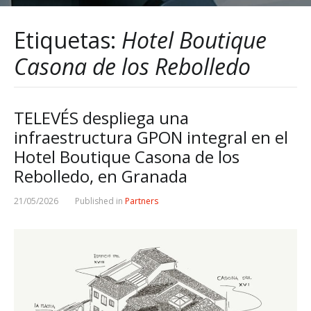
Etiquetas:
Hotel Boutique
Casona de los Rebolledo
TELEVÉS despliega una
infraestructura GPON integral en el
Hotel Boutique Casona de los
Rebolledo, en Granada
21/05/2026
Published in
Partners