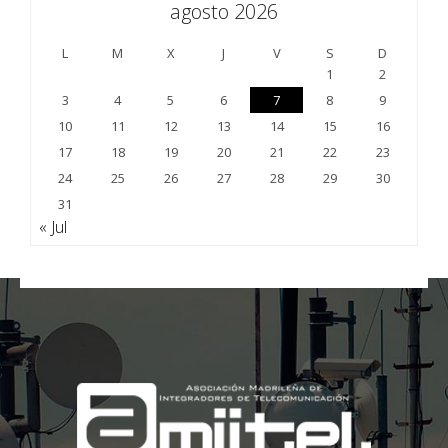
agosto 2026
L
M
X
J
V
S
D
1
2
3
4
5
6
7
8
9
10
11
12
13
14
15
16
17
18
19
20
21
22
23
24
25
26
27
28
29
30
31
« Jul
;