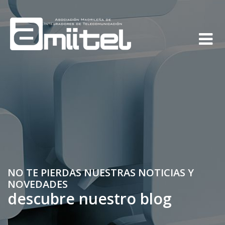
NO TE PIERDAS NUESTRAS NOTICIAS Y
NOVEDADES
descubre nuestro blog