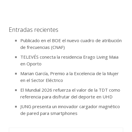
Entradas recientes
Publicado en el BOE el nuevo cuadro de atribución
de frecuencias (CNAF)
TELEVÉS conecta la residencia Erago Living Maia
en Oporto
Marian García, Premio a la Excelencia de la Mujer
en el Sector Eléctrico
El Mundial 2026 refuerza el valor de la TDT como
referencia para disfrutar del deporte en UHD
JUNG presenta un innovador cargador magnético
de pared para smartphones