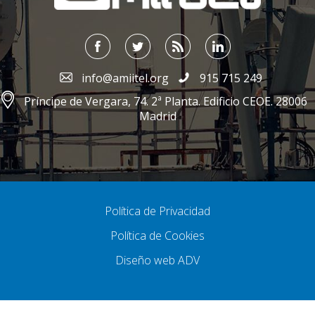
info@amiitel.org
915 715 249
Príncipe de Vergara, 74. 2ª Planta. Edificio CEOE. 28006
Madrid
Política de Privacidad
Política de Cookies
Diseño web ADV