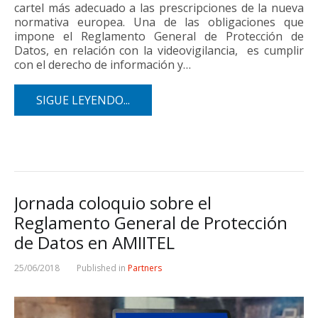
cartel más adecuado a las prescripciones de la nueva
normativa europea. Una de las obligaciones que
impone el Reglamento General de Protección de
Datos, en relación con la videovigilancia, es cumplir
con el derecho de información y…
SIGUE LEYENDO...
Jornada coloquio sobre el
Reglamento General de Protección
de Datos en AMIITEL
25/06/2018
Published in
Partners