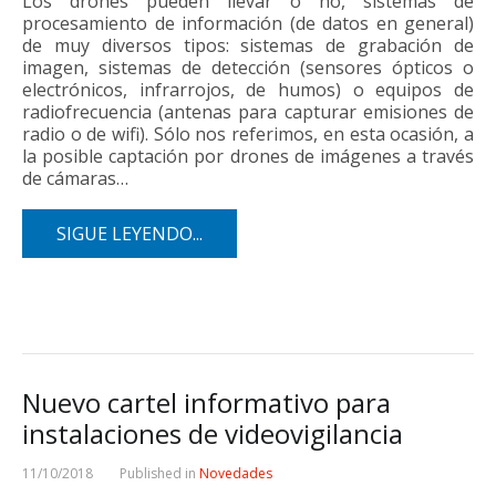
Los drones pueden llevar o no, sistemas de
procesamiento de información (de datos en general)
de muy diversos tipos: sistemas de grabación de
imagen, sistemas de detección (sensores ópticos o
electrónicos, infrarrojos, de humos) o equipos de
radiofrecuencia (antenas para capturar emisiones de
radio o de wifi). Sólo nos referimos, en esta ocasión, a
la posible captación por drones de imágenes a través
de cámaras…
SIGUE LEYENDO...
Nuevo cartel informativo para
instalaciones de videovigilancia
11/10/2018
Published in
Novedades