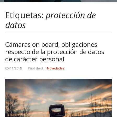
Etiquetas:
protección de
datos
Cámaras on board, obligaciones
respecto de la protección de datos
de carácter personal
05/11/2018
Published in
Novedades