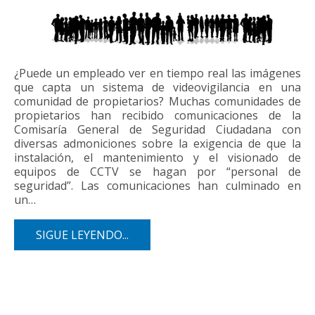
¿Puede un empleado ver en tiempo real las imágenes
que capta un sistema de videovigilancia en una
comunidad de propietarios? Muchas comunidades de
propietarios han recibido comunicaciones de la
Comisaría General de Seguridad Ciudadana con
diversas admoniciones sobre la exigencia de que la
instalación, el mantenimiento y el visionado de
equipos de CCTV se hagan por “personal de
seguridad”. Las comunicaciones han culminado en
un…
SIGUE LEYENDO...