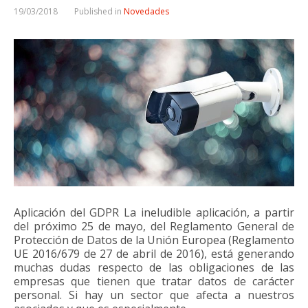
19/03/2018
Published in
Novedades
Aplicación del GDPR La ineludible aplicación, a partir
del próximo 25 de mayo, del Reglamento General de
Protección de Datos de la Unión Europea (Reglamento
UE 2016/679 de 27 de abril de 2016), está generando
muchas dudas respecto de las obligaciones de las
empresas que tienen que tratar datos de carácter
personal. Si hay un sector que afecta a nuestros