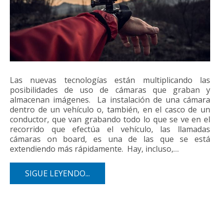
Las nuevas tecnologías están multiplicando las
posibilidades de uso de cámaras que graban y
almacenan imágenes. La instalación de una cámara
dentro de un vehículo o, también, en el casco de un
conductor, que van grabando todo lo que se ve en el
recorrido que efectúa el vehículo, las llamadas
cámaras on board, es una de las que se está
extendiendo más rápidamente. Hay, incluso,…
SIGUE LEYENDO...