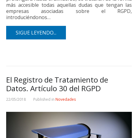
más accesible todas aquellas dudas que tengan las
empresas asociadas sobre el RGPD,
introduciéndonos…
SIGUE LEYENDO...
El Registro de Tratamiento de
Datos. Artículo 30 del RGPD
22/05/2018
Published in
Novedades