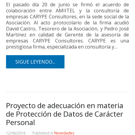
El pasado día 20 de junio se firmó el acuerdo de
colaboración entre AMIITEL y la consultoría de
empresas CARYPE Consultores, en la sede social de la
Asociación. Al acto protocolario de la firma acudió
David Castro, Tesorero de la Asociación, y Pedro José
Martínez en calidad de Gerente de la asesoría de
empresas CARYPE Consultores. CARYPE es una
prestigiosa firma, especializada en consultoría y…
SIGUE LEYENDO...
Proyecto de adecuación en materia
de Protección de Datos de Carácter
Personal
12/06/2018
Published in
Novedades