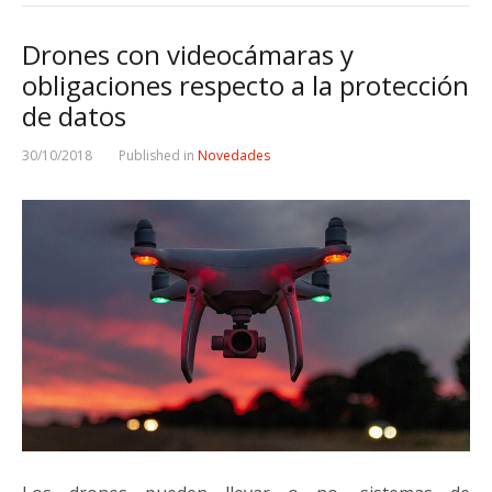
Drones con videocámaras y
obligaciones respecto a la protección
de datos
30/10/2018
Published in
Novedades