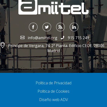
info@amiitel.org
915 715 249
Príncipe de Vergara, 74. 2ª Planta. Edificio CEOE. 28006
Madrid
Política de Privacidad
Política de Cookies
Diseño web ADV