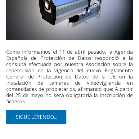
Como informamos el 11 de abril pasado, la Agencia
Española de Protección de Datos respondió a la
consulta efectuada por nuestra Asociación sobre la
repercusión de la vigencia del nuevo Reglamento
General de Protección de Datos de la UE en la
instalación de cámaras de videovigilancia en
comunidades de propietarios, afirmando que: A partir
del 25 de mayo no será obligatoria la inscripción de
ficheros…
SIGUE LEYENDO...