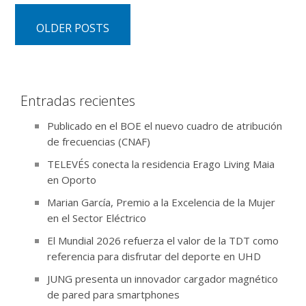
OLDER POSTS
Entradas recientes
Publicado en el BOE el nuevo cuadro de atribución
de frecuencias (CNAF)
TELEVÉS conecta la residencia Erago Living Maia
en Oporto
Marian García, Premio a la Excelencia de la Mujer
en el Sector Eléctrico
El Mundial 2026 refuerza el valor de la TDT como
referencia para disfrutar del deporte en UHD
JUNG presenta un innovador cargador magnético
de pared para smartphones