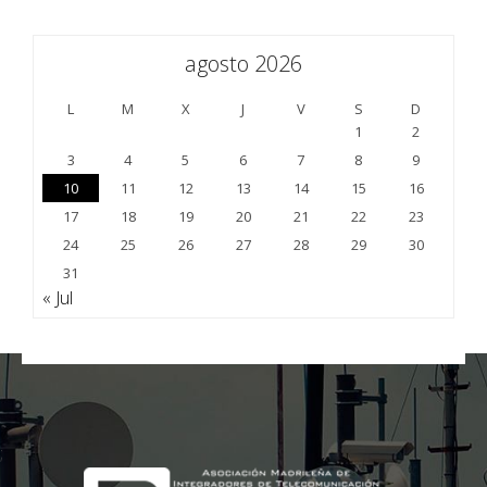
agosto 2026
L
M
X
J
V
S
D
1
2
3
4
5
6
7
8
9
10
11
12
13
14
15
16
17
18
19
20
21
22
23
24
25
26
27
28
29
30
31
« Jul
;