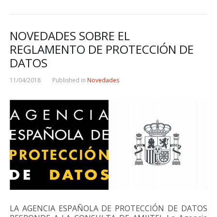
NOVEDADES SOBRE EL
REGLAMENTO DE PROTECCIÓN DE
DATOS
11/04/2018
Published in
Novedades
LA AGENCIA ESPAÑOLA DE PROTECCIÓN DE DATOS