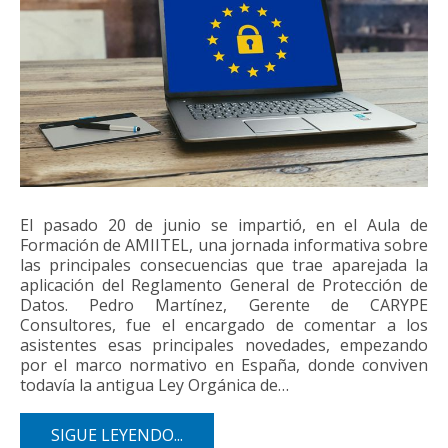
El pasado 20 de junio se impartió, en el Aula de
Formación de AMIITEL, una jornada informativa sobre
las principales consecuencias que trae aparejada la
aplicación del Reglamento General de Protección de
Datos. Pedro Martínez, Gerente de CARYPE
Consultores, fue el encargado de comentar a los
asistentes esas principales novedades, empezando
por el marco normativo en España, donde conviven
todavía la antigua Ley Orgánica de…
SIGUE LEYENDO...