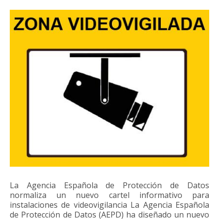
La Agencia Española de Protección de Datos
normaliza un nuevo cartel informativo para
instalaciones de videovigilancia La Agencia Española
de Protección de Datos (AEPD) ha diseñado un nuevo