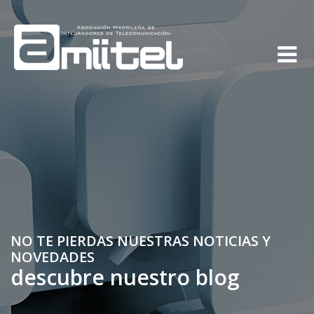
NO TE PIERDAS NUESTRAS NOTICIAS Y
NOVEDADES
descubre nuestro blog