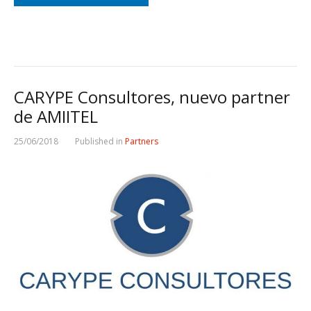
CARYPE Consultores, nuevo partner
de AMIITEL
25/06/2018
Published in
Partners