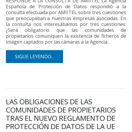
RESPONDE A LA CONSULTA DE AMIITEL La Agencia
Española de Protección de Datos respondió a la
consulta efectuada por AMIITEL sobre tres cuestiones
que preocupaban a nuestras empresas asociadas. En
la consulta nos interesábamos por tres cuestiones:
¿Será obligatorio que las comunidades de
propietarios comuniquen la existencia de ficheros de
imagen captados por las cámaras a la Agencia…
SIGUE LEYENDO...
LAS OBLIGACIONES DE LAS
COMUNIDADES DE PROPIETARIOS
TRAS EL NUEVO REGLAMENTO DE
PROTECCIÓN DE DATOS DE LA UE