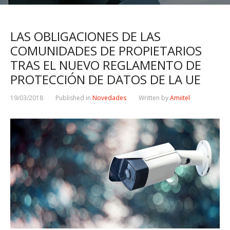
LAS OBLIGACIONES DE LAS
COMUNIDADES DE PROPIETARIOS
TRAS EL NUEVO REGLAMENTO DE
PROTECCIÓN DE DATOS DE LA UE
19/03/2018
Published in
Novedades
Written by
Amiitel