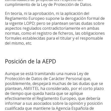
cumplimiento de la Ley de Protección de Datos.
En teoría, ni la aprobación, ni la aplicación del
Reglamento Europeo supone la derogación formal de
la vigente LOPD; pero se plantean serias dudas sobre
aspectos regulados contradictoriamente en ambas
normas, como el registro de ficheros, las obligaciones
formales establecidas para el titular y el responsable
del mismo, etc.
Posición de la AEPD
Aunque se está tramitando una nueva Ley de
Protección de Datos de Carácter Personal que,
posiblemente, despejará muchas de las dudas que se
plantean, AMIITEL ha considerado, por el corto plazo
de tiempo que queda hasta que se aplique
efectivamente el Reglamento Europeo, que debería
informar a sus asociados sobre la opinión y posición
cualificada que mantiene la Agencia Española de