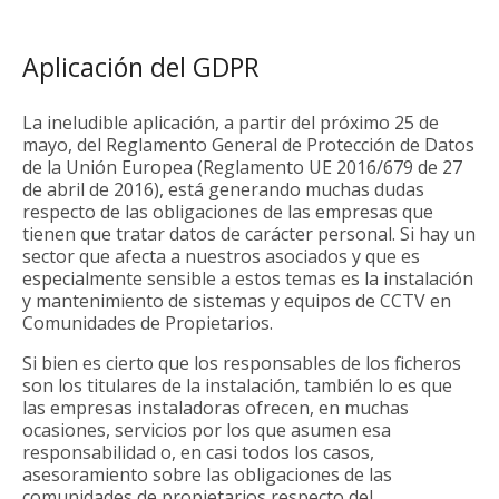
Aplicación del GDPR
La ineludible aplicación, a partir del próximo 25 de
mayo, del Reglamento General de Protección de Datos
de la Unión Europea (Reglamento UE 2016/679 de 27
de abril de 2016), está generando muchas dudas
respecto de las obligaciones de las empresas que
tienen que tratar datos de carácter personal. Si hay un
sector que afecta a nuestros asociados y que es
especialmente sensible a estos temas es la instalación
y mantenimiento de sistemas y equipos de CCTV en
Comunidades de Propietarios.
Si bien es cierto que los responsables de los ficheros
son los titulares de la instalación, también lo es que
las empresas instaladoras ofrecen, en muchas
ocasiones, servicios por los que asumen esa
responsabilidad o, en casi todos los casos,
asesoramiento sobre las obligaciones de las
comunidades de propietarios respecto del