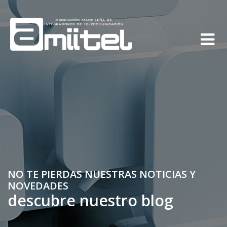
NO TE PIERDAS NUESTRAS NOTICIAS Y
NOVEDADES
descubre nuestro blog