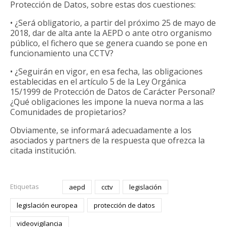
Protección de Datos, sobre estas dos cuestiones:
• ¿Será obligatorio, a partir del próximo 25 de mayo de
2018, dar de alta ante la AEPD o ante otro organismo
público, el fichero que se genera cuando se pone en
funcionamiento una CCTV?
• ¿Seguirán en vigor, en esa fecha, las obligaciones
establecidas en el artículo 5 de la Ley Orgánica
15/1999 de Protección de Datos de Carácter Personal?
¿Qué obligaciones les impone la nueva norma a las
Comunidades de propietarios?
Obviamente, se informará adecuadamente a los
asociados y partners de la respuesta que ofrezca la
citada institución.
Etiquetas
aepd
cctv
legislación
legislación europea
protección de datos
videovigilancia