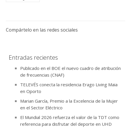
Compártelo en las redes sociales
Entradas recientes
Publicado en el BOE el nuevo cuadro de atribución
de frecuencias (CNAF)
TELEVÉS conecta la residencia Erago Living Maia
en Oporto
Marian García, Premio a la Excelencia de la Mujer
en el Sector Eléctrico
El Mundial 2026 refuerza el valor de la TDT como
referencia para disfrutar del deporte en UHD