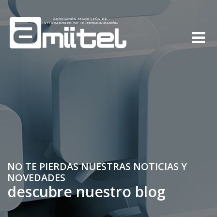
NO TE PIERDAS NUESTRAS NOTICIAS Y
NOVEDADES
descubre nuestro blog