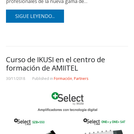
profesionales de la nueva gama de…
SIGUE LEYENDO...
Curso de IKUSI en el centro de
formación de AMIITEL
30/11/2018
Published in
Formación
,
Partners