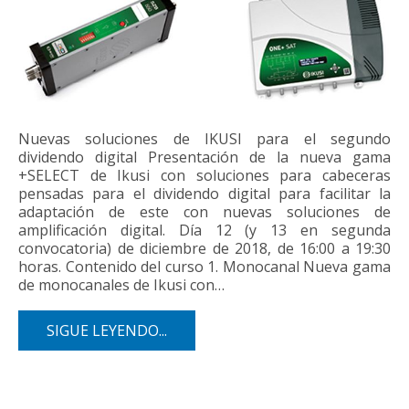
Nuevas soluciones de IKUSI para el segundo
dividendo digital Presentación de la nueva gama
+SELECT de Ikusi con soluciones para cabeceras
pensadas para el dividendo digital para facilitar la
adaptación de este con nuevas soluciones de
amplificación digital. Día 12 (y 13 en segunda
convocatoria) de diciembre de 2018, de 16:00 a 19:30
horas. Contenido del curso 1. Monocanal Nueva gama
de monocanales de Ikusi con…
SIGUE LEYENDO...