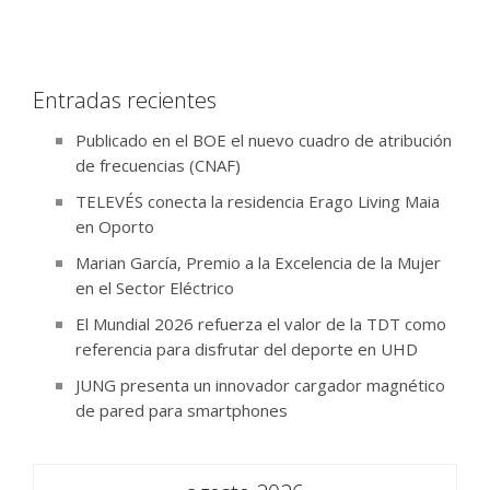
Entradas recientes
Publicado en el BOE el nuevo cuadro de atribución
de frecuencias (CNAF)
TELEVÉS conecta la residencia Erago Living Maia
en Oporto
Marian García, Premio a la Excelencia de la Mujer
en el Sector Eléctrico
El Mundial 2026 refuerza el valor de la TDT como
referencia para disfrutar del deporte en UHD
JUNG presenta un innovador cargador magnético
de pared para smartphones