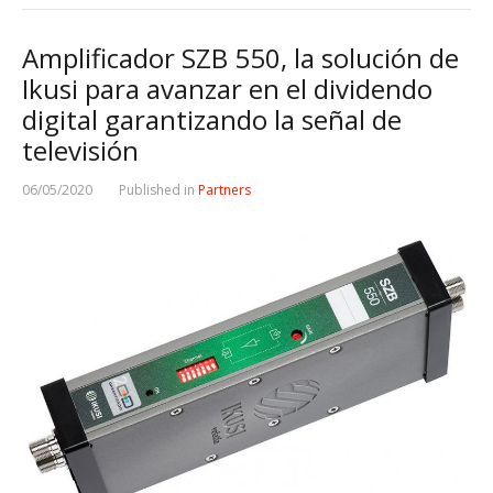
Amplificador SZB 550, la solución de
Ikusi para avanzar en el dividendo
digital garantizando la señal de
televisión
06/05/2020
Published in
Partners