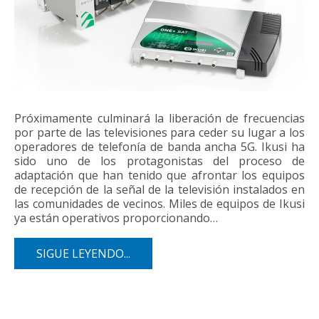
Próximamente culminará la liberación de frecuencias
por parte de las televisiones para ceder su lugar a los
operadores de telefonía de banda ancha 5G. Ikusi ha
sido uno de los protagonistas del proceso de
adaptación que han tenido que afrontar los equipos
de recepción de la señal de la televisión instalados en
las comunidades de vecinos. Miles de equipos de Ikusi
ya están operativos proporcionando…
SIGUE LEYENDO...