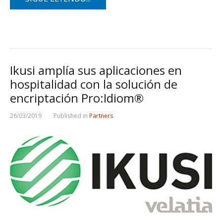
Ikusi amplía sus aplicaciones en
hospitalidad con la solución de
encriptación Pro:Idiom®
26/03/2019
Published in
Partners