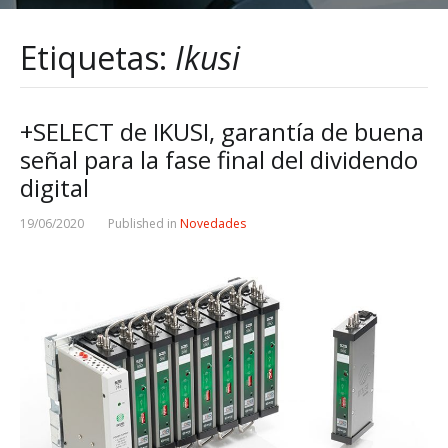
Etiquetas:
Ikusi
+SELECT de IKUSI, garantía de buena
señal para la fase final del dividendo
digital
19/06/2020
Published in
Novedades