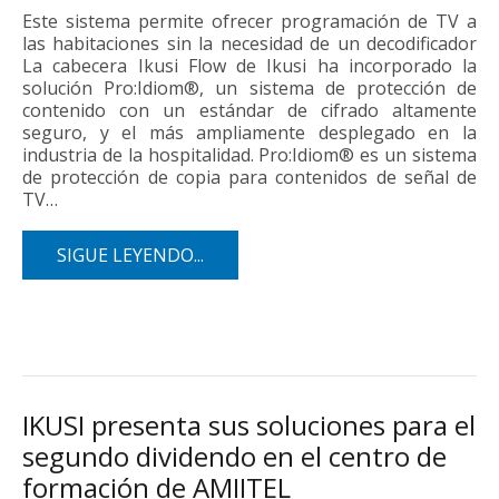
Este sistema permite ofrecer programación de TV a
las habitaciones sin la necesidad de un decodificador
La cabecera Ikusi Flow de Ikusi ha incorporado la
solución Pro:Idiom®, un sistema de protección de
contenido con un estándar de cifrado altamente
seguro, y el más ampliamente desplegado en la
industria de la hospitalidad. Pro:Idiom® es un sistema
de protección de copia para contenidos de señal de
TV…
SIGUE LEYENDO...
IKUSI presenta sus soluciones para el
segundo dividendo en el centro de
formación de AMIITEL