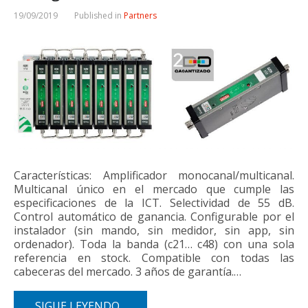
19/09/2019
Published in
Partners
Características: Amplificador monocanal/multicanal.
Multicanal único en el mercado que cumple las
especificaciones de la ICT. Selectividad de 55 dB.
Control automático de ganancia. Configurable por el
instalador (sin mando, sin medidor, sin app, sin
ordenador). Toda la banda (c21… c48) con una sola
referencia en stock. Compatible con todas las
cabeceras del mercado. 3 años de garantía.…
SIGUE LEYENDO...