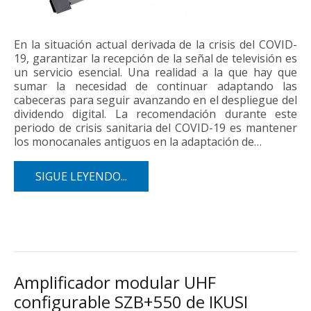
En la situación actual derivada de la crisis del COVID-
19, garantizar la recepción de la señal de televisión es
un servicio esencial. Una realidad a la que hay que
sumar la necesidad de continuar adaptando las
cabeceras para seguir avanzando en el despliegue del
dividendo digital. La recomendación durante este
periodo de crisis sanitaria del COVID-19 es mantener
los monocanales antiguos en la adaptación de…
SIGUE LEYENDO...
Amplificador modular UHF
configurable SZB+550 de IKUSI