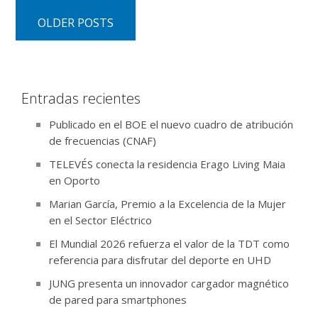
OLDER POSTS
Entradas recientes
Publicado en el BOE el nuevo cuadro de atribución
de frecuencias (CNAF)
TELEVÉS conecta la residencia Erago Living Maia
en Oporto
Marian García, Premio a la Excelencia de la Mujer
en el Sector Eléctrico
El Mundial 2026 refuerza el valor de la TDT como
referencia para disfrutar del deporte en UHD
JUNG presenta un innovador cargador magnético
de pared para smartphones