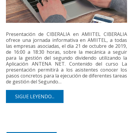
Presentación de CIBERALIA en AMIITEL CIBERALIA
ofrece una jornada informativa en AMIITEL, a todas
las empresas asociadas, el día 21 de octubre de 2019,
de 16:00 a 18:30 horas, sobre la mecánica a seguir
para la gestión del segundo dividendo utilizando la
Aplicación ANTENA NET. Contenido del curso La
presentación permitirá a los asistentes conocer los
pasos concretos para la ejecución de diferentes tareas
de gestión del Segundo…
SIGUE LEYENDO...