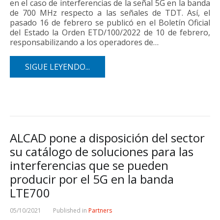
en el caso de interferencias de la señal 5G en la banda
de 700 MHz respecto a las señales de TDT. Así, el
pasado 16 de febrero se publicó en el Boletín Oficial
del Estado la Orden ETD/100/2022 de 10 de febrero,
responsabilizando a los operadores de…
SIGUE LEYENDO...
ALCAD pone a disposición del sector
su catálogo de soluciones para las
interferencias que se pueden
producir por el 5G en la banda
LTE700
05/10/2021
Published in
Partners