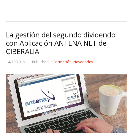
La gestión del segundo dividendo
con Aplicación ANTENA NET de
CIBERALIA
14/10/2019
Published in
Formación
,
Novedades