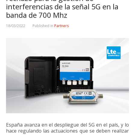
interferencias de la señal 5G en la
banda de 700 Mhz
18/03/2022
Published in
Partners
España avanza en el despliegue del 5G en el país, y lo
hace regulando las actuaciones que se deben realizar