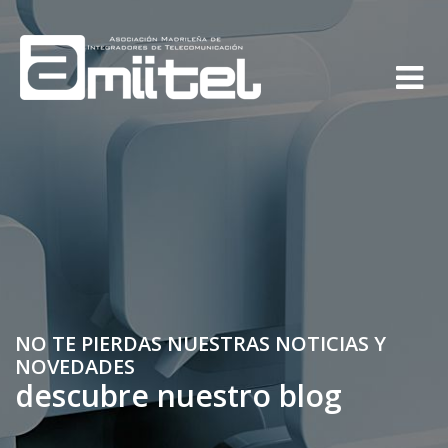
NO TE PIERDAS NUESTRAS NOTICIAS Y
NOVEDADES
descubre nuestro blog