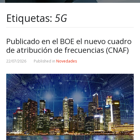
Etiquetas:
5G
Publicado en el BOE el nuevo cuadro
de atribución de frecuencias (CNAF)
22/07/2026
Published in
Novedades