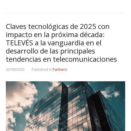
Claves tecnológicas de 2025 con
impacto en la próxima década:
TELEVÉS a la vanguardia en el
desarrollo de las principales
tendencias en telecomunicaciones
30/09/2025
Published in
Partners