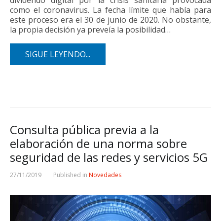
dividendo digital por la crisis sanitaria provocada
como el coronavirus. La fecha límite que había para
este proceso era el 30 de junio de 2020. No obstante,
la propia decisión ya preveía la posibilidad…
SIGUE LEYENDO...
Consulta pública previa a la
elaboración de una norma sobre
seguridad de las redes y servicios 5G
27/11/2019
Published in
Novedades