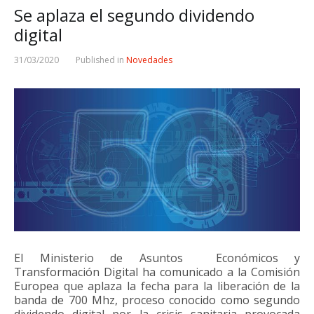
Se aplaza el segundo dividendo
digital
31/03/2020
Published in
Novedades
El Ministerio de Asuntos Económicos y
Transformación Digital ha comunicado a la Comisión
Europea que aplaza la fecha para la liberación de la
banda de 700 Mhz, proceso conocido como segundo