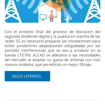
Con el próximo final del proceso de liberación del
segundo dividendo digital y la puesta en marcha de las
redes 5G es necesario preparar las instalaciones para
evitar posteriores adaptaciones obligadadas por las
posibles interferencias que se van a producir en la
banda LTE700. ALCAD se adelanta a las necesidades
del mercado al ampliar su gama de antenas con tres
nuevos modelos, que permitirán un mejor filtraje…
SIGUE LEYENDO...