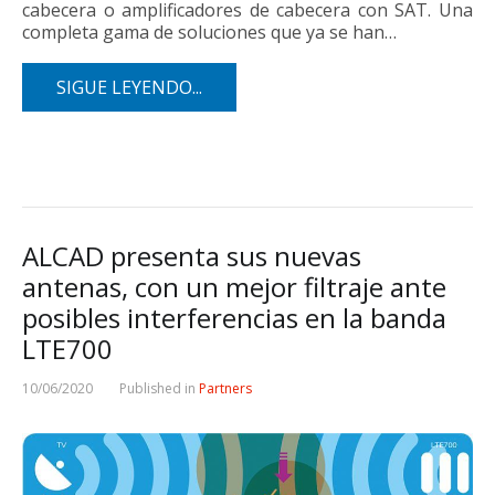
cabecera o amplificadores de cabecera con SAT. Una
completa gama de soluciones que ya se han…
SIGUE LEYENDO...
ALCAD presenta sus nuevas
antenas, con un mejor filtraje ante
posibles interferencias en la banda
LTE700
10/06/2020
Published in
Partners