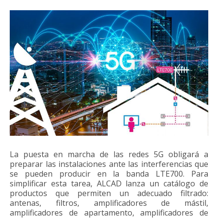
La puesta en marcha de las redes 5G obligará a
preparar las instalaciones ante las interferencias que
se pueden producir en la banda LTE700. Para
simplificar esta tarea, ALCAD lanza un catálogo de
productos que permiten un adecuado filtrado:
antenas, filtros, amplificadores de mástil,
amplificadores de apartamento, amplificadores de