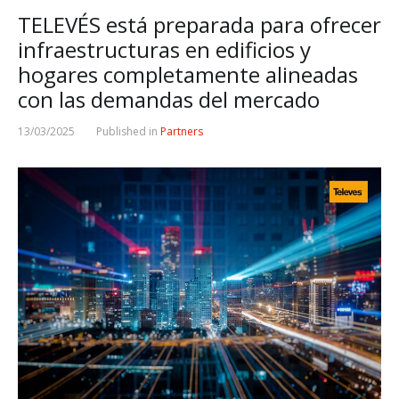
TELEVÉS está preparada para ofrecer
infraestructuras en edificios y
hogares completamente alineadas
con las demandas del mercado
13/03/2025
Published in
Partners