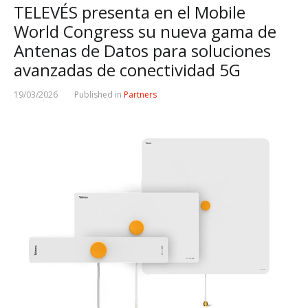
TELEVÉS presenta en el Mobile
World Congress su nueva gama de
Antenas de Datos para soluciones
avanzadas de conectividad 5G
19/03/2026
Published in
Partners