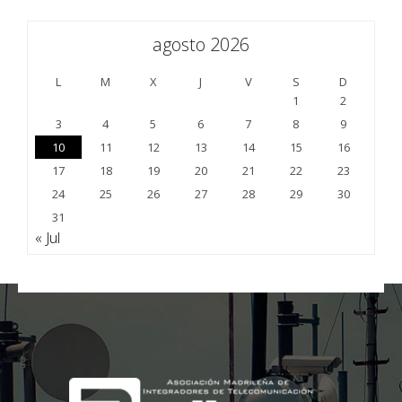
agosto 2026
L
M
X
J
V
S
D
1
2
3
4
5
6
7
8
9
10
11
12
13
14
15
16
17
18
19
20
21
22
23
24
25
26
27
28
29
30
31
« Jul
;