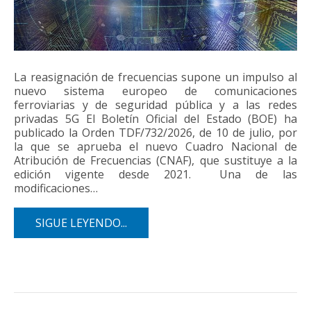
La reasignación de frecuencias supone un impulso al
nuevo sistema europeo de comunicaciones
ferroviarias y de seguridad pública y a las redes
privadas 5G El Boletín Oficial del Estado (BOE) ha
publicado la Orden TDF/732/2026, de 10 de julio, por
la que se aprueba el nuevo Cuadro Nacional de
Atribución de Frecuencias (CNAF), que sustituye a la
edición vigente desde 2021. Una de las
modificaciones…
SIGUE LEYENDO...