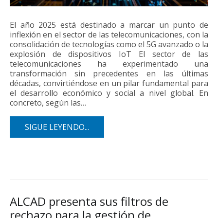
El año 2025 está destinado a marcar un punto de
inflexión en el sector de las telecomunicaciones, con la
consolidación de tecnologías como el 5G avanzado o la
explosión de dispositivos IoT El sector de las
telecomunicaciones ha experimentado una
transformación sin precedentes en las últimas
décadas, convirtiéndose en un pilar fundamental para
el desarrollo económico y social a nivel global. En
concreto, según las…
SIGUE LEYENDO...
ALCAD presenta sus filtros de
rechazo para la gestión de