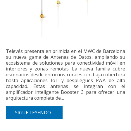
Televés presenta en primicia en el MWC de Barcelona
su nueva gama de Antenas de Datos, ampliando su
ecosistema de soluciones para conectividad móvil en
interiores y zonas remotas. La nueva familia cubre
escenarios desde entornos rurales con baja cobertura
hasta aplicaciones IoT y despliegues FWA de alta
capacidad. Estas antenas se integran con el
amplificador inteligente Booster 3 para ofrecer una
arquitectura completa de…
SIGUE LEYENDO...