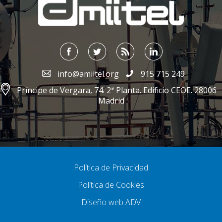
info@amiitel.org
915 715 249
Príncipe de Vergara, 74. 2ª Planta. Edificio CEOE. 28006
Madrid
Política de Privacidad
Política de Cookies
Diseño web ADV