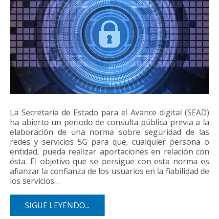
La Secretaría de Estado para el Avance digital (SEAD)
ha abierto un periodo de consulta pública previa a la
elaboración de una norma sobre seguridad de las
redes y servicios 5G para que, cualquier persona o
entidad, pueda realizar aportaciones en relación con
ésta. El objetivo que se persigue con esta norma es
afianzar la confianza de los usuarios en la fiabilidad de
los servicios…
SIGUE LEYENDO...