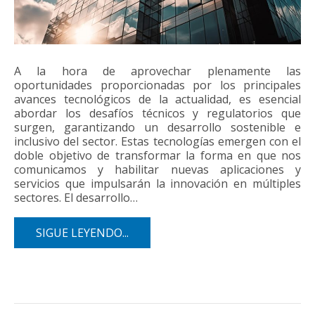
A la hora de aprovechar plenamente las
oportunidades proporcionadas por los principales
avances tecnológicos de la actualidad, es esencial
abordar los desafíos técnicos y regulatorios que
surgen, garantizando un desarrollo sostenible e
inclusivo del sector. Estas tecnologías emergen con el
doble objetivo de transformar la forma en que nos
comunicamos y habilitar nuevas aplicaciones y
servicios que impulsarán la innovación en múltiples
sectores. El desarrollo…
SIGUE LEYENDO...