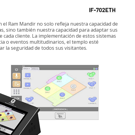
 el Ram Mandir no solo refleja nuestra capacidad de
as, sino también nuestra capacidad para adaptar sus
de cada cliente. La implementación de estos sistemas
a o eventos multitudinarios, el templo esté
 la seguridad de todos sus visitantes.