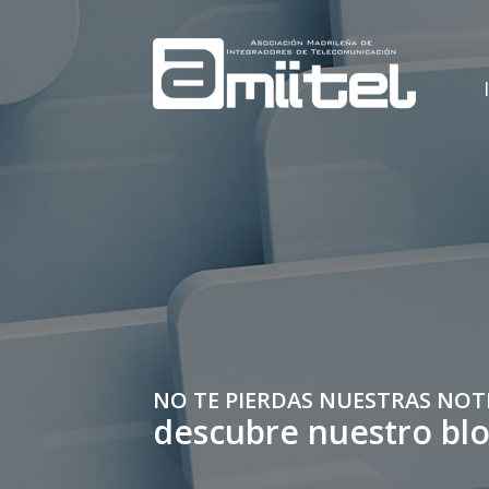
NO TE PIERDAS NUESTRAS NOT
descubre nuestro bl