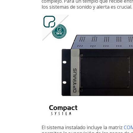
complejo. Para un templo que recibe entre 
los sistemas de sonido y alerta es crucial.
El sistema instalado incluye la matriz
CO