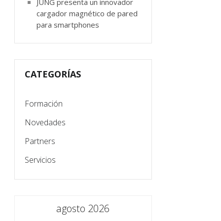
JUNG presenta un innovador
cargador magnético de pared
para smartphones
CATEGORÍAS
Formación
Novedades
Partners
Servicios
agosto 2026