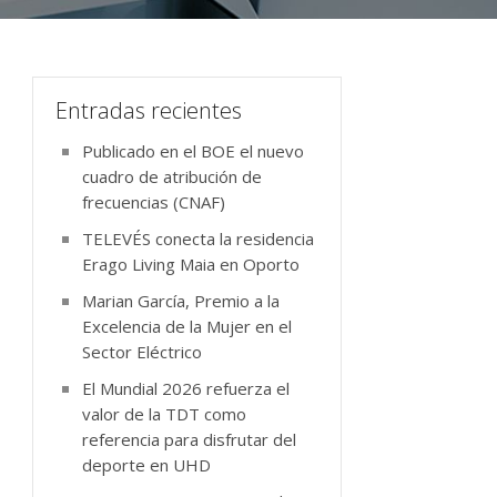
Entradas recientes
Publicado en el BOE el nuevo
cuadro de atribución de
frecuencias (CNAF)
TELEVÉS conecta la residencia
Erago Living Maia en Oporto
Marian García, Premio a la
Excelencia de la Mujer en el
Sector Eléctrico
El Mundial 2026 refuerza el
valor de la TDT como
referencia para disfrutar del
deporte en UHD