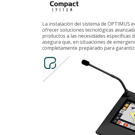
La instalación del sistema de OPTIMUS en
ofrecer soluciones tecnológicas avanzad
productos a las necesidades específicas 
asegura que, en situaciones de emergenci
completamente preparado para garantizar