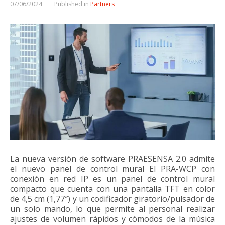
07/06/2024
Published in
Partners
La nueva versión de software PRAESENSA 2.0 admite
el nuevo panel de control mural El PRA-WCP con
conexión en red IP es un panel de control mural
compacto que cuenta con una pantalla TFT en color
de 4,5 cm (1,77″) y un codificador giratorio/pulsador de
un solo mando, lo que permite al personal realizar
ajustes de volumen rápidos y cómodos de la música