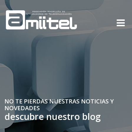
NO TE PIERDAS NUESTRAS NOTICIAS Y
NOVEDADES
descubre nuestro blog