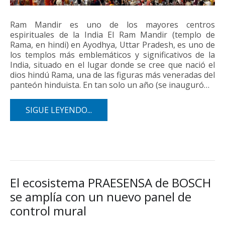
Ram Mandir es uno de los mayores centros
espirituales de la India El Ram Mandir (templo de
Rama, en hindi) en Ayodhya, Uttar Pradesh, es uno de
los templos más emblemáticos y significativos de la
India, situado en el lugar donde se cree que nació el
dios hindú Rama, una de las figuras más veneradas del
panteón hinduista. En tan solo un año (se inauguró…
SIGUE LEYENDO...
El ecosistema PRAESENSA de BOSCH
se amplía con un nuevo panel de
control mural