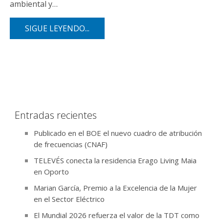
ambiental y…
SIGUE LEYENDO...
Entradas recientes
Publicado en el BOE el nuevo cuadro de atribución
de frecuencias (CNAF)
TELEVÉS conecta la residencia Erago Living Maia
en Oporto
Marian García, Premio a la Excelencia de la Mujer
en el Sector Eléctrico
El Mundial 2026 refuerza el valor de la TDT como