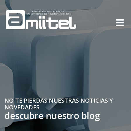
NO TE PIERDAS NUESTRAS NOTICIAS Y
NOVEDADES
descubre nuestro blog