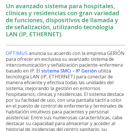
Un avanzado sistema para hospitales,
clínicas y residencias con gran variedad
de funciones, dispositivos de llamada y
de señalización, utilizando tecnología
LAN (IP, ETHERNET).
OPTIMUS
anuncia su acuerdo con la empresa GERIÓN
para ofrecer en exclusiva su avanzado sistema de
intercomunicación y señalización paciente-enfermera
basado en IP. El
sistema SMCi – IP Gerión
utiliza
tecnología LAN (IP, ETHERNET) para conectar de
manera eficiente y efectiva todas las unidades del
sistema, mejorando la gestión en entornos
hospitalarios, clínicas y residencias. El sistema destaca
por su facilidad de uso, con una pantalla táctil a color
en el puesto de control de enfermería y terminales de
habitación intuitivos para pacientes y personal
asistencial. Entre sus numerosas características, cabe
destacar su capacidad para almacenar y acceder al
historial de incidencias del centro sanitario, su