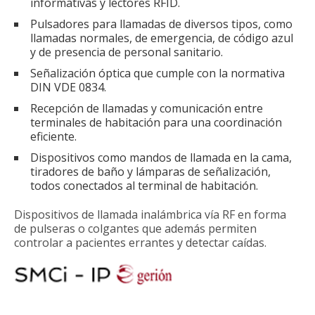
informativas y lectores RFID.
Pulsadores para llamadas de diversos tipos, como
llamadas normales, de emergencia, de código azul
y de presencia de personal sanitario.
Señalización óptica que cumple con la normativa
DIN VDE 0834.
Recepción de llamadas y comunicación entre
terminales de habitación para una coordinación
eficiente.
Dispositivos como mandos de llamada en la cama,
tiradores de baño y lámparas de señalización,
todos conectados al terminal de habitación.
Dispositivos de llamada inalámbrica vía RF en forma
de pulseras o colgantes que además permiten
controlar a pacientes errantes y detectar caídas.