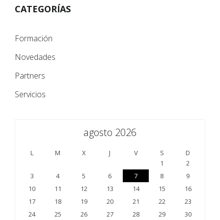
CATEGORÍAS
Formación
Novedades
Partners
Servicios
agosto 2026
L
M
X
J
V
S
D
1
2
3
4
5
6
7
8
9
10
11
12
13
14
15
16
17
18
19
20
21
22
23
24
25
26
27
28
29
30