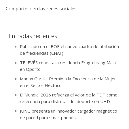
Compártelo en las redes sociales
Entradas recientes
Publicado en el BOE el nuevo cuadro de atribución
de frecuencias (CNAF)
TELEVÉS conecta la residencia Erago Living Maia
en Oporto
Marian García, Premio a la Excelencia de la Mujer
en el Sector Eléctrico
El Mundial 2026 refuerza el valor de la TDT como
referencia para disfrutar del deporte en UHD
JUNG presenta un innovador cargador magnético
de pared para smartphones