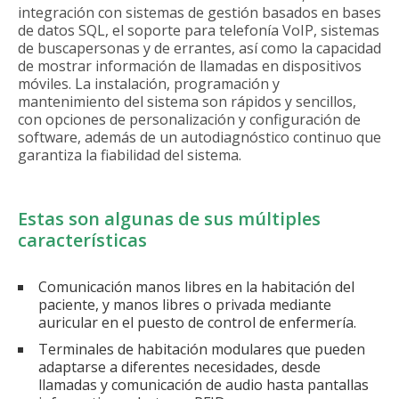
integración con sistemas de gestión basados en bases
de datos SQL, el soporte para telefonía VoIP, sistemas
de buscapersonas y de errantes, así como la capacidad
de mostrar información de llamadas en dispositivos
móviles. La instalación, programación y
mantenimiento del sistema son rápidos y sencillos,
con opciones de personalización y configuración de
software, además de un autodiagnóstico continuo que
garantiza la fiabilidad del sistema.
Estas son algunas de sus múltiples
características
Comunicación manos libres en la habitación del
paciente, y manos libres o privada mediante
auricular en el puesto de control de enfermería.
Terminales de habitación modulares que pueden
adaptarse a diferentes necesidades, desde
llamadas y comunicación de audio hasta pantallas