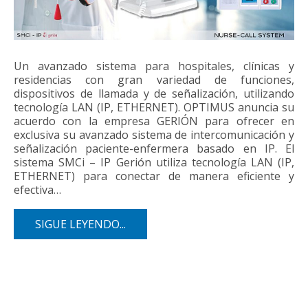
Un avanzado sistema para hospitales, clínicas y
residencias con gran variedad de funciones,
dispositivos de llamada y de señalización, utilizando
tecnología LAN (IP, ETHERNET). OPTIMUS anuncia su
acuerdo con la empresa GERIÓN para ofrecer en
exclusiva su avanzado sistema de intercomunicación y
señalización paciente-enfermera basado en IP. El
sistema SMCi – IP Gerión utiliza tecnología LAN (IP,
ETHERNET) para conectar de manera eficiente y
efectiva…
SIGUE LEYENDO...