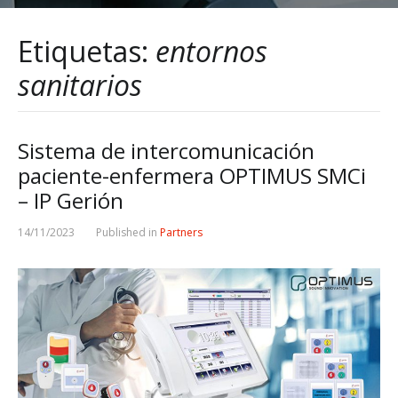
Etiquetas:
entornos
sanitarios
Sistema de intercomunicación
paciente-enfermera OPTIMUS SMCi
– IP Gerión
14/11/2023
Published in
Partners