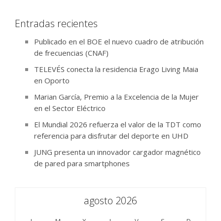
Entradas recientes
Publicado en el BOE el nuevo cuadro de atribución
de frecuencias (CNAF)
TELEVÉS conecta la residencia Erago Living Maia
en Oporto
Marian García, Premio a la Excelencia de la Mujer
en el Sector Eléctrico
El Mundial 2026 refuerza el valor de la TDT como
referencia para disfrutar del deporte en UHD
JUNG presenta un innovador cargador magnético
de pared para smartphones
agosto 2026