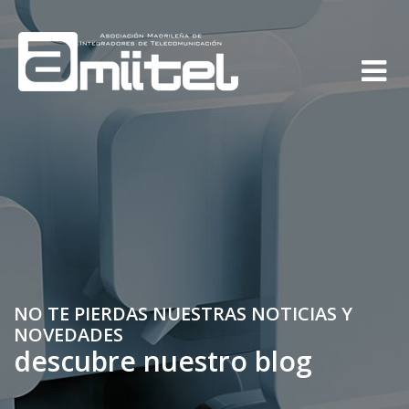
NO TE PIERDAS NUESTRAS NOTICIAS Y
NOVEDADES
descubre nuestro blog