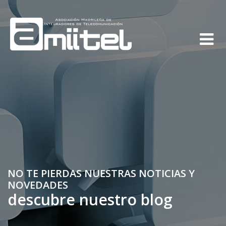
NO TE PIERDAS NUESTRAS NOTICIAS Y
NOVEDADES
descubre nuestro blog