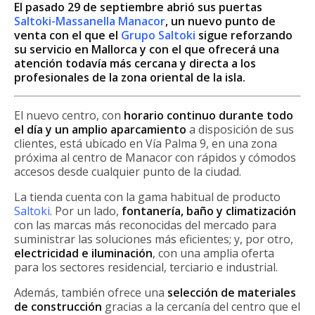
El pasado 29 de septiembre abrió sus puertas
Saltoki-Massanella Manacor
, un nuevo punto de
venta con el que el
Grupo Saltoki
sigue reforzando
su servicio en Mallorca y con el que ofrecerá una
atención todavía más cercana y directa a los
profesionales de la zona oriental de la isla.
El nuevo centro, con
horario continuo durante todo
el día y un amplio aparcamiento
a disposición de sus
clientes, está ubicado en Vía Palma 9, en una zona
próxima al centro de Manacor con rápidos y cómodos
accesos desde cualquier punto de la ciudad.
La tienda cuenta con la gama habitual de producto
Saltoki
. Por un lado,
fontanería, baño y climatización
con las marcas más reconocidas del mercado para
suministrar las soluciones más eficientes; y, por otro,
electricidad e iluminación
, con una amplia oferta
para los sectores residencial, terciario e industrial.
Además, también ofrece una
selección de materiales
de construcción
gracias a la cercanía del centro que el