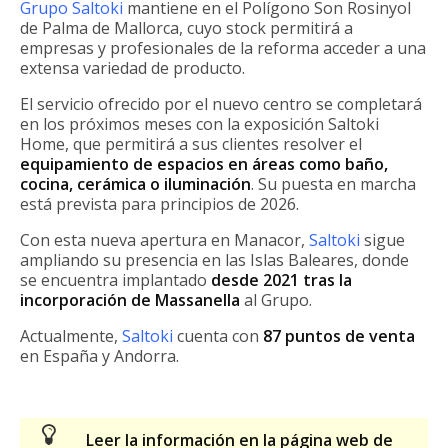
Grupo Saltoki
mantiene en el Polígono Son Rosinyol
de Palma de Mallorca, cuyo stock permitirá a
empresas y profesionales de la reforma acceder a una
extensa variedad de producto.
El servicio ofrecido por el nuevo centro se completará
en los próximos meses con la exposición Saltoki
Home, que permitirá a sus clientes resolver el
equipamiento de espacios en áreas como baño,
cocina, cerámica o iluminación
. Su puesta en marcha
está prevista para principios de 2026.
Con esta nueva apertura en Manacor,
Saltoki
sigue
ampliando su presencia en las Islas Baleares, donde
se encuentra implantado
desde 2021 tras la
incorporación de Massanella
al Grupo.
Actualmente,
Saltoki
cuenta con
87 puntos de venta
en España y Andorra.
Leer la información en la página web de