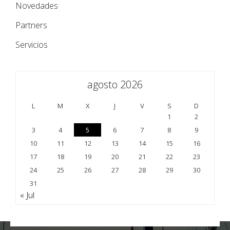
Novedades
Partners
Servicios
agosto 2026
L
M
X
J
V
S
D
1
2
3
4
5
6
7
8
9
10
11
12
13
14
15
16
17
18
19
20
21
22
23
24
25
26
27
28
29
30
31
« Jul