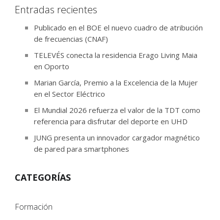
Entradas recientes
Publicado en el BOE el nuevo cuadro de atribución
de frecuencias (CNAF)
TELEVÉS conecta la residencia Erago Living Maia
en Oporto
Marian García, Premio a la Excelencia de la Mujer
en el Sector Eléctrico
El Mundial 2026 refuerza el valor de la TDT como
referencia para disfrutar del deporte en UHD
JUNG presenta un innovador cargador magnético
de pared para smartphones
CATEGORÍAS
Formación