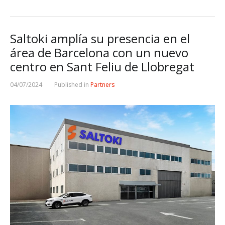
Saltoki amplía su presencia en el
área de Barcelona con un nuevo
centro en Sant Feliu de Llobregat
04/07/2024
Published in
Partners