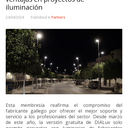
iluminación
24/04/2024
Published in
Partners
Esta membresía reafirma el compromiso del
fabricante gallego por ofrecer el mejor soporte y
servicio a los profesionales del sector. Desde marzo
de este año, la versión gratuita de DIALux solo
permite proyectar con luminarias de fabricantes