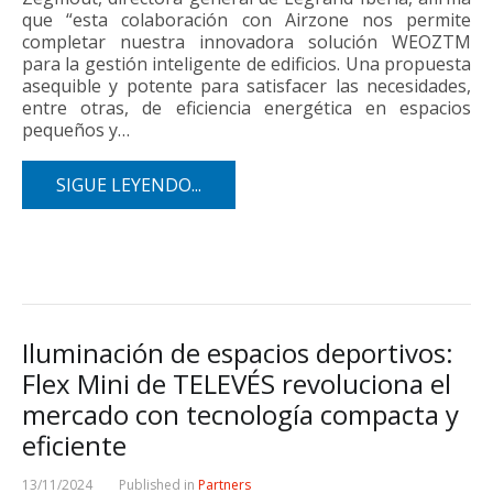
que “esta colaboración con Airzone nos permite
completar nuestra innovadora solución WEOZTM
para la gestión inteligente de edificios. Una propuesta
asequible y potente para satisfacer las necesidades,
entre otras, de eficiencia energética en espacios
pequeños y…
SIGUE LEYENDO...
Iluminación de espacios deportivos:
Flex Mini de TELEVÉS revoluciona el
mercado con tecnología compacta y
eficiente
13/11/2024
Published in
Partners