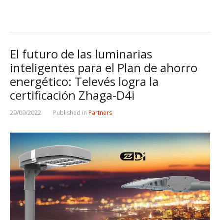
El futuro de las luminarias
inteligentes para el Plan de ahorro
energético: Televés logra la
certificación Zhaga-D4i
29/09/2022
Published in
Partners