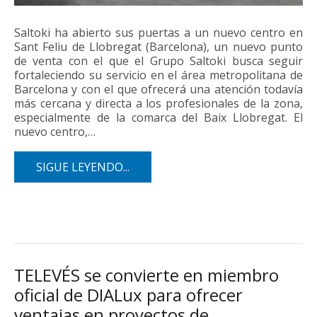
Saltoki ha abierto sus puertas a un nuevo centro en
Sant Feliu de Llobregat (Barcelona), un nuevo punto
de venta con el que el Grupo Saltoki busca seguir
fortaleciendo su servicio en el área metropolitana de
Barcelona y con el que ofrecerá una atención todavía
más cercana y directa a los profesionales de la zona,
especialmente de la comarca del Baix Llobregat. El
nuevo centro,…
SIGUE LEYENDO...
TELEVÉS se convierte en miembro
oficial de DIALux para ofrecer
ventajas en proyectos de