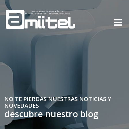
NO TE PIERDAS NUESTRAS NOTICIAS Y
NOVEDADES
descubre nuestro blog