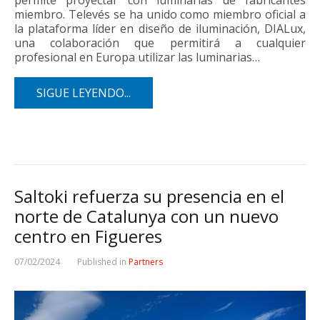
miembro. Televés se ha unido como miembro oficial a
la plataforma líder en diseño de iluminación, DIALux,
una colaboración que permitirá a cualquier
profesional en Europa utilizar las luminarias…
SIGUE LEYENDO...
Saltoki refuerza su presencia en el
norte de Catalunya con un nuevo
centro en Figueres
07/02/2024
Published in
Partners