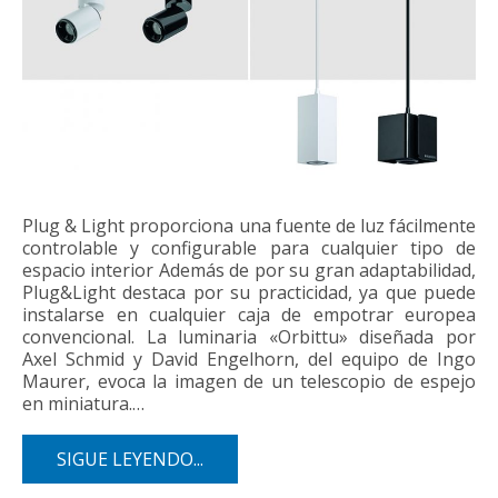
Plug & Light proporciona una fuente de luz fácilmente
controlable y configurable para cualquier tipo de
espacio interior Además de por su gran adaptabilidad,
Plug&Light destaca por su practicidad, ya que puede
instalarse en cualquier caja de empotrar europea
convencional. La luminaria «Orbittu» diseñada por
Axel Schmid y David Engelhorn, del equipo de Ingo
Maurer, evoca la imagen de un telescopio de espejo
en miniatura.…
SIGUE LEYENDO...