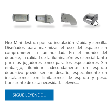
Flex Mini destaca por su instalación rápida y sencilla.
Diseñados para maximizar el uso del espacio sin
comprometer la luminosidad. En el mundo del
deporte, la calidad de la iluminación es esencial tanto
para los jugadores como para los espectadores. Sin
embargo, iluminar adecuadamente un espacio
deportivo puede ser un desafío, especialmente en
instalaciones con limitaciones de espacio y peso.
Consciente de esta necesidad, Televés…
SIGUE LEYENDO...