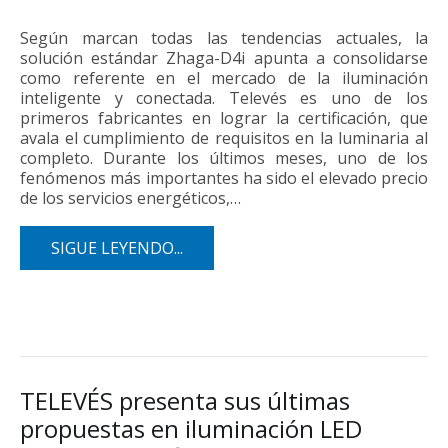
Según marcan todas las tendencias actuales, la
solución estándar Zhaga-D4i apunta a consolidarse
como referente en el mercado de la iluminación
inteligente y conectada. Televés es uno de los
primeros fabricantes en lograr la certificación, que
avala el cumplimiento de requisitos en la luminaria al
completo. Durante los últimos meses, uno de los
fenómenos más importantes ha sido el elevado precio
de los servicios energéticos,…
SIGUE LEYENDO...
TELEVÉS presenta sus últimas
propuestas en iluminación LED