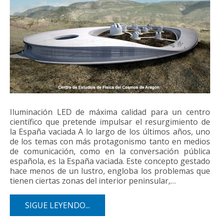
Iluminación LED de máxima calidad para un centro
científico que pretende impulsar el resurgimiento de
la España vaciada A lo largo de los últimos años, uno
de los temas con más protagonismo tanto en medios
de comunicación, como en la conversación pública
española, es la España vaciada. Este concepto gestado
hace menos de un lustro, engloba los problemas que
tienen ciertas zonas del interior peninsular,…
SIGUE LEYENDO...