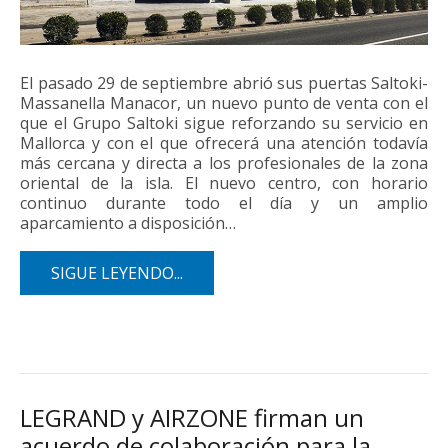
El pasado 29 de septiembre abrió sus puertas Saltoki-
Massanella Manacor, un nuevo punto de venta con el
que el Grupo Saltoki sigue reforzando su servicio en
Mallorca y con el que ofrecerá una atención todavía
más cercana y directa a los profesionales de la zona
oriental de la isla. El nuevo centro, con horario
continuo durante todo el día y un amplio
aparcamiento a disposición…
SIGUE LEYENDO...
LEGRAND y AIRZONE firman un
acuerdo de colaboración para la