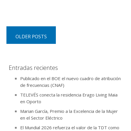
OLDER POSTS
Entradas recientes
Publicado en el BOE el nuevo cuadro de atribución
de frecuencias (CNAF)
TELEVÉS conecta la residencia Erago Living Maia
en Oporto
Marian García, Premio a la Excelencia de la Mujer
en el Sector Eléctrico
El Mundial 2026 refuerza el valor de la TDT como