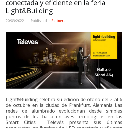
conectada y eficiente en la feria
Light&Building
20/09/2022
Published in
Partners
Light&Building celebra su edición de otoño del 2 al 6
de octubre en la ciudad de Frankfurt, Alemania Las
redes de alumbrado evolucionan desde simples
puntos de luz hacia enclaves tecnológicos en las
Smart Cities. Televés presenta sus últimas