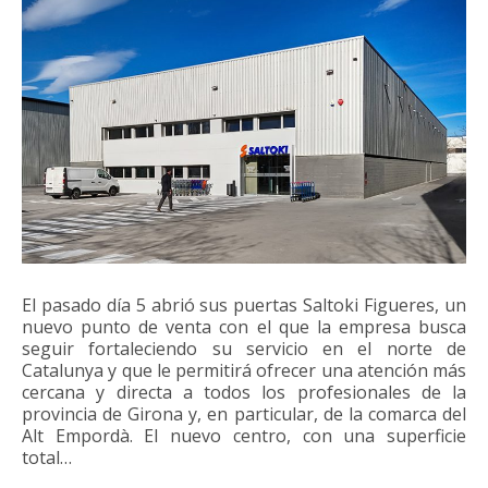
El pasado día 5 abrió sus puertas Saltoki Figueres, un
nuevo punto de venta con el que la empresa busca
seguir fortaleciendo su servicio en el norte de
Catalunya y que le permitirá ofrecer una atención más
cercana y directa a todos los profesionales de la
provincia de Girona y, en particular, de la comarca del
Alt Empordà. El nuevo centro, con una superficie
total…