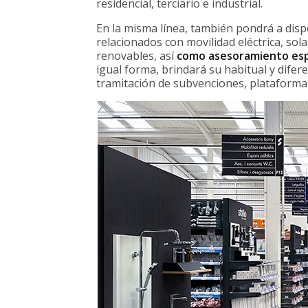
residencial, terciario e industrial.
En la misma línea, también pondrá a disp
relacionados con movilidad eléctrica, sol
renovables, así
como asesoramiento espe
igual forma, brindará su habitual y difere
tramitación de subvenciones, plataforma