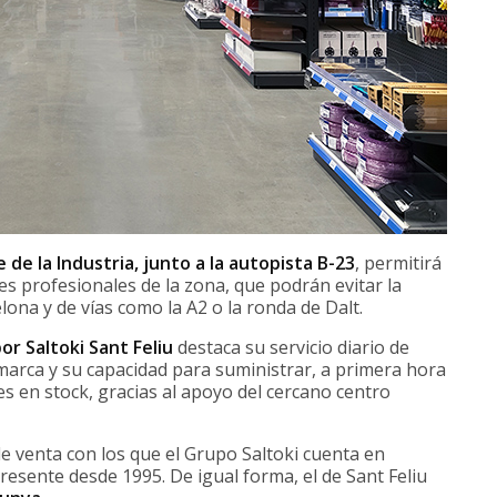
e de la Industria, junto a la autopista B-23
, permitirá
ntes profesionales de la zona, que podrán evitar la
lona y de vías como la A2 o la ronda de Dalt.
or Saltoki Sant Feliu
destaca su servicio diario de
marca y su capacidad para suministrar, a primera hora
es en stock, gracias al apoyo del cercano centro
e venta con los que el Grupo Saltoki cuenta en
resente desde 1995. De igual forma, el de Sant Feliu