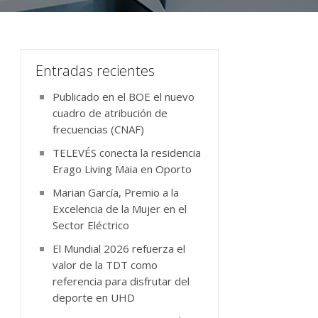
Entradas recientes
Publicado en el BOE el nuevo
cuadro de atribución de
frecuencias (CNAF)
TELEVÉS conecta la residencia
Erago Living Maia en Oporto
Marian García, Premio a la
Excelencia de la Mujer en el
Sector Eléctrico
El Mundial 2026 refuerza el
valor de la TDT como
referencia para disfrutar del
deporte en UHD