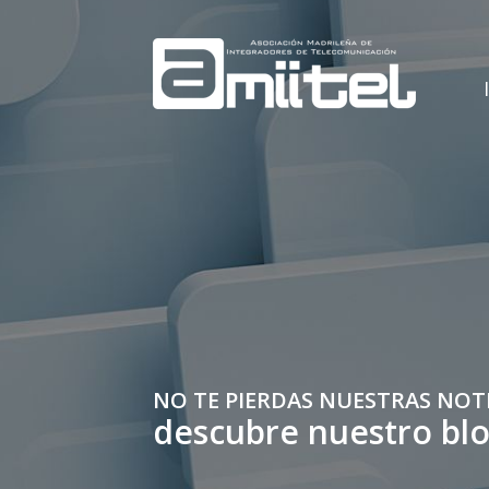
NO TE PIERDAS NUESTRAS NOT
descubre nuestro bl