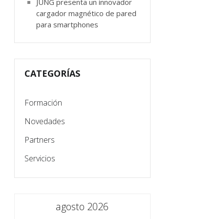
JUNG presenta un innovador
cargador magnético de pared
para smartphones
CATEGORÍAS
Formación
Novedades
Partners
Servicios
agosto 2026