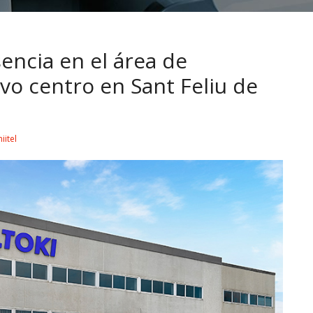
sencia en el área de
vo centro en Sant Feliu de
iitel