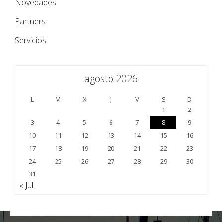
Novedades
Partners
Servicios
agosto 2026
L
M
X
J
V
S
D
1
2
3
4
5
6
7
8
9
10
11
12
13
14
15
16
17
18
19
20
21
22
23
24
25
26
27
28
29
30
31
« Jul