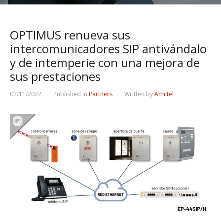
OPTIMUS renueva sus
intercomunicadores SIP antivándalo
y de intemperie con una mejora de
sus prestaciones
02/11/2022
Published in
Partners
Written by
Amiitel