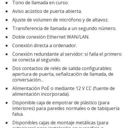
Tono de llamada en curso.
Aviso acústico de puerta abierta.
Ajuste de volumen de micrófono y de altavoz.
Transferencia de llamada a un segundo número.
Doble conexión Ethernet WAN/LAN.
Conexión directa a ordenador.
Conexión redundante al servidor: si falla el primero
se conecta al segundo.
Dos contactos de relés de salida configurables:
apertura de puerta, señalización de llamada, de
conversación…
Alimentación PoE o mediante 12 V CC (fuente de
alimentación incorporada).
Disponible caja de empotrar de plástico (para
interiores) para paredes normales o de tabiquería
falsa.
Disponibles cajas de montaje metálicas (para