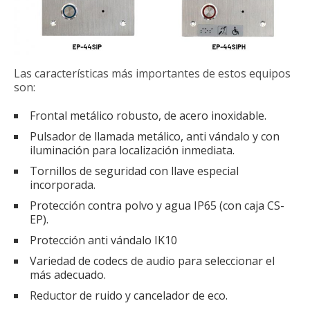
Las características más importantes de estos equipos
son:
Frontal metálico robusto, de acero inoxidable.
Pulsador de llamada metálico, anti vándalo y con
iluminación para localización inmediata.
Tornillos de seguridad con llave especial
incorporada.
Protección contra polvo y agua IP65 (con caja CS-
EP).
Protección anti vándalo IK10
Variedad de codecs de audio para seleccionar el
más adecuado.
Reductor de ruido y cancelador de eco.