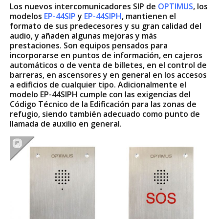
Los nuevos intercomunicadores SIP de
OPTIMUS
, los
modelos
EP-44SIP
y
EP-44SIPH
, mantienen el
formato de sus predecesores y su gran calidad del
audio, y añaden algunas mejoras y más
prestaciones. Son equipos pensados para
incorporarse en puntos de información, en cajeros
automáticos o de venta de billetes, en el control de
barreras, en ascensores y en general en los accesos
a edificios de cualquier tipo. Adicionalmente el
modelo EP-44SIPH cumple con las exigencias del
Código Técnico de la Edificación para las zonas de
refugio, siendo también adecuado como punto de
llamada de auxilio en general.