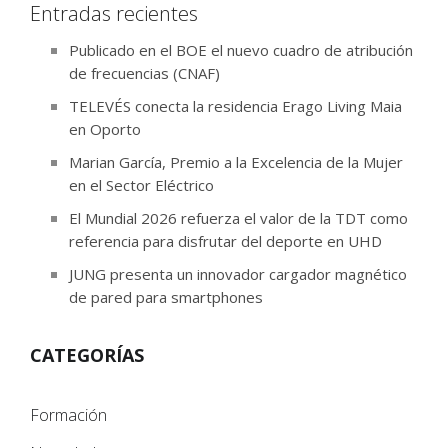
Entradas recientes
Publicado en el BOE el nuevo cuadro de atribución
de frecuencias (CNAF)
TELEVÉS conecta la residencia Erago Living Maia
en Oporto
Marian García, Premio a la Excelencia de la Mujer
en el Sector Eléctrico
El Mundial 2026 refuerza el valor de la TDT como
referencia para disfrutar del deporte en UHD
JUNG presenta un innovador cargador magnético
de pared para smartphones
CATEGORÍAS
Formación