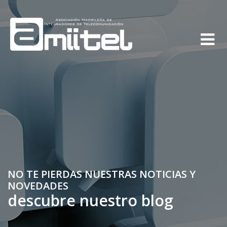
NO TE PIERDAS NUESTRAS NOTICIAS Y
NOVEDADES
descubre nuestro blog