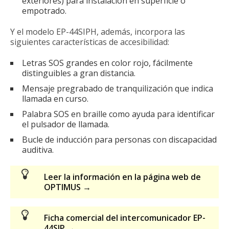
exteriores) para instalación en superficie o
empotrado.
Y el modelo EP-44SIPH, además, incorpora las
siguientes características de accesibilidad:
Letras SOS grandes en color rojo, fácilmente
distinguibles a gran distancia.
Mensaje pregrabado de tranquilización que indica
llamada en curso.
Palabra SOS en braille como ayuda para identificar
el pulsador de llamada.
Bucle de inducción para personas con discapacidad
auditiva.
Leer la información en la página web de
OPTIMUS →
Ficha comercial del intercomunicador EP-
44SIP →