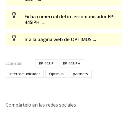
Ficha comercial del intercomunicador EP-
44SIPH →
Ir a la página web de OPTIMUS →
Etiquetas
EP-44SIP
EP-44SIPH
intercomunicador
Optimus
partners
Compártelo en las redes sociales