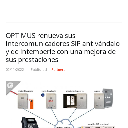
OPTIMUS renueva sus
intercomunicadores SIP antivándalo
y de intemperie con una mejora de
sus prestaciones
02/11/2022
Published in
Partners