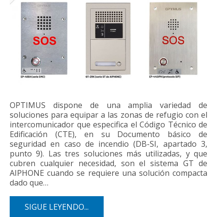
OPTIMUS dispone de una amplia variedad de
soluciones para equipar a las zonas de refugio con el
intercomunicador que especifica el Código Técnico de
Edificación (CTE), en su Documento básico de
seguridad en caso de incendio (DB-SI, apartado 3,
punto 9). Las tres soluciones más utilizadas, y que
cubren cualquier necesidad, son el sistema GT de
AIPHONE cuando se requiere una solución compacta
dado que…
SIGUE LEYENDO...