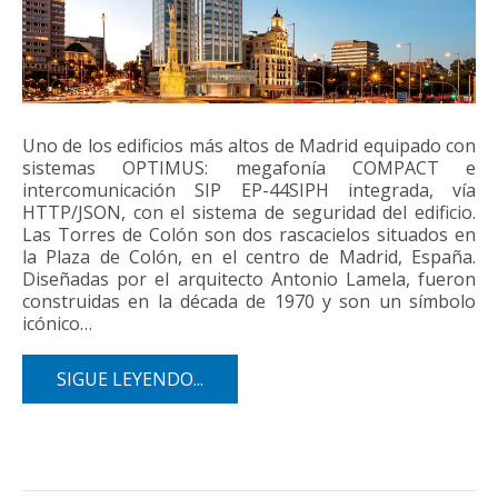
Uno de los edificios más altos de Madrid equipado con
sistemas OPTIMUS: megafonía COMPACT e
intercomunicación SIP EP-44SIPH integrada, vía
HTTP/JSON, con el sistema de seguridad del edificio.
Las Torres de Colón son dos rascacielos situados en
la Plaza de Colón, en el centro de Madrid, España.
Diseñadas por el arquitecto Antonio Lamela, fueron
construidas en la década de 1970 y son un símbolo
icónico…
SIGUE LEYENDO...