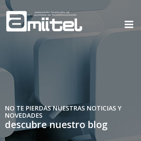
NO TE PIERDAS NUESTRAS NOTICIAS Y
NOVEDADES
descubre nuestro blog