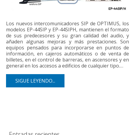
Los nuevos intercomunicadores SIP de OPTIMUS, los
modelos EP-44SIP y EP-44SIPH, mantienen el formato
de sus predecesores y su gran calidad del audio, y
añaden algunas mejoras y más prestaciones. Son
equipos pensados para incorporarse en puntos de
información, en cajeros automáticos o de venta de
billetes, en el control de barreras, en ascensores y en
general en los accesos a edificios de cualquier tipo.…
SIGUE LEYENDO...
Entradas recientes