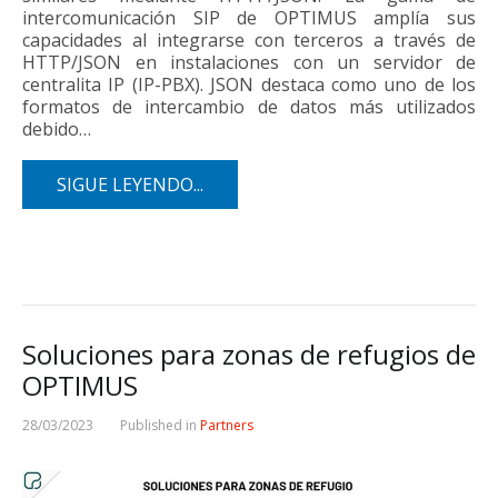
intercomunicación SIP de OPTIMUS amplía sus
capacidades al integrarse con terceros a través de
HTTP/JSON en instalaciones con un servidor de
centralita IP (IP-PBX). JSON destaca como uno de los
formatos de intercambio de datos más utilizados
debido…
SIGUE LEYENDO...
Soluciones para zonas de refugios de
OPTIMUS
28/03/2023
Published in
Partners