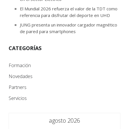
El Mundial 2026 refuerza el valor de la TDT como
referencia para disfrutar del deporte en UHD
JUNG presenta un innovador cargador magnético
de pared para smartphones
CATEGORÍAS
Formación
Novedades
Partners
Servicios
agosto 2026