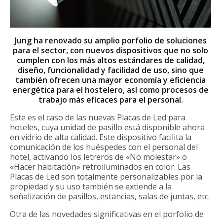
Jung ha renovado su amplio porfolio de soluciones
para el sector, con nuevos dispositivos que no solo
cumplen con los más altos estándares de calidad,
diseño, funcionalidad y facilidad de uso, sino que
también ofrecen una mayor economía y eficiencia
energética para el hostelero, así como procesos de
trabajo más eficaces para el personal.
Este es el caso de las nuevas Placas de Led para
hoteles, cuya unidad de pasillo está disponible ahora
en vidrio de alta calidad. Este dispositivo facilita la
comunicación de los huéspedes con el personal del
hotel, activando los letreros de «No molestar» o
«Hacer habitación» retroiluminados en color. Las
Placas de Led son totalmente personalizables por la
propiedad y su uso también se extiende a la
señalización de pasillos, estancias, salas de juntas, etc.
Otra de las novedades significativas en el porfolio de