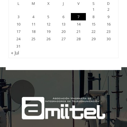
L
M
X
J
V
S
D
1
2
3
4
5
6
7
8
9
10
11
12
13
14
15
16
17
18
19
20
21
22
23
24
25
26
27
28
29
30
31
« Jul
;