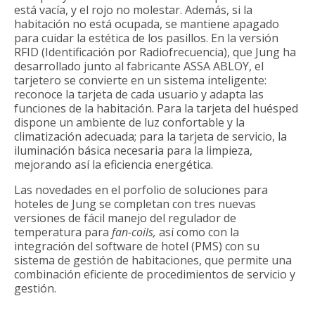
está vacía, y el rojo no molestar. Además, si la
habitación no está ocupada, se mantiene apagado
para cuidar la estética de los pasillos. En la versión
RFID (Identificación por Radiofrecuencia), que Jung ha
desarrollado junto al fabricante ASSA ABLOY, el
tarjetero se convierte en un sistema inteligente:
reconoce la tarjeta de cada usuario y adapta las
funciones de la habitación. Para la tarjeta del huésped
dispone un ambiente de luz confortable y la
climatización adecuada; para la tarjeta de servicio, la
iluminación básica necesaria para la limpieza,
mejorando así la eficiencia energética.
Las novedades en el porfolio de soluciones para
hoteles de Jung se completan con tres nuevas
versiones de fácil manejo del regulador de
temperatura para
fan-coils,
así como con la
integración del software de hotel (PMS) con su
sistema de gestión de habitaciones, que permite una
combinación eficiente de procedimientos de servicio y
gestión.