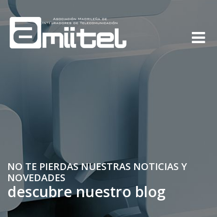
NO TE PIERDAS NUESTRAS NOTICIAS Y
NOVEDADES
descubre nuestro blog