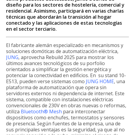
diseño para los sectores de hostelería, comercial y
residencial. Asimismo, participará en varias charlas
técnicas que abordarán la transición al hogar
conectado y las aplicaciones de estas tecnologías
en el sector terciario.
El fabricante alemán especializado en mecanismos y
soluciones domóticas de automatización eléctrica,
JUNG
, aprovecha Rebuild 2025 para mostrar los
últimos avances tecnológicos de su porfolio
orientados a simplificar la gestión energética y
potenciar la conectividad en edificios. En su stand 10-
E513, pueden verse sistemas como
JUNG HOME
, una
plataforma de automatización que opera sin
servidores externos ni dependencia de internet. Este
sistema, compatible con instalaciones eléctricas
convencionales de 230V en obras nuevas o reformas,
utiliza
Bluetooth® Mesh
para interconectar
dispositivos como enchufes, termostatos y sensores
de presencia. Según fuentes de la empresa, una de
sus principales ventajas es la seguridad, ya que al no