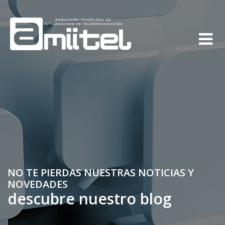
NO TE PIERDAS NUESTRAS NOTICIAS Y
NOVEDADES
descubre nuestro blog