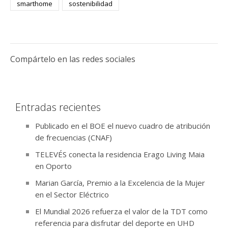
smarthome
sostenibilidad
Compártelo en las redes sociales
Entradas recientes
Publicado en el BOE el nuevo cuadro de atribución
de frecuencias (CNAF)
TELEVÉS conecta la residencia Erago Living Maia
en Oporto
Marian García, Premio a la Excelencia de la Mujer
en el Sector Eléctrico
El Mundial 2026 refuerza el valor de la TDT como
referencia para disfrutar del deporte en UHD