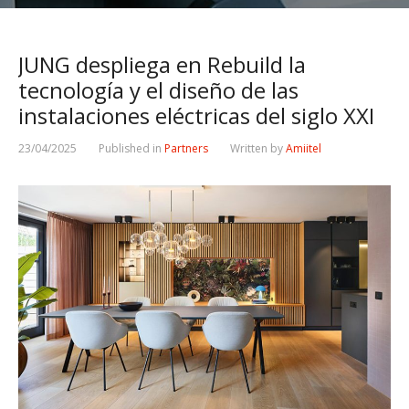
JUNG despliega en Rebuild la
tecnología y el diseño de las
instalaciones eléctricas del siglo XXI
23/04/2025
Published in
Partners
Written by
Amiitel