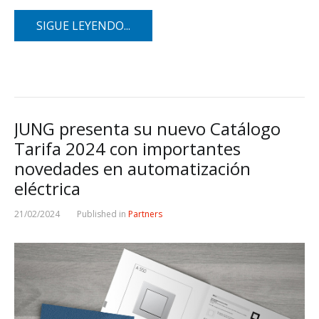
SIGUE LEYENDO...
JUNG presenta su nuevo Catálogo
Tarifa 2024 con importantes
novedades en automatización
eléctrica
21/02/2024
Published in
Partners