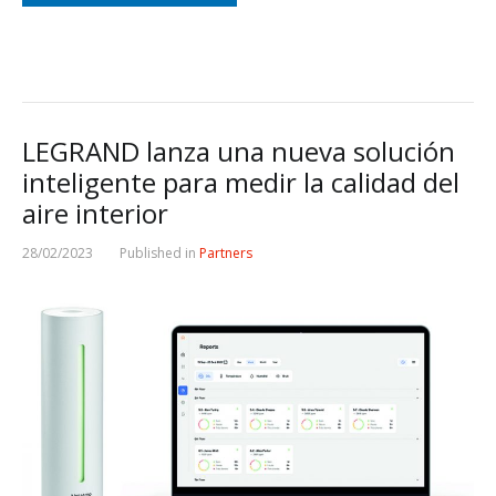
LEGRAND lanza una nueva solución
inteligente para medir la calidad del
aire interior
28/02/2023
Published in
Partners