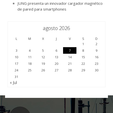
JUNG presenta un innovador cargador magnético
de pared para smartphones
agosto 2026
L
M
X
J
V
S
D
1
2
3
4
5
6
7
8
9
10
11
12
13
14
15
16
17
18
19
20
21
22
23
24
25
26
27
28
29
30
31
« Jul