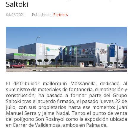
Saltoki
04/08/2021
Published in
Partners
El distribuidor mallorquín Massanella, dedicado al
suministro de materiales de fontanería, climatización y
construcción, ha pasado a formar parte del Grupo
Saltoki tras el acuerdo firmado, el pasado jueves 22 de
julio, con sus propietarios hasta ese momento: Juan
Manuel Serra y Jaime Nadal. Tanto el punto de venta
del polígono Son Rosinyol como la exposición ubicada
en Carrer de Valldemosa, ambos en Palma de…