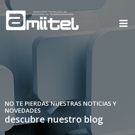
NO TE PIERDAS NUESTRAS NOTICIAS Y
NOVEDADES
descubre nuestro blog