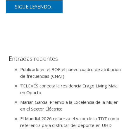
SIGUE LEYENDO...
Entradas recientes
Publicado en el BOE el nuevo cuadro de atribución
de frecuencias (CNAF)
TELEVÉS conecta la residencia Erago Living Maia
en Oporto
Marian García, Premio a la Excelencia de la Mujer
en el Sector Eléctrico
El Mundial 2026 refuerza el valor de la TDT como
referencia para disfrutar del deporte en UHD