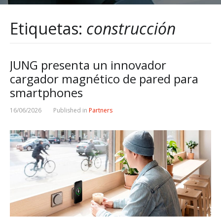
Etiquetas:
construcción
JUNG presenta un innovador
cargador magnético de pared para
smartphones
16/06/2026
Published in
Partners