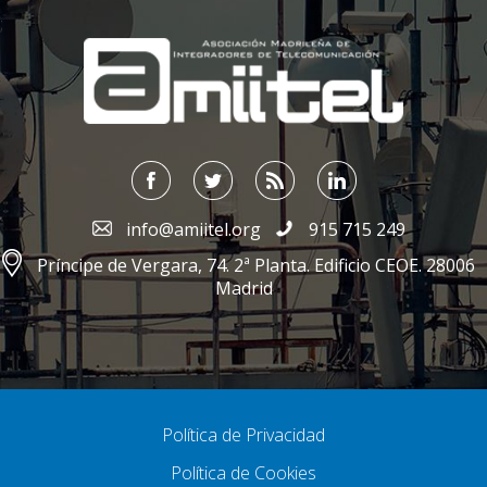
;
info@amiitel.org
915 715 249
Príncipe de Vergara, 74. 2ª Planta. Edificio CEOE. 28006
Madrid
Política de Privacidad
Política de Cookies