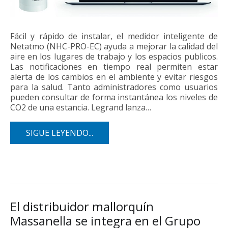
Fácil y rápido de instalar, el medidor inteligente de
Netatmo (NHC-PRO-EC) ayuda a mejorar la calidad del
aire en los lugares de trabajo y los espacios publicos.
Las notificaciones en tiempo real permiten estar
alerta de los cambios en el ambiente y evitar riesgos
para la salud. Tanto administradores como usuarios
pueden consultar de forma instantánea los niveles de
CO2 de una estancia. Legrand lanza…
SIGUE LEYENDO...
El distribuidor mallorquín
Massanella se integra en el Grupo