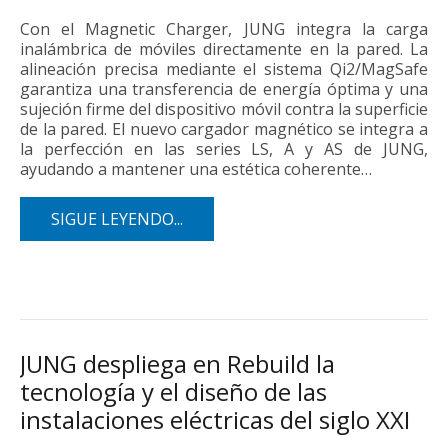
Con el Magnetic Charger, JUNG integra la carga
inalámbrica de móviles directamente en la pared. La
alineación precisa mediante el sistema Qi2/MagSafe
garantiza una transferencia de energía óptima y una
sujeción firme del dispositivo móvil contra la superficie
de la pared. El nuevo cargador magnético se integra a
la perfección en las series LS, A y AS de JUNG,
ayudando a mantener una estética coherente…
SIGUE LEYENDO...
JUNG despliega en Rebuild la
tecnología y el diseño de las
instalaciones eléctricas del siglo XXI