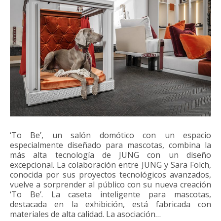
‘To Be’, un salón domótico con un espacio
especialmente diseñado para mascotas, combina la
más alta tecnología de JUNG con un diseño
excepcional. La colaboración entre JUNG y Sara Folch,
conocida por sus proyectos tecnológicos avanzados,
vuelve a sorprender al público con su nueva creación
‘To Be’. La caseta inteligente para mascotas,
destacada en la exhibición, está fabricada con
materiales de alta calidad. La asociación…