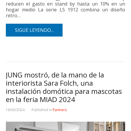
reducen el gasto en stand by hasta un 10% en un
hogar medio La serie LS 1912 combina un diseño
retro…
SIGUE LEYENDO...
JUNG mostró, de la mano de la
interiorista Sara Folch, una
instalación domótica para mascotas
en la feria MIAD 2024
18/03/2024
Published in
Partners