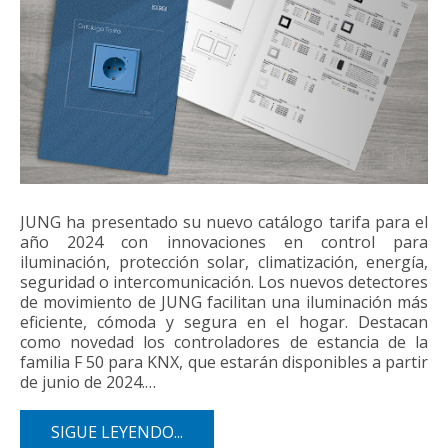
JUNG ha presentado su nuevo catálogo tarifa para el
año 2024 con innovaciones en control para
iluminación, protección solar, climatización, energía,
seguridad o intercomunicación. Los nuevos detectores
de movimiento de JUNG facilitan una iluminación más
eficiente, cómoda y segura en el hogar. Destacan
como novedad los controladores de estancia de la
familia F 50 para KNX, que estarán disponibles a partir
de junio de 2024.…
SIGUE LEYENDO...