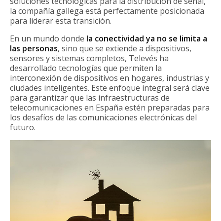
soluciones tecnológicas para la distribución de señal,
la compañía gallega está perfectamente posicionada
para liderar esta transición.
En un mundo donde
la conectividad ya no se limita a
las personas
, sino que se extiende a dispositivos,
sensores y sistemas completos, Televés ha
desarrollado tecnologías que permiten la
interconexión de dispositivos en hogares, industrias y
ciudades inteligentes. Este enfoque integral será clave
para garantizar que las infraestructuras de
telecomunicaciones en España estén preparadas para
los desafíos de las comunicaciones electrónicas del
futuro.