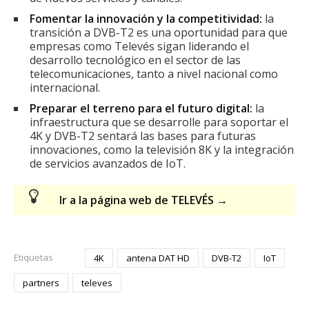
Fomentar la innovación y la competitividad:
la
transición a DVB-T2 es una oportunidad para que
empresas como Televés sigan liderando el
desarrollo tecnológico en el sector de las
telecomunicaciones, tanto a nivel nacional como
internacional.
Preparar el terreno para el futuro digital:
la
infraestructura que se desarrolle para soportar el
4K y DVB-T2 sentará las bases para futuras
innovaciones, como la televisión 8K y la integración
de servicios avanzados de IoT.
Ir a la página web de TELEVÉS →
Etiquetas
4K
antena DAT HD
DVB-T2
IoT
partners
televes