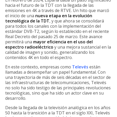
hacia el futuro de la TDT con la llegada de las
emisiones en 4K a través de RTVE. Un hito que marcó
el inicio de una
nueva etapa en la evolución
tecnológica de la TDT
, y que ahora se consolidará
para todos los canales con la implementación del
estándar DVB-T2, según lo establecido en el reciente
Real Decreto del pasado 25 de marzo. Este avance
permitirá una
mayor eficiencia en el uso del
espectro radioeléctrico
y una mejora sustancial en la
calidad de imagen y sonido, generalizando los
contenidos 4K en todo el espectro.
En este contexto, empresas como
Televés
están
llamadas a desempeñar un papel fundamental. Con
una trayectoria de más de seis décadas en el sector de
las infraestructuras de telecomunicaciones, Televés
no solo ha sido testigo de las principales revoluciones
tecnológicas, sino que ha sido un actor clave en su
desarrollo.
Desde la llegada de la televisión analógica en los años
50 hasta la transición a la TDT en el siglo XXI, Televés