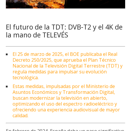
El futuro de la TDT: DVB-T2 y el 4K de
la mano de TELEVÉS
El 25 de marzo de 2025, el BOE publicaba el Real
Decreto 250/2025, que aprueba el Plan Técnico
Nacional de la Televisión Digital Terrestre (TDT) y
regula medidas para impulsar su evolución
tecnológica.
Estas medidas, impulsadas por el Ministerio de
Asuntos Económicos y Transformación Digital,
buscan modernizar la televisión en abierto,
optimizando el uso del espectro radioeléctrico y
ofreciendo una experiencia audiovisual de mayor
calidad.
En febrero de 2024, España daba un paso significativo