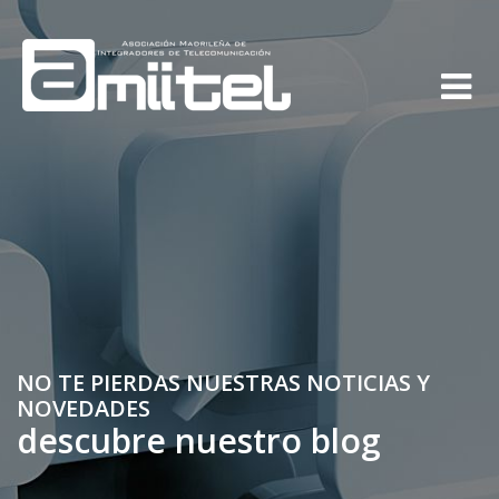
NO TE PIERDAS NUESTRAS NOTICIAS Y
NOVEDADES
descubre nuestro blog