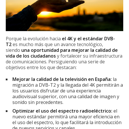
Porque la evolución hacia
el 4K y el estándar DVB-
T2
es mucho más que un avance tecnológico,
siendo
una oportunidad para mejorar la calidad de
vida de los ciudadanos
y fortalecer su infraestructura
de comunicaciones. Persiguiendo una serie de
objetivos entre los que destacan:
Mejorar la calidad de la televisión en España:
la
migración a DVB-T2 y la llegada del 4K permitirán a
los usuarios disfrutar de una experiencia
audiovisual superior, con una calidad de imagen y
sonido sin precedentes.
Optimizar el uso del espectro radioeléctrico:
el
nuevo estándar permitirá una mayor eficiencia en
el uso del espectro, lo que facilitará la introducción
de nuevos servicios y canales.