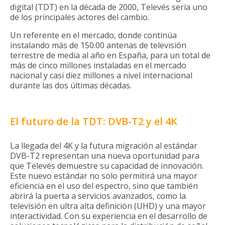
digital (TDT) en la década de 2000, Televés sería uno
de los principales actores del cambio.
Un referente en el mercado, donde continúa
instalando más de 150.00 antenas de televisión
terrestre de media al año en España, para un total de
más de cinco millones instaladas en el mercado
nacional y casi diez millones a nivel internacional
durante las dos últimas décadas.
El futuro de la TDT: DVB-T2 y el 4K
La llegada del 4K y la futura migración al estándar
DVB-T2 representan una nueva oportunidad para
que Televés demuestre su capacidad de innovación.
Este nuevo estándar no solo permitirá una mayor
eficiencia en el uso del espectro, sino que también
abrirá la puerta a servicios avanzados, como la
televisión en ultra alta definición (UHD) y una mayor
interactividad. Con su experiencia en el desarrollo de