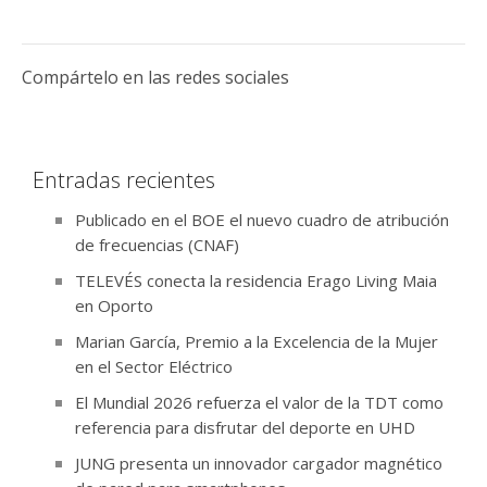
Compártelo en las redes sociales
Entradas recientes
Publicado en el BOE el nuevo cuadro de atribución
de frecuencias (CNAF)
TELEVÉS conecta la residencia Erago Living Maia
en Oporto
Marian García, Premio a la Excelencia de la Mujer
en el Sector Eléctrico
El Mundial 2026 refuerza el valor de la TDT como
referencia para disfrutar del deporte en UHD
JUNG presenta un innovador cargador magnético