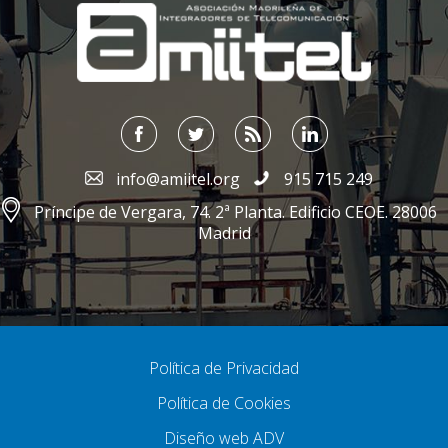
info@amiitel.org
915 715 249
Príncipe de Vergara, 74. 2ª Planta. Edificio CEOE. 28006
Madrid
Política de Privacidad
Política de Cookies
Diseño web ADV