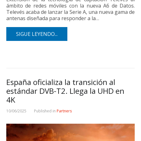
ámbito de redes móviles con la nueva A6 de Datos.
Televés acaba de lanzar la Serie A, una nueva gama de
antenas diseñada para responder a la…
SIGUE LEYENDO...
España oficializa la transición al
estándar DVB-T2. Llega la UHD en
4K
10/06/2025
Published in
Partners