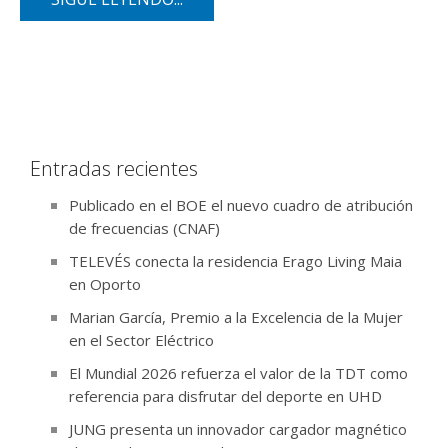
Entradas recientes
Publicado en el BOE el nuevo cuadro de atribución
de frecuencias (CNAF)
TELEVÉS conecta la residencia Erago Living Maia
en Oporto
Marian García, Premio a la Excelencia de la Mujer
en el Sector Eléctrico
El Mundial 2026 refuerza el valor de la TDT como
referencia para disfrutar del deporte en UHD
JUNG presenta un innovador cargador magnético