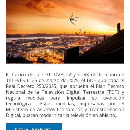
El futuro de la TDT: DVB-T2 y el 4K de la mano de
TELEVÉS El 25 de marzo de 2025, el BOE publicaba el
Real Decreto 250/2025, que aprueba el Plan Técnico
Nacional de la Televisión Digital Terrestre (TDT) y
regula medidas para impulsar su evolución
tecnológica. Estas medidas, impulsadas por el
Ministerio de Asuntos Económicos y Transformación
Digital, buscan modernizar la televisión en abierto,…
SIGUE LEYENDO...