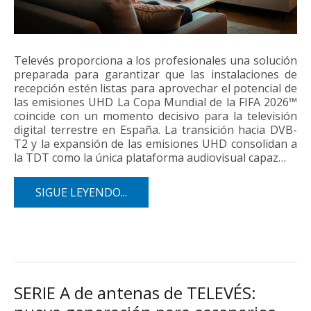
Televés proporciona a los profesionales una solución
preparada para garantizar que las instalaciones de
recepción estén listas para aprovechar el potencial de
las emisiones UHD La Copa Mundial de la FIFA 2026™
coincide con un momento decisivo para la televisión
digital terrestre en España. La transición hacia DVB-
T2 y la expansión de las emisiones UHD consolidan a
la TDT como la única plataforma audiovisual capaz…
SIGUE LEYENDO...
SERIE A de antenas de TELEVÉS: