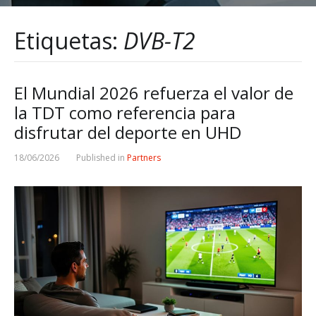
Etiquetas:
DVB-T2
El Mundial 2026 refuerza el valor de
la TDT como referencia para
disfrutar del deporte en UHD
18/06/2026
Published in
Partners