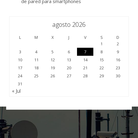
de pared para smartphones
agosto 2026
L
M
X
J
V
S
D
1
2
3
4
5
6
7
8
9
10
11
12
13
14
15
16
17
18
19
20
21
22
23
24
25
26
27
28
29
30
31
« Jul
;