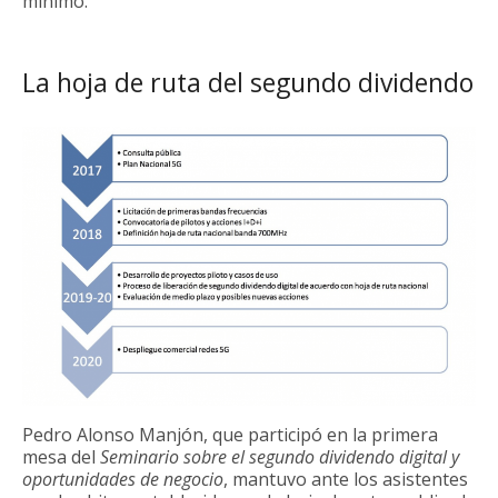
mínimo.
La hoja de ruta del segundo dividendo
Pedro Alonso Manjón, que participó en la primera
mesa del
Seminario sobre el segundo dividendo digital y
oportunidades de negocio
, mantuvo ante los asistentes