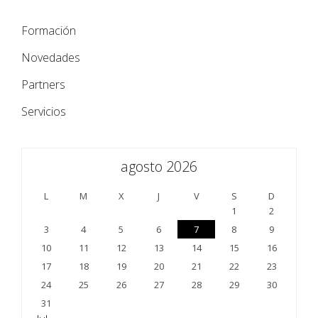
Formación
Novedades
Partners
Servicios
agosto 2026
L
M
X
J
V
S
D
1
2
3
4
5
6
7
8
9
10
11
12
13
14
15
16
17
18
19
20
21
22
23
24
25
26
27
28
29
30
31