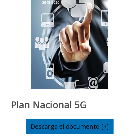
Plan Nacional 5G
Descarga el documento [+]