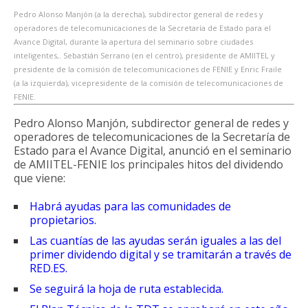
Pedro Alonso Manjón (a la derecha), subdirector general de redes y
operadores de telecomunicaciones de la Secretaría de Estado para el
Avance Digital, durante la apertura del seminario sobre ciudades
inteligentes,. Sebastián Serrano (en el centro), presidente de AMIITEL y
presidente de la comisión de telecomunicaciones de FENIE y Enric Fraile
(a la izquierda), vicepresidente de la comisión de telecomunicaciones de
FENIE.
Pedro Alonso Manjón, subdirector general de redes y
operadores de telecomunicaciones de la Secretaría de
Estado para el Avance Digital, anunció en el seminario
de AMIITEL-FENIE los principales hitos del dividendo
que viene:
Habrá ayudas para las comunidades de
propietarios.
Las cuantías de las ayudas serán iguales a las del
primer dividendo digital y se tramitarán a través de
RED.ES.
Se seguirá la hoja de ruta establecida.