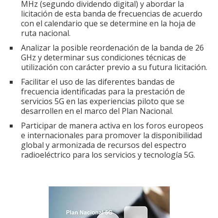
MHz (segundo dividendo digital) y abordar la
licitación de esta banda de frecuencias de acuerdo
con el calendario que se determine en la hoja de
ruta nacional.
Analizar la posible reordenación de la banda de 26
GHz y determinar sus condiciones técnicas de
utilización con carácter previo a su futura licitación.
Facilitar el uso de las diferentes bandas de
frecuencia identificadas para la prestación de
servicios 5G en las experiencias piloto que se
desarrollen en el marco del Plan Nacional.
Participar de manera activa en los foros europeos
e internacionales para promover la disponibilidad
global y armonizada de recursos del espectro
radioeléctrico para los servicios y tecnología 5G.