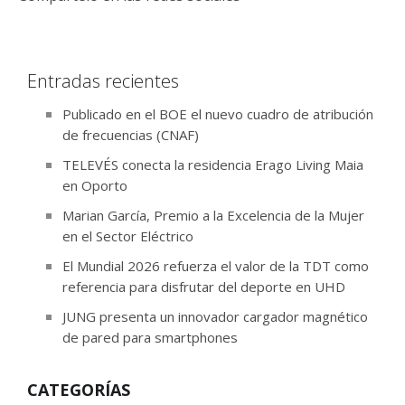
Entradas recientes
Publicado en el BOE el nuevo cuadro de atribución
de frecuencias (CNAF)
TELEVÉS conecta la residencia Erago Living Maia
en Oporto
Marian García, Premio a la Excelencia de la Mujer
en el Sector Eléctrico
El Mundial 2026 refuerza el valor de la TDT como
referencia para disfrutar del deporte en UHD
JUNG presenta un innovador cargador magnético
de pared para smartphones
CATEGORÍAS