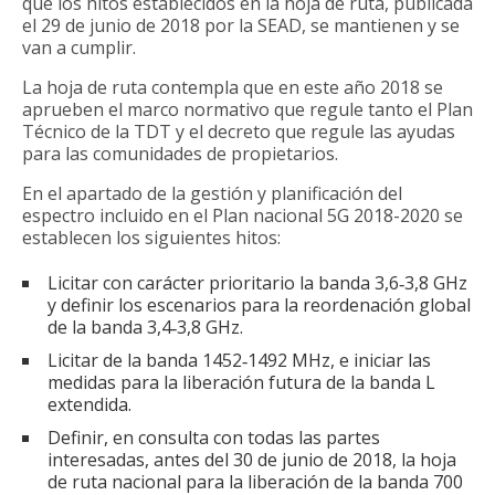
que los hitos establecidos en la hoja de ruta, publicada
el 29 de junio de 2018 por la SEAD, se mantienen y se
van a cumplir.
La hoja de ruta contempla que en este año 2018 se
aprueben el marco normativo que regule tanto el Plan
Técnico de la TDT y el decreto que regule las ayudas
para las comunidades de propietarios.
En el apartado de la gestión y planificación del
espectro incluido en el Plan nacional 5G 2018-2020 se
establecen los siguientes hitos:
Licitar con carácter prioritario la banda 3,6‐3,8 GHz
y definir los escenarios para la reordenación global
de la banda 3,4‐3,8 GHz.
Licitar de la banda 1452‐1492 MHz, e iniciar las
medidas para la liberación futura de la banda L
extendida.
Definir, en consulta con todas las partes
interesadas, antes del 30 de junio de 2018, la hoja
de ruta nacional para la liberación de la banda 700