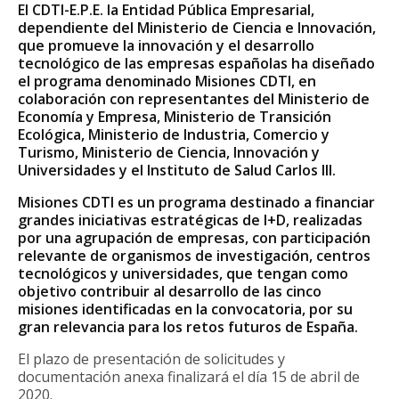
El CDTI-E.P.E. la Entidad Pública Empresarial,
dependiente del Ministerio de Ciencia e Innovación,
que promueve la innovación y el desarrollo
tecnológico de las empresas españolas ha diseñado
el programa denominado Misiones CDTI, en
colaboración con representantes del Ministerio de
Economía y Empresa, Ministerio de Transición
Ecológica, Ministerio de Industria, Comercio y
Turismo, Ministerio de Ciencia, Innovación y
Universidades y el Instituto de Salud Carlos III.
Misiones CDTI es un programa destinado a financiar
grandes iniciativas estratégicas de I+D, realizadas
por una agrupación de empresas, con participación
relevante de organismos de investigación, centros
tecnológicos y universidades, que tengan como
objetivo contribuir al desarrollo de las cinco
misiones identificadas en la convocatoria, por su
gran relevancia para los retos futuros de España.
El plazo de presentación de solicitudes y
documentación anexa finalizará el día 15 de abril de
2020.