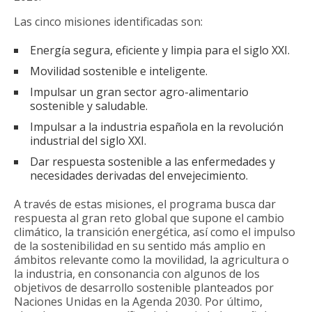
Las cinco misiones identificadas son:
Energía segura, eficiente y limpia para el siglo XXI.
Movilidad sostenible e inteligente.
Impulsar un gran sector agro-alimentario
sostenible y saludable.
Impulsar a la industria española en la revolución
industrial del siglo XXI.
Dar respuesta sostenible a las enfermedades y
necesidades derivadas del envejecimiento.
A través de estas misiones, el programa busca dar
respuesta al gran reto global que supone el cambio
climático, la transición energética, así como el impulso
de la sostenibilidad en su sentido más amplio en
ámbitos relevante como la movilidad, la agricultura o
la industria, en consonancia con algunos de los
objetivos de desarrollo sostenible planteados por
Naciones Unidas en la Agenda 2030. Por último,