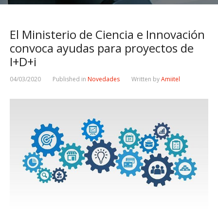
El Ministerio de Ciencia e Innovación
convoca ayudas para proyectos de
I+D+i
04/03/2020
Published in
Novedades
Written by
Amiitel