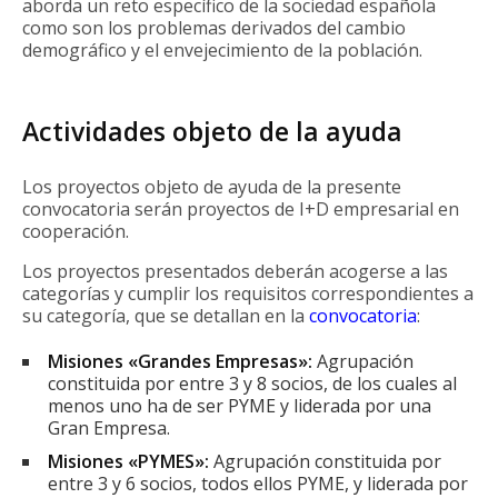
aborda un reto específico de la sociedad española
como son los problemas derivados del cambio
demográfico y el envejecimiento de la población.
Actividades objeto de la ayuda
Los proyectos objeto de ayuda de la presente
convocatoria serán proyectos de I+D empresarial en
cooperación.
Los proyectos presentados deberán acogerse a las
categorías y cumplir los requisitos correspondientes a
su categoría, que se detallan en la
convocatoria
:
Misiones «Grandes Empresas»:
Agrupación
constituida por entre 3 y 8 socios, de los cuales al
menos uno ha de ser PYME y liderada por una
Gran Empresa.
Misiones «PYMES»:
Agrupación constituida por
entre 3 y 6 socios, todos ellos PYME, y liderada por