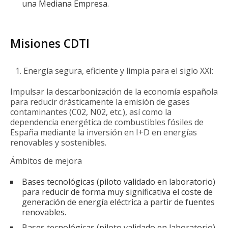
una Mediana Empresa.
Misiones CDTI
Energía segura, eficiente y limpia para el siglo XXI:
Impulsar la descarbonización de la economía española
para reducir drásticamente la emisión de gases
contaminantes (C02, N02, etc.), así como la
dependencia energética de combustibles fósiles de
España mediante la inversión en I+D en energías
renovables y sostenibles.
Ámbitos de mejora
Bases tecnológicas (piloto validado en laboratorio)
para reducir de forma muy significativa el coste de
generación de energía eléctrica a partir de fuentes
renovables.
Bases tecnológicas (piloto validado en laboratorio)