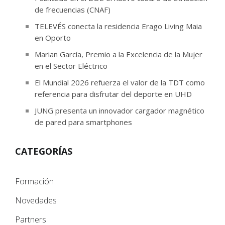
de frecuencias (CNAF)
TELEVÉS conecta la residencia Erago Living Maia
en Oporto
Marian García, Premio a la Excelencia de la Mujer
en el Sector Eléctrico
El Mundial 2026 refuerza el valor de la TDT como
referencia para disfrutar del deporte en UHD
JUNG presenta un innovador cargador magnético
de pared para smartphones
CATEGORÍAS
Formación
Novedades
Partners