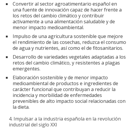
Convertir al sector agroatimentario español en
una fuente de innovación capaz de hacer frente a
los retos del cambio climático y contribuir
activamente a una alimentación saludable y de
menor impacto medioambiental.
Impulso de una agricultura sostenible que mejore
el rendimiento de las cosechas, reduzca el consumo
de agua y nutrientes, así como el de fitosanitarios.
Desarrollo de variedades vegetales adaptadas a los
retos del cambio climático, y resistentes a plagas
emergentes.
Elaboración sostenible y de menor impacto
medioambiental de productos e ingredientes de
carácter funcional que contribuyan a reducir la
incidencia y morbilidad de enfermedades
prevenibles de alto impacto social relacionadas con
la dieta.
Impulsar a la industria española en la revolución
industrial del siglo XXI