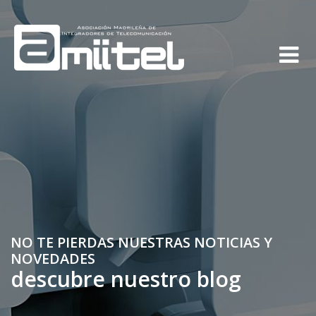
NO TE PIERDAS NUESTRAS NOTICIAS Y
NOVEDADES
descubre nuestro blog