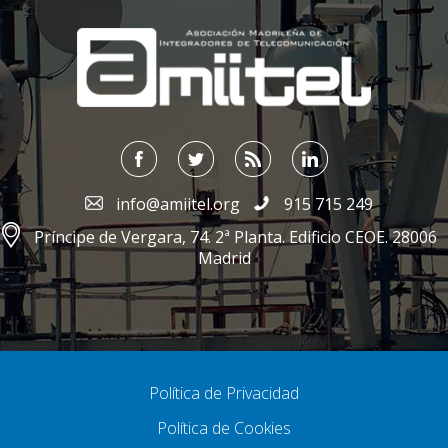
;
info@amiitel.org
915 715 249
Príncipe de Vergara, 74. 2ª Planta. Edificio CEOE. 28006
Madrid
Política de Privacidad
Política de Cookies