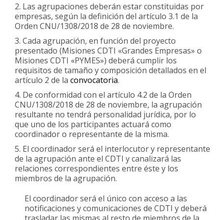
Las agrupaciones deberán estar constituidas por
empresas, según la definición del artículo 3.1 de la
Orden CNU/1308/2018 de 28 de noviembre.
Cada agrupación, en función del proyecto
presentado (Misiones CDTI «Grandes Empresas» o
Misiones CDTI «PYMES») deberá cumplir los
requisitos de tamaño y composición detallados en el
artículo 2 de la
convocatoria
.
De conformidad con el artículo 4.2 de la Orden
CNU/1308/2018 de 28 de noviembre, la agrupación
resultante no tendrá personalidad jurídica, por lo
que uno de los participantes actuará como
coordinador o representante de la misma.
El coordinador será el interlocutor y representante
de la agrupación ante el CDTI y canalizará las
relaciones correspondientes entre éste y los
miembros de la agrupación.
El coordinador será el único con acceso a las
notificaciones y comunicaciones de CDTI y deberá
trasladar las mismas al resto de miembros de la