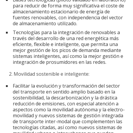
para reducir de forma muy significativa el coste de
almacenamiento estacionario de energía de
fuentes renovables, con independencia del vector
de almacenamiento utilizado.
Tecnologías para la integración de renovables a
través del desarrollo de una red energética más
eficiente, flexible e inteligente, que permita una
mejor gestión de los picos de demanda mediante
sistemas inteligentes, así como la mejor gestión e
integración de prosumidores en las redes.
Movilidad sostenible e inteligente:
Facilitar la evolución y transformación del sector
del transporte en sentido amplio basado en la
sostenibilidad, la descarbonización y la drástica
reducción de emisiones, con especial atención a
aspectos como la movilidad autónoma y la electro-
movilidad y nuevos sistemas de gestión integrada
de transporte inter-modal que complementen las
tecnologías citadas, así como nuevos sistemas de