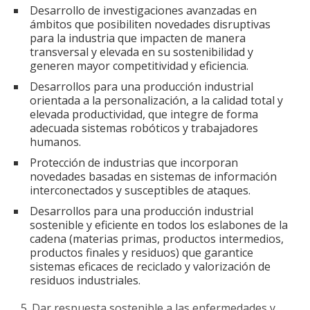
Desarrollo de investigaciones avanzadas en
ámbitos que posibiliten novedades disruptivas
para la industria que impacten de manera
transversal y elevada en su sostenibilidad y
generen mayor competitividad y eficiencia.
Desarrollos para una producción industrial
orientada a la personalización, a la calidad total y
elevada productividad, que integre de forma
adecuada sistemas robóticos y trabajadores
humanos.
Protección de industrias que incorporan
novedades basadas en sistemas de información
interconectados y susceptibles de ataques.
Desarrollos para una producción industrial
sostenible y eficiente en todos los eslabones de la
cadena (materias primas, productos intermedios,
productos finales y residuos) que garantice
sistemas eficaces de reciclado y valorización de
residuos industriales.
Dar respuesta sostenible a las enfermedades y