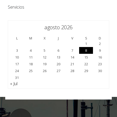
Servicios
agosto 2026
L
M
X
J
V
S
D
1
2
3
4
5
6
7
8
9
10
11
12
13
14
15
16
17
18
19
20
21
22
23
24
25
26
27
28
29
30
31
« Jul