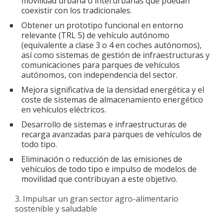
movilidad urbana o interurbanas que puedan
coexistir con los tradicionales.
Obtener un prototipo funcional en entorno
relevante (TRL 5) de vehículo autónomo
(equivalente a clase 3 o 4 en coches autónomos),
así como sistemas de gestión de infraestructuras y
comunicaciones para parques de vehículos
autónomos, con independencia del sector.
Mejora significativa de la densidad energética y el
coste de sistemas de almacenamiento energético
en vehículos eléctricos.
Desarrollo de sistemas e infraestructuras de
recarga avanzadas para parques de vehículos de
todo tipo.
Eliminación o reducción de las emisiones de
vehículos de todo tipo e impulso de modelos de
movilidad que contribuyan a este objetivo.
Impulsar un gran sector agro-alimentario
sostenible y saludable