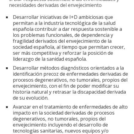
necesidades derivadas del envejecimiento
Desarrollar iniciativas de I+D ambiciosas que
permitan a la industria tecnológica de la salud
española contribuir a dar respuesta sostenible a
los problemas funcionales, de dependencia y
fragilidad derivados del envejecimiento de la
sociedad española, al tiempo que permitan crecer,
ser más competitiva y reforzar la posición de
liderazgo de la sanidad española.
Desarrollar métodos diagnósticos orientados a la
identificación precoz de enfermedades derivadas de
procesos degenerativos, no tumorales, propios del
envejecimiento, con el fin de poder modificar su
historia natural y retrasar la discapacidad derivada
de su evolución.
Avanzar en el tratamiento de enfermedades de alto
impacto en la sociedad derivadas de procesos
degenerativos, no tumorales, propios del
envejecimiento incluyendo el desarrollo de
tecnologías sanitarias, nuevos equipos y/o