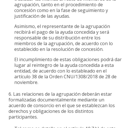
agrupación, tanto en el procedimiento de
concesión como en la fase de seguimiento y
justificación de las ayudas.
Asimismo, el representante de la agrupación
recibirá el pago de la ayuda concedida y será
responsable de su distribución entre los
miembros de la agrupación, de acuerdo con lo
establecido en la resolución de concesión.
El incumplimiento de estas obligaciones podrá dar
lugar al reintegro de la ayuda concedida a esta
entidad, de acuerdo con lo estableado en el
artículo 38 de la Orden CNU/1308/2018 de 28 de
noviembre.
Las relaciones de la agrupación deberán estar
formalizadas documentalmente mediante un
acuerdo de consorcio en el que se establezcan los
derechos y obligaciones de los distintos
participantes.