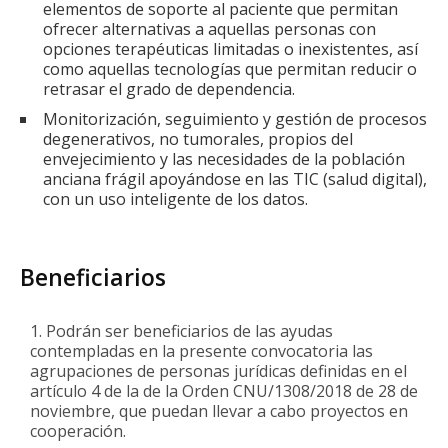
elementos de soporte al paciente que permitan
ofrecer alternativas a aquellas personas con
opciones terapéuticas limitadas o inexistentes, así
como aquellas tecnologías que permitan reducir o
retrasar el grado de dependencia.
Monitorización, seguimiento y gestión de procesos
degenerativos, no tumorales, propios del
envejecimiento y las necesidades de la población
anciana frágil apoyándose en las TIC (salud digital),
con un uso inteligente de los datos.
Beneficiarios
Podrán ser beneficiarios de las ayudas
contempladas en la presente convocatoria las
agrupaciones de personas jurídicas definidas en el
artículo 4 de la de la Orden CNU/1308/2018 de 28 de
noviembre, que puedan llevar a cabo proyectos en
cooperación.