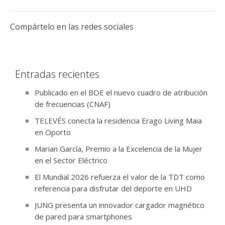
Compártelo en las redes sociales
Entradas recientes
Publicado en el BOE el nuevo cuadro de atribución
de frecuencias (CNAF)
TELEVÉS conecta la residencia Erago Living Maia
en Oporto
Marian García, Premio a la Excelencia de la Mujer
en el Sector Eléctrico
El Mundial 2026 refuerza el valor de la TDT como
referencia para disfrutar del deporte en UHD
JUNG presenta un innovador cargador magnético
de pared para smartphones