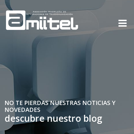
NO TE PIERDAS NUESTRAS NOTICIAS Y
NOVEDADES
descubre nuestro blog