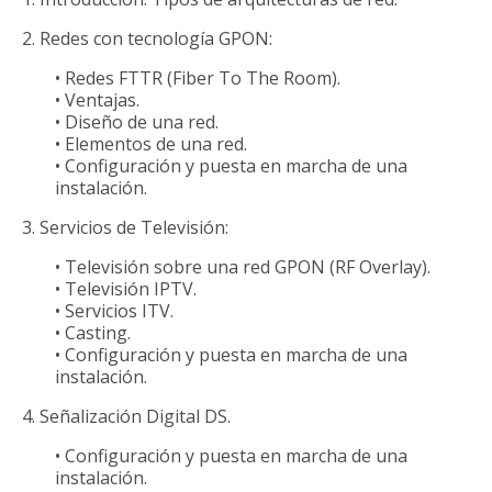
2. Redes con tecnología GPON:
• Redes FTTR (Fiber To The Room).
• Ventajas.
• Diseño de una red.
• Elementos de una red.
• Configuración y puesta en marcha de una
instalación.
3. Servicios de Televisión:
• Televisión sobre una red GPON (RF Overlay).
• Televisión IPTV.
• Servicios ITV.
• Casting.
• Configuración y puesta en marcha de una
instalación.
4. Señalización Digital DS.
• Configuración y puesta en marcha de una
instalación.