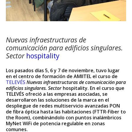
Nuevas infraestructuras de
comunicación para edificios singulares.
Sector
hospitality
Los pasados días 5, 6 y 7 de noviembre, tuvo lugar
en el centro de formación de AMIITEL el curso de
TELEVÉS
Nuevas infraestructuras de comunicación para
edificios singulares. Sector
hospitality. En el curso que
TELEVÉS ofreció a las empresas asociadas, se
desarrollaron las soluciones de la marca en el
despliegue de redes multiservicio avanzadas PON
de fibra óptica hasta las habitaciones (FTTR-Fiber to
the Room), combinándolo con puntos inalámbricos
MyNet WiFi de potencia regulable en zonas
comunes.