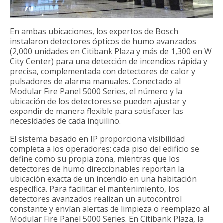
En ambas ubicaciones, los expertos de Bosch
instalaron detectores ópticos de humo avanzados
(2,000 unidades en Citibank Plaza y más de 1,300 en W
City Center) para una detección de incendios rápida y
precisa, complementada con detectores de calor y
pulsadores de alarma manuales. Conectado al
Modular Fire Panel 5000 Series, el número y la
ubicación de los detectores se pueden ajustar y
expandir de manera flexible para satisfacer las
necesidades de cada inquilino.
El sistema basado en IP proporciona visibilidad
completa a los operadores: cada piso del edificio se
define como su propia zona, mientras que los
detectores de humo direccionables reportan la
ubicación exacta de un incendio en una habitación
específica. Para facilitar el mantenimiento, los
detectores avanzados realizan un autocontrol
constante y envían alertas de limpieza o reemplazo al
Modular Fire Panel 5000 Series. En Citibank Plaza, la