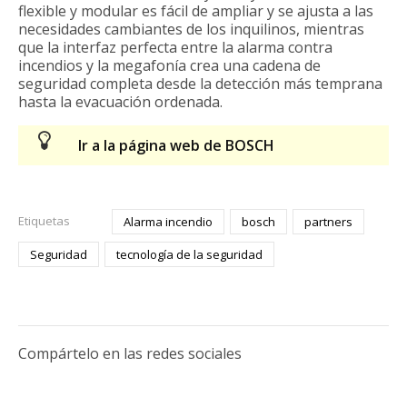
flexible y modular es fácil de ampliar y se ajusta a las
necesidades cambiantes de los inquilinos, mientras
que la interfaz perfecta entre la alarma contra
incendios y la megafonía crea una cadena de
seguridad completa desde la detección más temprana
hasta la evacuación ordenada.
Ir a la página web de BOSCH
Etiquetas
Alarma incendio
bosch
partners
Seguridad
tecnología de la seguridad
Compártelo en las redes sociales