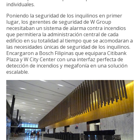
individuales.
Poniendo la seguridad de los inquilinos en primer
lugar, los gerentes de seguridad de W Group
necesitaban un sistema de alarma contra incendios
que permitiera la administración central de cada
edificio en su totalidad al tiempo que se acomodaran a
las necesidades únicas de seguridad de los inquilinos.
Encargaron a Bosch Filipinas que equipara Citibank
Plaza y W City Center con una interfaz perfecta de
detección de incendios y megafonía en una solución
escalable.