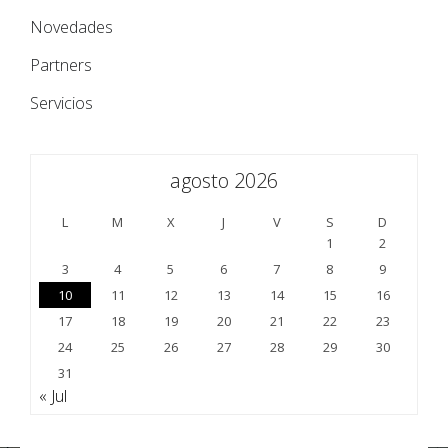
Novedades
Partners
Servicios
agosto 2026
L
M
X
J
V
S
D
1
2
3
4
5
6
7
8
9
10
11
12
13
14
15
16
17
18
19
20
21
22
23
24
25
26
27
28
29
30
31
« Jul