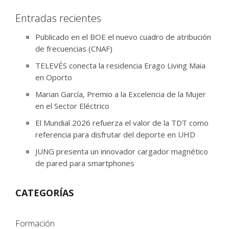
Entradas recientes
Publicado en el BOE el nuevo cuadro de atribución
de frecuencias (CNAF)
TELEVÉS conecta la residencia Erago Living Maia
en Oporto
Marian García, Premio a la Excelencia de la Mujer
en el Sector Eléctrico
El Mundial 2026 refuerza el valor de la TDT como
referencia para disfrutar del deporte en UHD
JUNG presenta un innovador cargador magnético
de pared para smartphones
CATEGORÍAS
Formación