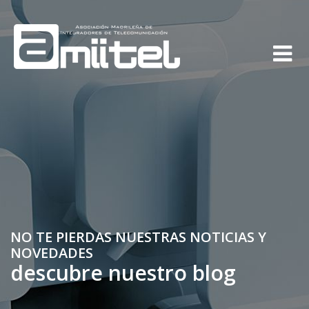
NO TE PIERDAS NUESTRAS NOTICIAS Y
NOVEDADES
descubre nuestro blog