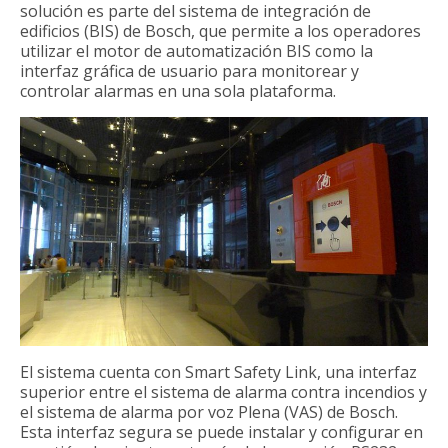
solución es parte del sistema de integración de
edificios (BIS) de Bosch, que permite a los operadores
utilizar el motor de automatización BIS como la
interfaz gráfica de usuario para monitorear y
controlar alarmas en una sola plataforma.
El sistema cuenta con Smart Safety Link, una interfaz
superior entre el sistema de alarma contra incendios y
el sistema de alarma por voz Plena (VAS) de Bosch.
Esta interfaz segura se puede instalar y configurar en