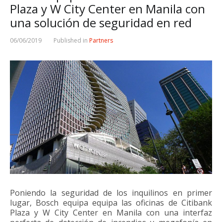
Plaza y W City Center en Manila con
una solución de seguridad en red
06/06/2019
Published in
Partners
Poniendo la seguridad de los inquilinos en primer
lugar, Bosch equipa equipa las oficinas de Citibank
Plaza y W City Center en Manila con una interfaz