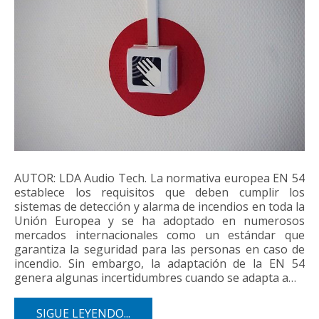
AUTOR: LDA Audio Tech. La normativa europea EN 54
establece los requisitos que deben cumplir los
sistemas de detección y alarma de incendios en toda la
Unión Europea y se ha adoptado en numerosos
mercados internacionales como un estándar que
garantiza la seguridad para las personas en caso de
incendio. Sin embargo, la adaptación de la EN 54
genera algunas incertidumbres cuando se adapta a…
SIGUE LEYENDO...