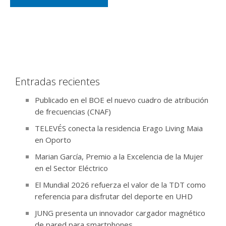
Entradas recientes
Publicado en el BOE el nuevo cuadro de atribución
de frecuencias (CNAF)
TELEVÉS conecta la residencia Erago Living Maia
en Oporto
Marian García, Premio a la Excelencia de la Mujer
en el Sector Eléctrico
El Mundial 2026 refuerza el valor de la TDT como
referencia para disfrutar del deporte en UHD
JUNG presenta un innovador cargador magnético
de pared para smartphones