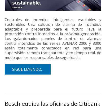
Centrales de incendios inteligentes, escalables y
sostenibles Una solución de alarma de incendios
adaptable y preparada para el futuro lleva la
protección contra incendios a la próxima generación.
Los galardonados paneles de control de alarmas
contra incendios de las series AVENAR 2000 y 8000
están totalmente conectados en red para una
supervisión remota transparente y en tiempo real, de
modo que los responsables de seguridad…
SIGUE LEYENDO...
Bosch equipa las oficinas de Citibank