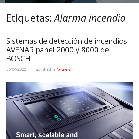
Etiquetas:
Alarma incendio
Sistemas de detección de incendios
AVENAR panel 2000 y 8000 de
BOSCH
06/04/2022
Published in
Partners