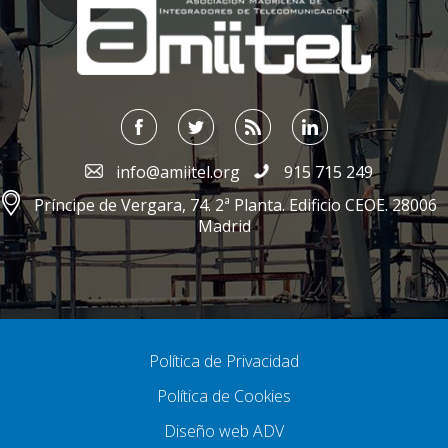
info@amiitel.org
915 715 249
Príncipe de Vergara, 74. 2ª Planta. Edificio CEOE. 28006
Madrid
Política de Privacidad
Política de Cookies
Diseño web ADV