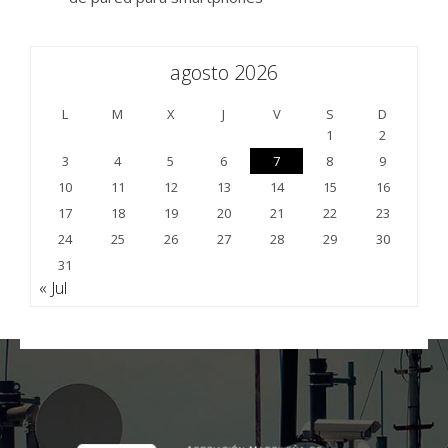
agosto 2026
L
M
X
J
V
S
D
1
2
3
4
5
6
7
8
9
10
11
12
13
14
15
16
17
18
19
20
21
22
23
24
25
26
27
28
29
30
31
« Jul
;