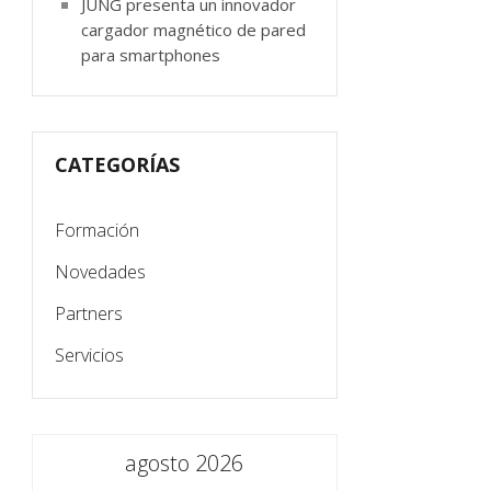
JUNG presenta un innovador
cargador magnético de pared
para smartphones
CATEGORÍAS
Formación
Novedades
Partners
Servicios
agosto 2026