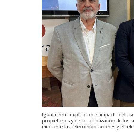
Igualmente, explicaron el impacto del u
propietarios y de la optimización de los
mediante las telecomunicaciones y el te