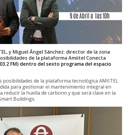
TEL, y Miguel Ángel Sánchez: director de la zona
osibilidades de la plataforma Amiitel Conecta
03.2 FM) dentro del sexto programa del espacio
as posibilidades de la plataforma tecnológica AMIITEL
ida para gestionar el mantenimiento integral en
 reducir la huella de carbono y que será clave en la
Smart Buildings.