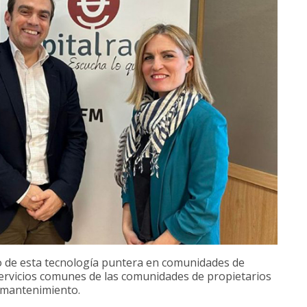
so de esta tecnología puntera en comunidades de
 servicios comunes de las comunidades de propietarios
lemantenimiento.