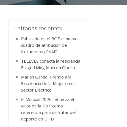
Entradas recientes
Publicado en el BOE el nuevo
cuadro de atribución de
frecuencias (CNAF)
TELEVÉS conecta la residencia
Erago Living Maia en Oporto
Marian García, Premio a la
Excelencia de la Mujer en el
Sector Eléctrico
El Mundial 2026 refuerza el
valor de la TDT como
referencia para disfrutar del
deporte en UHD