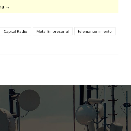
ama →
Capital Radio
Metal Empresarial
telemantenimiento