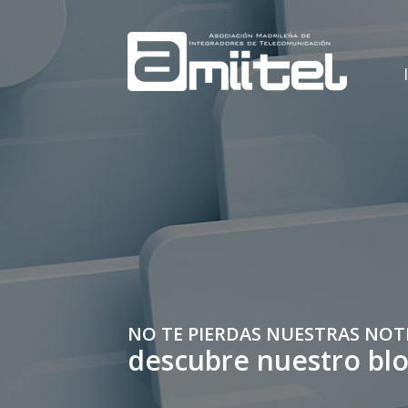
NO TE PIERDAS NUESTRAS NOT
descubre nuestro bl