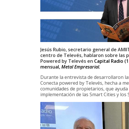
Jesús Rubio, secretario general de AMII
centro de Televés, hablaron sobre las p
Powered by Televés en
Capital Radio
(1
mensual,
Metal Empresarial
.
Durante la entrevista de desarrollaron l
Conecta powered by Televés, hecha a med
comunidades de propietarios, que ayuda a
implementación de las Smart Cities y los 