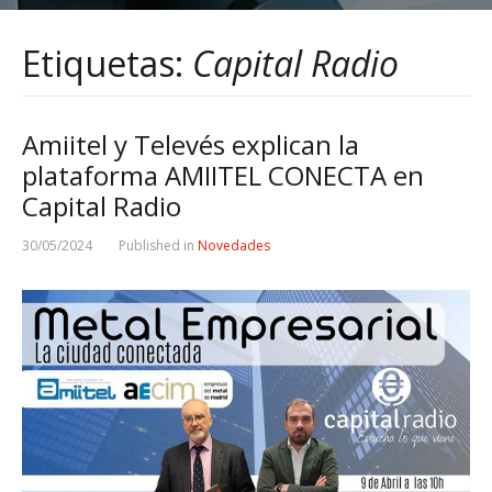
Etiquetas:
Capital Radio
Amiitel y Televés explican la
plataforma AMIITEL CONECTA en
Capital Radio
30/05/2024
Published in
Novedades