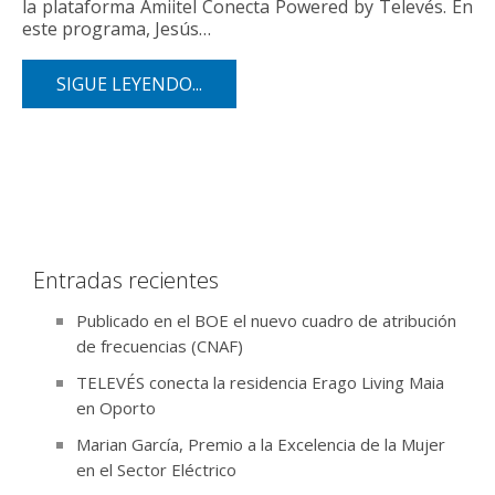
la plataforma Amiitel Conecta Powered by Televés. En
este programa, Jesús…
SIGUE LEYENDO...
Entradas recientes
Publicado en el BOE el nuevo cuadro de atribución
de frecuencias (CNAF)
TELEVÉS conecta la residencia Erago Living Maia
en Oporto
Marian García, Premio a la Excelencia de la Mujer
en el Sector Eléctrico