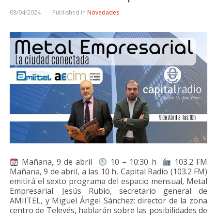
08/04/2024
Published in
Novedades
Mañana, 9 de abril
10 – 10:30 h
103.2 FM
Mañana, 9 de abril, a las 10 h, Capital Radio (103.2 FM)
emitirá el sexto programa del espacio mensual, Metal
Empresarial. Jesús Rubio, secretario general de
AMIITEL, y Miguel Ángel Sánchez: director de la zona
centro de Televés, hablarán sobre las posibilidades de