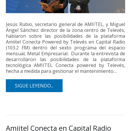
Jesús Rubio, secretario general de AMIITEL, y Miguel
Ángel Sánchez: director de la zona centro de Televés,
hablaron sobre las posibilidades de la plataforma
Amiitel Conecta Powered by Televés en Capital Radio
(103.2 FM) dentro del sexto programa del espacio
mensual, Metal Empresarial. Durante la entrevista de
desarrollaron las posibilidades de la plataforma
tecnológica AMIITEL Conecta powered by Televés,
hecha a medida para gestionar el mantenimiento…
SIGUE LEYENDO...
Amiitel Conecta en Capital Radio