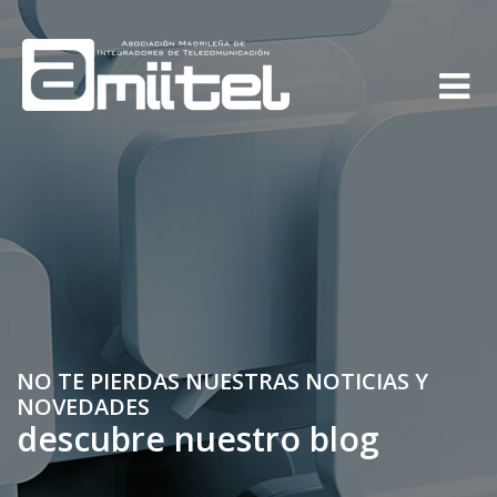
NO TE PIERDAS NUESTRAS NOTICIAS Y
NOVEDADES
descubre nuestro blog