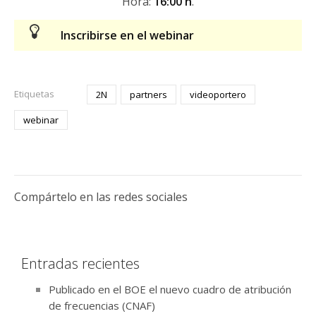
Hora:
16:00 h
.
Inscribirse en el webinar
Etiquetas
2N
partners
videoportero
webinar
Compártelo en las redes sociales
Entradas recientes
Publicado en el BOE el nuevo cuadro de atribución
de frecuencias (CNAF)