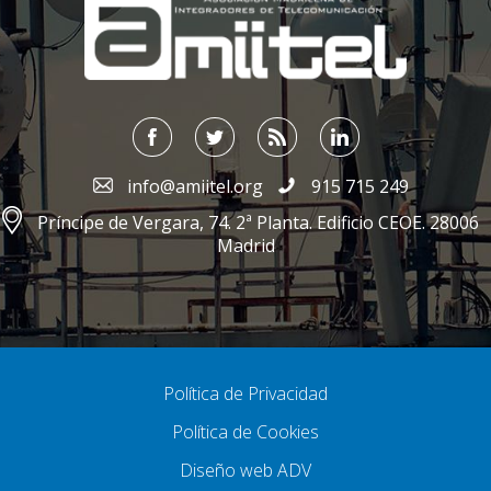
info@amiitel.org
915 715 249
Príncipe de Vergara, 74. 2ª Planta. Edificio CEOE. 28006
Madrid
Política de Privacidad
Política de Cookies
Diseño web ADV