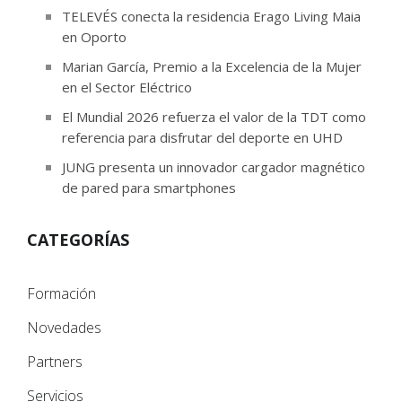
TELEVÉS conecta la residencia Erago Living Maia
en Oporto
Marian García, Premio a la Excelencia de la Mujer
en el Sector Eléctrico
El Mundial 2026 refuerza el valor de la TDT como
referencia para disfrutar del deporte en UHD
JUNG presenta un innovador cargador magnético
de pared para smartphones
CATEGORÍAS
Formación
Novedades
Partners
Servicios