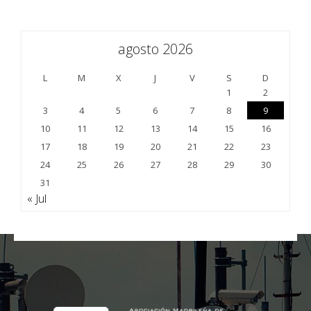
agosto 2026
L
M
X
J
V
S
D
1
2
3
4
5
6
7
8
9
10
11
12
13
14
15
16
17
18
19
20
21
22
23
24
25
26
27
28
29
30
31
« Jul
;