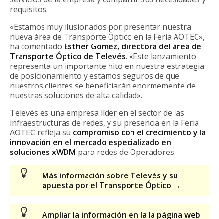
requisitos.
«Estamos muy ilusionados por presentar nuestra
nueva área de Transporte Óptico en la Feria AOTEC»,
ha comentado
Esther Gómez, directora del área de
Transporte Óptico de Televés
. «Este lanzamiento
representa un importante hito en nuestra estrategia
de posicionamiento y estamos seguros de que
nuestros clientes se beneficiarán enormemente de
nuestras soluciones de alta calidad».
Televés es una empresa líder en el sector de las
infraestructuras de redes, y su presencia en la Feria
AOTEC refleja su
compromiso con el crecimiento y la
innovación en el mercado especializado en
soluciones xWDM
para redes de Operadores.
Más información sobre Televés y su
apuesta por el Transporte Óptico →
Ampliar la información en la la página web