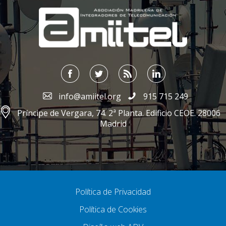
;
info@amiitel.org
915 715 249
Príncipe de Vergara, 74. 2ª Planta. Edificio CEOE. 28006
Madrid
Política de Privacidad
Política de Cookies