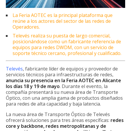
La Feria AOTEC es la principal plataforma que
reúne a los actores del sector de las redes de
Operadores.
Televés realiza su puesta de largo comercial,
posicionándose como un fabricante referencia de
equipos para redes DWDM, con un servicio de
soporte técnico cercano, profesional y cualificado.
Televés
, fabricante líder de equipos y proveedor de
servicios técnicos para infraestructuras de redes,
anuncia su presencia en la Feria AOTEC en Alicante
los días 18 y 19 de mayo
. Durante el evento, la
compañía presentará su nueva área de Transporte
Óptico, con una amplia gama de productos diseñados
para redes de alta capacidad y baja latencia.
La nueva área de Transporte Óptico de Televés
ofrecerá soluciones para tres áreas específicas:
redes
core y backbone, redes metropolitanas y de