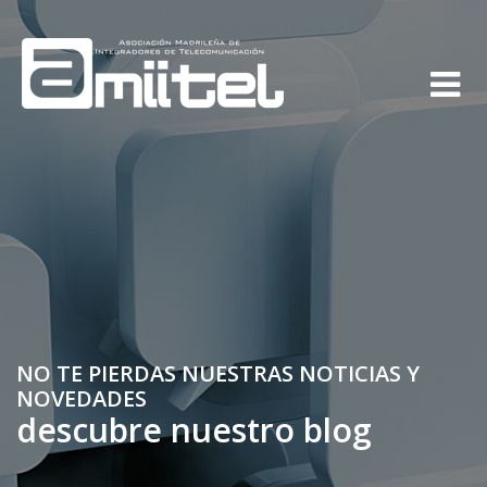
NO TE PIERDAS NUESTRAS NOTICIAS Y
NOVEDADES
descubre nuestro blog