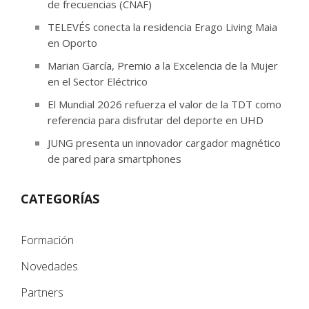
de frecuencias (CNAF)
TELEVÉS conecta la residencia Erago Living Maia
en Oporto
Marian García, Premio a la Excelencia de la Mujer
en el Sector Eléctrico
El Mundial 2026 refuerza el valor de la TDT como
referencia para disfrutar del deporte en UHD
JUNG presenta un innovador cargador magnético
de pared para smartphones
CATEGORÍAS
Formación
Novedades
Partners