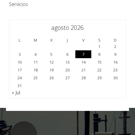
Servicios
agosto 2026
L
M
X
J
V
S
D
1
2
3
4
5
6
7
8
9
10
11
12
13
14
15
16
17
18
19
20
21
22
23
24
25
26
27
28
29
30
31
« Jul