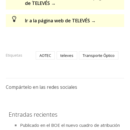
de TELEVÉS →
Ir a la página web de TELEVÉS →
Etiquetas
AOTEC
televes
Transporte Óptico
Compártelo en las redes sociales
Entradas recientes
Publicado en el BOE el nuevo cuadro de atribución